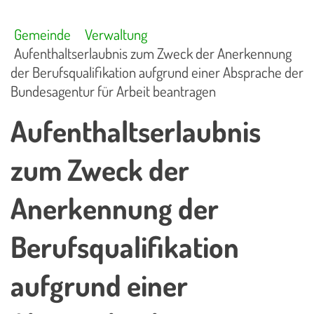
Gemeinde
Verwaltung
Aufenthaltserlaubnis zum Zweck der Anerkennung
der Berufsqualifikation aufgrund einer Absprache der
Bundesagentur für Arbeit beantragen
Aufenthaltserlaubnis
zum Zweck der
Anerkennung der
Berufsqualifikation
aufgrund einer