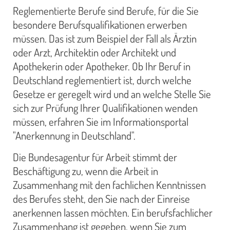
Reglementierte Berufe sind Berufe, für die Sie
besondere Berufsqualifikationen erwerben
müssen. Das ist zum Beispiel der Fall als Ärztin
oder Arzt, Architektin oder Architekt und
Apothekerin oder Apotheker. Ob Ihr Beruf in
Deutschland reglementiert ist, durch welche
Gesetze er geregelt wird und an welche Stelle Sie
sich zur Prüfung Ihrer Qualifikationen wenden
müssen, erfahren Sie im Informationsportal
"Anerkennung in Deutschland".
Die Bundesagentur für Arbeit stimmt der
Beschäftigung zu, wenn die Arbeit in
Zusammenhang mit den fachlichen Kenntnissen
des Berufes steht, den Sie nach der Einreise
anerkennen lassen möchten. Ein berufsfachlicher
Zusammenhang ist gegeben, wenn Sie zum