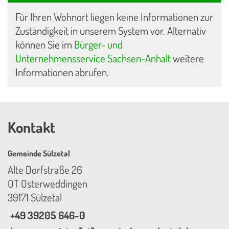
Für Ihren Wohnort liegen keine Informationen zur
Zuständigkeit in unserem System vor. Alternativ
können Sie im
Bürger- und
Unternehmensservice Sachsen-Anhalt
weitere
Informationen abrufen.
Kontakt
Gemeinde Sülzetal
Alte Dorfstraße 26
OT Osterweddingen
39171 Sülzetal
+49 39205 646-0