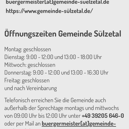
buergermeister[at]gemeinde-suelzetal.de
https://www.gemeinde-sülzetal.de/
Öffnungszeiten Gemeinde Sülzetal
Montag: geschlossen
Dienstag: 9:00 - 12:00 und 13:00 - 18:00 Uhr
Mittwoch: geschlossen
Donnerstag: 9:00 - 12:00 und 13:00 - 16:30 Uhr
Freitag: geschlossen
und nach Vereinbarung
Telefonisch erreichen Sie die Gemeinde auch
außerhalb der Sprechtage montags und mittwochs
von 09:00 Uhr bis 12:00 Uhr unter
+49 39205 646-0
oder per Mail an
buergermeister[at]gemeinde-