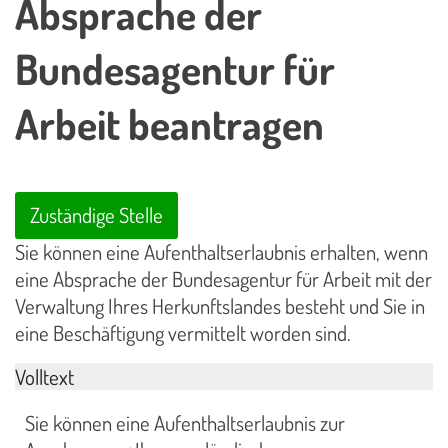
Absprache der
Bundesagentur für
Arbeit beantragen
Zuständige Stelle
Sie können eine Aufenthaltserlaubnis erhalten, wenn
eine Absprache der Bundesagentur für Arbeit mit der
Verwaltung Ihres Herkunftslandes besteht und Sie in
eine Beschäftigung vermittelt worden sind.
Volltext
Sie können eine Aufenthaltserlaubnis zur