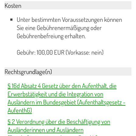
Kosten
Unter bestimmten Voraussetzungen können
Sie eine Gebührenermäßigung oder
Gebührenbefreiung erhalten.
Gebühr: 100,00 EUR (Vorkasse: nein)
Rechtsgrundlage(n)
§ 16d Absatz 4 Gesetz über den Aufenthalt, die
Erwerbstätigkeit und die Integration von
Ausländern im Bundesgebiet (Aufenthaltsgesetz -
AufenthG)
§ 2 Verordnung über die Beschäftigung von
Ausländerinnen und Ausländern