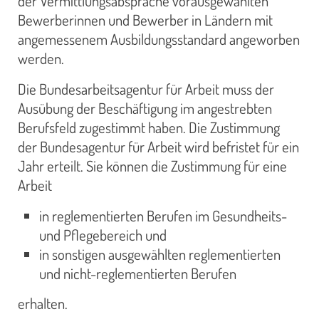
der Vermittlungsabsprache vorausgewählten
Bewerberinnen und Bewerber in Ländern mit
angemessenem Ausbildungsstandard angeworben
werden.
Die Bundesarbeitsagentur für Arbeit muss der
Ausübung der Beschäftigung im angestrebten
Berufsfeld zugestimmt haben. Die Zustimmung
der Bundesagentur für Arbeit wird befristet für ein
Jahr erteilt. Sie können die Zustimmung für eine
Arbeit
in reglementierten Berufen im Gesundheits-
und Pflegebereich und
in sonstigen ausgewählten reglementierten
und nicht-reglementierten Berufen
erhalten.