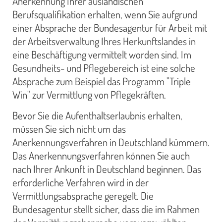
Anerkennung Ihrer ausländischen
Berufsqualifikation erhalten, wenn Sie aufgrund
einer Absprache der Bundesagentur für Arbeit mit
der Arbeitsverwaltung Ihres Herkunftslandes in
eine Beschäftigung vermittelt worden sind. Im
Gesundheits- und Pflegebereich ist eine solche
Absprache zum Beispiel das Programm "Triple
Win" zur Vermittlung von Pflegekräften.
Bevor Sie die Aufenthaltserlaubnis erhalten,
müssen Sie sich nicht um das
Anerkennungsverfahren in Deutschland kümmern.
Das Anerkennungsverfahren können Sie auch
nach Ihrer Ankunft in Deutschland beginnen. Das
erforderliche Verfahren wird in der
Vermittlungsabsprache geregelt. Die
Bundesagentur stellt sicher, dass die im Rahmen