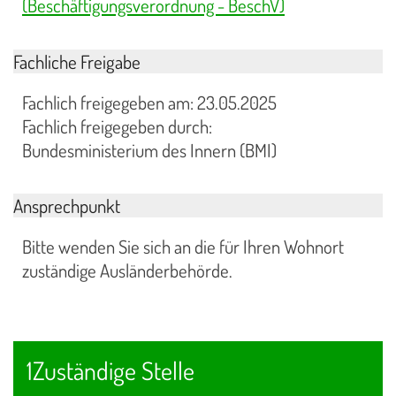
(Beschäftigungsverordnung - BeschV)
Fachliche Freigabe
Fachlich freigegeben am: 23.05.2025
Fachlich freigegeben durch:
Bundesministerium des Innern (BMI)
Ansprechpunkt
Bitte wenden Sie sich an die für Ihren Wohnort
zuständige Ausländerbehörde.
1Zuständige Stelle