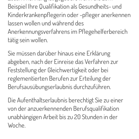
Beispiel Ihre Qualifikation als Gesundheits- und
Kinderkrankenpflegerin oder -pfleger anerkennen
lassen wollen und während des
Anerkennungsverfahrens im Pflegehelferbereich
tätig sein wollen.
Sie müssen darüber hinaus eine Erklärung
abgeben, nach der Einreise das Verfahren zur
Feststellung der Gleichwertigkeit oder bei
reglementierten Berufen zur Erteilung der
Berufsausübungserlaubnis durchzuführen.
Die Aufenthaltserlaubnis berechtigt Sie zu einer
von der anzuerkennenden Berufsqualifikation
unabhängigen Arbeit bis zu 20 Stunden in der
Woche.