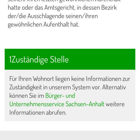
hatte oder das Amtsgericht, in dessen Bezirk
der/die Ausschlagende seinen/ihren
gewöhnlichen Aufenthalt hat.
1Zuständige Stelle
Für Ihren Wohnort liegen keine Informationen zur
Zuständigkeit in unserem System vor. Alternativ
können Sie im
Bürger- und
Unternehmensservice Sachsen-Anhalt
weitere
Informationen abrufen.