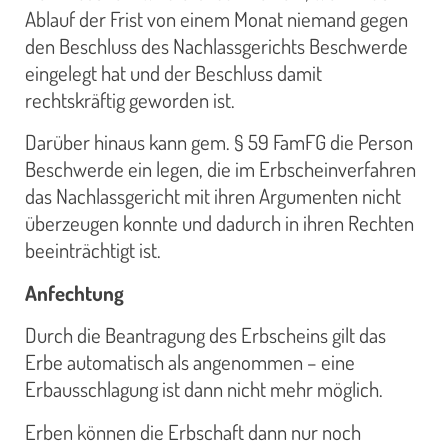
Ablauf der Frist von einem Monat niemand gegen
den Beschluss des Nachlassgerichts Beschwerde
eingelegt hat und der Beschluss damit
rechtskräftig geworden ist.
Darüber hinaus kann gem. § 59 FamFG die Person
Beschwerde ein legen, die im Erbscheinverfahren
das Nachlassgericht mit ihren Argumenten nicht
überzeugen konnte und dadurch in ihren Rechten
beeinträchtigt ist.
Anfechtung
Durch die Beantragung des Erbscheins gilt das
Erbe automatisch als angenommen – eine
Erbausschlagung ist dann nicht mehr möglich.
Erben können die Erbschaft dann nur noch