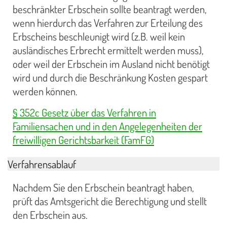
beschränkter Erbschein sollte beantragt werden,
wenn hierdurch das Verfahren zur Erteilung des
Erbscheins beschleunigt wird (z.B. weil kein
ausländisches Erbrecht ermittelt werden muss),
oder weil der Erbschein im Ausland nicht benötigt
wird und durch die Beschränkung Kosten gespart
werden können.
§ 352c Gesetz über das Verfahren in
Familiensachen und in den Angelegenheiten der
freiwilligen Gerichtsbarkeit (FamFG)
Verfahrensablauf
Nachdem Sie den Erbschein beantragt haben,
prüft das Amtsgericht die Berechtigung und stellt
den Erbschein aus.