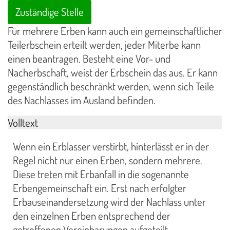
Zuständige Stelle
Für mehrere Erben kann auch ein gemeinschaftlicher
Teilerbschein erteilt werden, jeder Miterbe kann
einen beantragen. Besteht eine Vor- und
Nacherbschaft, weist der Erbschein das aus. Er kann
gegenständlich beschränkt werden, wenn sich Teile
des Nachlasses im Ausland befinden.
Volltext
Wenn ein Erblasser verstirbt, hinterlässt er in der
Regel nicht nur einen Erben, sondern mehrere.
Diese treten mit Erbanfall in die sogenannte
Erbengemeinschaft ein. Erst nach erfolgter
Erbauseinandersetzung wird der Nachlass unter
den einzelnen Erben entsprechend der
getroffenen Vereinbarungen aufgeteilt.