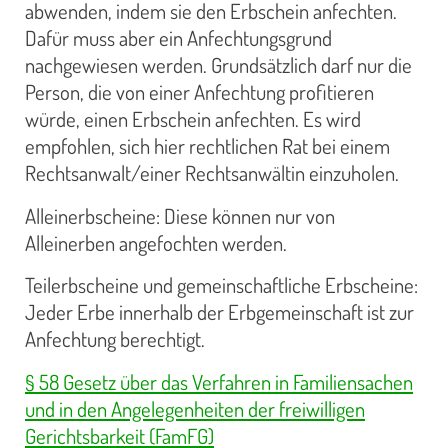
abwenden, indem sie den Erbschein anfechten.
Dafür muss aber ein Anfechtungsgrund
nachgewiesen werden. Grundsätzlich darf nur die
Person, die von einer Anfechtung profitieren
würde, einen Erbschein anfechten. Es wird
empfohlen, sich hier rechtlichen Rat bei einem
Rechtsanwalt/einer Rechtsanwältin einzuholen.
Alleinerbscheine: Diese können nur von
Alleinerben angefochten werden.
Teilerbscheine und gemeinschaftliche Erbscheine:
Jeder Erbe innerhalb der Erbgemeinschaft ist zur
Anfechtung berechtigt.
§ 58 Gesetz über das Verfahren in Familiensachen
und in den Angelegenheiten der freiwilligen
Gerichtsbarkeit (FamFG)