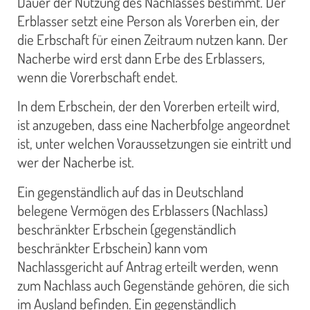
Dauer der Nutzung des Nachlasses bestimmt. Der
Erblasser setzt eine Person als Vorerben ein, der
die Erbschaft für einen Zeitraum nutzen kann. Der
Nacherbe wird erst dann Erbe des Erblassers,
wenn die Vorerbschaft endet.
In dem Erbschein, der den Vorerben erteilt wird,
ist anzugeben, dass eine Nacherbfolge angeordnet
ist, unter welchen Voraussetzungen sie eintritt und
wer der Nacherbe ist.
Ein gegenständlich auf das in Deutschland
belegene Vermögen des Erblassers (Nachlass)
beschränkter Erbschein (gegenständlich
beschränkter Erbschein) kann vom
Nachlassgericht auf Antrag erteilt werden, wenn
zum Nachlass auch Gegenstände gehören, die sich
im Ausland befinden. Ein gegenständlich