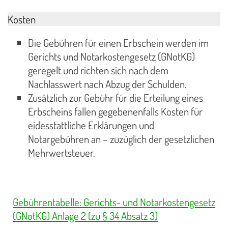
Kosten
Die Gebühren für einen Erbschein werden im
Gerichts und Notarkostengesetz (GNotKG)
geregelt und richten sich nach dem
Nachlasswert nach Abzug der Schulden.
Zusätzlich zur Gebühr für die Erteilung eines
Erbscheins fallen gegebenenfalls Kosten für
eidesstattliche Erklärungen und
Notargebühren an – zuzüglich der gesetzlichen
Mehrwertsteuer.
Gebührentabelle: Gerichts- und Notarkostengesetz
(GNotKG) Anlage 2 (zu § 34 Absatz 3)