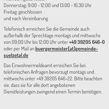
Donnerstag: 9:00 - 12:00 und 13:00 - 16:30 Uhr
Freitag: geschlossen
und nach Vereinbarung
Telefonisch erreichen Sie die Gemeinde auch
außerhalb der Sprechtage montags und mittwochs
von 09:00 Uhr bis 12:00 Uhr unter
+49 39205 646-0
oder per Mail an
buergermeister[at]gemeinde-
suelzetal.de
Das Einwohnermeldeamt erreichen Sie bei
telefonischen Anfragen bevorzugt montags und
mittwochs unter +49 39205 646-22. Bitte beachten
sie, dass sie für alle dort angebotenen
Dienstleistungen zwingend einen Termin benötigen.