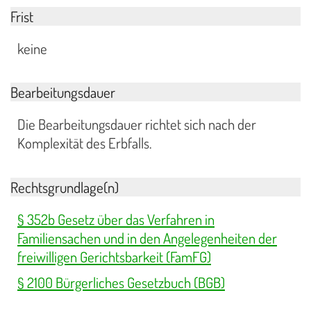
Frist
keine
Bearbeitungsdauer
Die Bearbeitungsdauer richtet sich nach der
Komplexität des Erbfalls.
Rechtsgrundlage(n)
§ 352b Gesetz über das Verfahren in
Familiensachen und in den Angelegenheiten der
freiwilligen Gerichtsbarkeit (FamFG)
§ 2100 Bürgerliches Gesetzbuch (BGB)