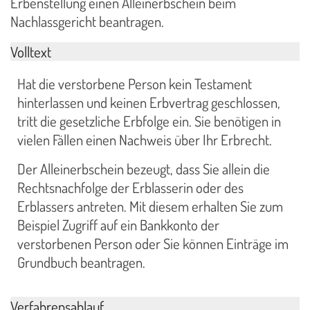
Erbenstellung einen Alleinerbschein beim
Nachlassgericht beantragen.
Volltext
Hat die verstorbene Person kein Testament
hinterlassen und keinen Erbvertrag geschlossen,
tritt die gesetzliche Erbfolge ein. Sie benötigen in
vielen Fällen einen Nachweis über Ihr Erbrecht.
Der Alleinerbschein bezeugt, dass Sie allein die
Rechtsnachfolge der Erblasserin oder des
Erblassers antreten. Mit diesem erhalten Sie zum
Beispiel Zugriff auf ein Bankkonto der
verstorbenen Person oder Sie können Einträge im
Grundbuch beantragen.
Verfahrensablauf