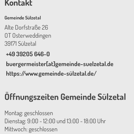
Kontakt
Gemeinde Sülzetal
Alte Dorfstraße 26
OT Osterweddingen
39171 Sülzetal
+49 39205 646-0
buergermeister[at]gemeinde-suelzetal.de
https://www.gemeinde-sülzetal.de/
Öffnungszeiten Gemeinde Sülzetal
Montag: geschlossen
Dienstag: 9:00 - 12:00 und 13:00 - 18:00 Uhr
Mittwoch: geschlossen