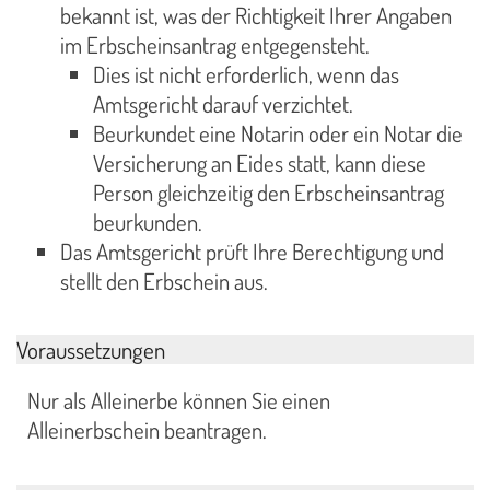
bekannt ist, was der Richtigkeit Ihrer Angaben
im Erbscheinsantrag entgegensteht.
Dies ist nicht erforderlich, wenn das
Amtsgericht darauf verzichtet.
Beurkundet eine Notarin oder ein Notar die
Versicherung an Eides statt, kann diese
Person gleichzeitig den Erbscheinsantrag
beurkunden.
Das Amtsgericht prüft Ihre Berechtigung und
stellt den Erbschein aus.
Voraussetzungen
Nur als Alleinerbe können Sie einen
Alleinerbschein beantragen.