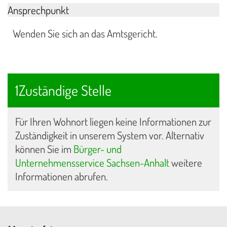
Ansprechpunkt
Wenden Sie sich an das Amtsgericht.
1Zuständige Stelle
Für Ihren Wohnort liegen keine Informationen zur
Zuständigkeit in unserem System vor. Alternativ
können Sie im
Bürger- und
Unternehmensservice Sachsen-Anhalt
weitere
Informationen abrufen.