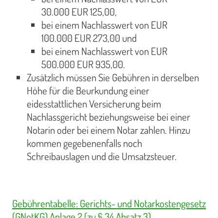
30.000 EUR 125,00,
bei einem Nachlasswert von EUR
100.000 EUR 273,00 und
bei einem Nachlasswert von EUR
500.000 EUR 935,00.
Zusätzlich müssen Sie Gebühren in derselben
Höhe für die Beurkundung einer
eidesstattlichen Versicherung beim
Nachlassgericht beziehungsweise bei einer
Notarin oder bei einem Notar zahlen. Hinzu
kommen gegebenenfalls noch
Schreibauslagen und die Umsatzsteuer.
Gebührentabelle: Gerichts- und Notarkostengesetz
(GNotKG) Anlage 2 (zu § 34 Absatz 3)