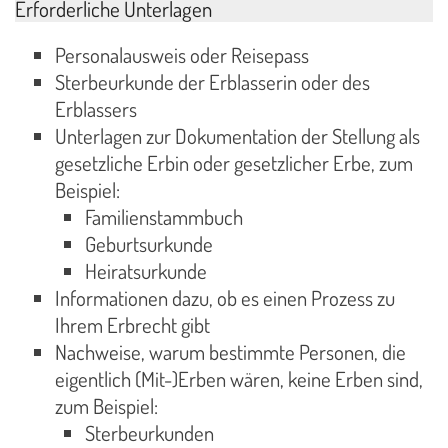
Erforderliche Unterlagen
Personalausweis oder Reisepass
Sterbeurkunde der Erblasserin oder des
Erblassers
Unterlagen zur Dokumentation der Stellung als
gesetzliche Erbin oder gesetzlicher Erbe, zum
Beispiel:
Familienstammbuch
Geburtsurkunde
Heiratsurkunde
Informationen dazu, ob es einen Prozess zu
Ihrem Erbrecht gibt
Nachweise, warum bestimmte Personen, die
eigentlich (Mit-)Erben wären, keine Erben sind,
zum Beispiel:
Sterbeurkunden