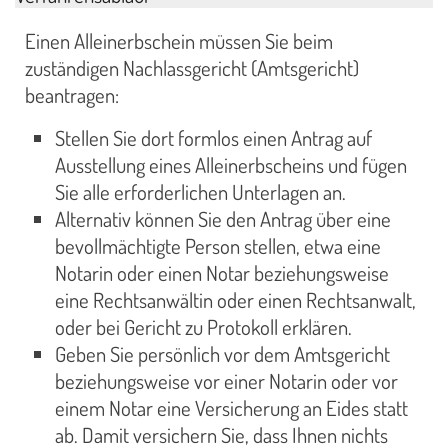
Einen Alleinerbschein müssen Sie beim
zuständigen Nachlassgericht (Amtsgericht)
beantragen:
Stellen Sie dort formlos einen Antrag auf
Ausstellung eines Alleinerbscheins und fügen
Sie alle erforderlichen Unterlagen an.
Alternativ können Sie den Antrag über eine
bevollmächtigte Person stellen, etwa eine
Notarin oder einen Notar beziehungsweise
eine Rechtsanwältin oder einen Rechtsanwalt,
oder bei Gericht zu Protokoll erklären.
Geben Sie persönlich vor dem Amtsgericht
beziehungsweise vor einer Notarin oder vor
einem Notar eine Versicherung an Eides statt
ab. Damit versichern Sie, dass Ihnen nichts