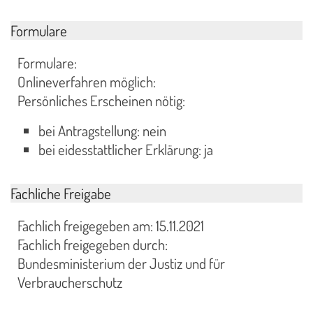
Formulare
Formulare:
Onlineverfahren möglich:
Persönliches Erscheinen nötig:
bei Antragstellung: nein
bei eidesstattlicher Erklärung: ja
Fachliche Freigabe
Fachlich freigegeben am: 15.11.2021
Fachlich freigegeben durch:
Bundesministerium der Justiz und für
Verbraucherschutz