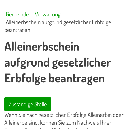
Gemeinde
Verwaltung
Alleinerbschein aufgrund gesetzlicher Erbfolge
beantragen
Alleinerbschein
aufgrund gesetzlicher
Erbfolge beantragen
Zuständige Stelle
Wenn Sie nach gesetzlicher Erbfolge Alleinerbin oder
Alleinerbe sind, können Sie zum Nachweis Ihrer