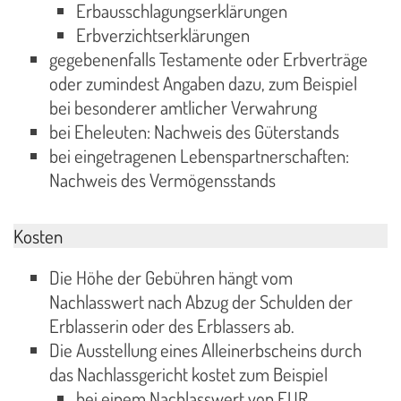
Erbausschlagungserklärungen
Erbverzichtserklärungen
gegebenenfalls Testamente oder Erbverträge
oder zumindest Angaben dazu, zum Beispiel
bei besonderer amtlicher Verwahrung
bei Eheleuten: Nachweis des Güterstands
bei eingetragenen Lebenspartnerschaften:
Nachweis des Vermögensstands
Kosten
Die Höhe der Gebühren hängt vom
Nachlasswert nach Abzug der Schulden der
Erblasserin oder des Erblassers ab.
Die Ausstellung eines Alleinerbscheins durch
das Nachlassgericht kostet zum Beispiel
bei einem Nachlasswert von EUR