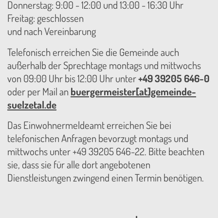
Donnerstag: 9:00 - 12:00 und 13:00 - 16:30 Uhr
Freitag: geschlossen
und nach Vereinbarung
Telefonisch erreichen Sie die Gemeinde auch
außerhalb der Sprechtage montags und mittwochs
von 09:00 Uhr bis 12:00 Uhr unter
+49 39205 646-0
oder per Mail an
buergermeister[at]gemeinde-
suelzetal.de
Das Einwohnermeldeamt erreichen Sie bei
telefonischen Anfragen bevorzugt montags und
mittwochs unter +49 39205 646-22. Bitte beachten
sie, dass sie für alle dort angebotenen
Dienstleistungen zwingend einen Termin benötigen.