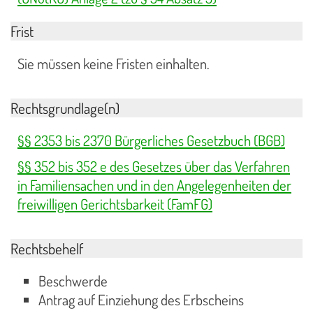
Frist
Sie müssen keine Fristen einhalten.
Rechtsgrundlage(n)
§§ 2353 bis 2370 Bürgerliches Gesetzbuch (BGB)
§§ 352 bis 352 e des Gesetzes über das Verfahren
in Familiensachen und in den Angelegenheiten der
freiwilligen Gerichtsbarkeit (FamFG)
Rechtsbehelf
Beschwerde
Antrag auf Einziehung des Erbscheins