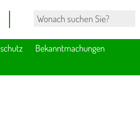
schutz
Bekanntmachungen