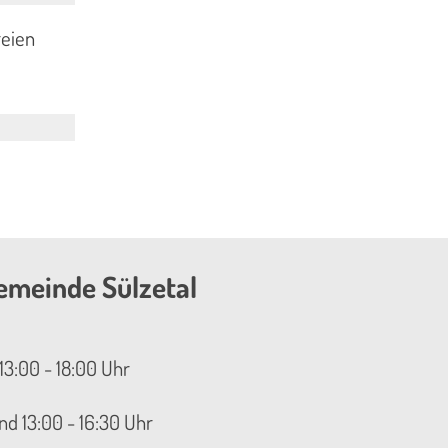
reien
emeinde Sülzetal
13:00 - 18:00 Uhr
nd 13:00 - 16:30 Uhr