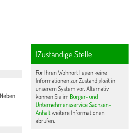
1Zuständige Stelle
Für Ihren Wohnort liegen keine
Informationen zur Zuständigkeit in
unserem System vor. Alternativ
. Neben
können Sie im
Bürger- und
Unternehmensservice Sachsen-
Anhalt
weitere Informationen
abrufen.