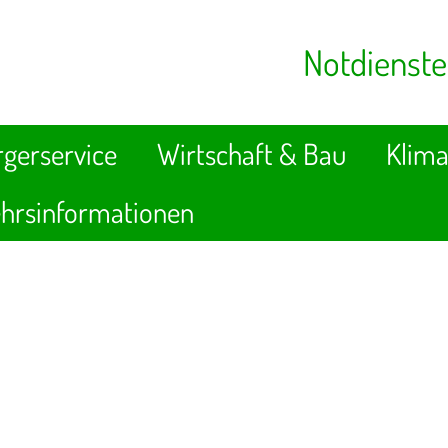
Notdienste
gerservice
Wirtschaft & Bau
Klima
hrsinformationen