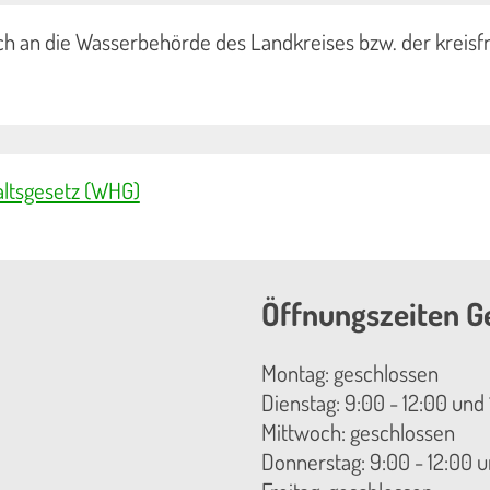
ch an die Wasserbehörde des Landkreises bzw. der kreisf
ltsgesetz (WHG)
Öffnungszeiten G
Montag: geschlossen
Dienstag: 9:00 - 12:00 und 
Mittwoch: geschlossen
Donnerstag: 9:00 - 12:00 u