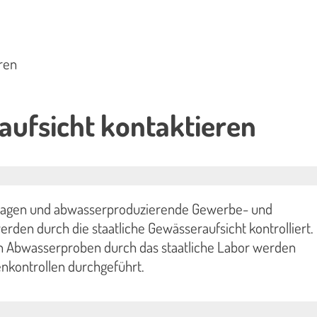
ren
ufsicht kontaktieren
agen und abwasserproduzierende Gewerbe- und
erden durch die staatliche Gewässeraufsicht kontrolliert
n Abwasserproben durch das staatliche Labor werden
nkontrollen durchgeführt.