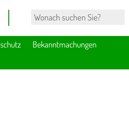
schutz
Bekanntmachungen