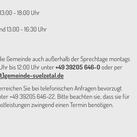
13:00 - 18:00 Uhr
nd 13:00 - 16:30 Uhr
 die Gemeinde auch außerhalb der Sprechtage montags
hr bis 12:00 Uhr unter
+49 39205 646-0
oder per
t]gemeinde-suelzetal.de
reichen Sie bei telefonischen Anfragen bevorzugt
er +49 39205 646-22. Bitte beachten sie, dass sie für
nstleistungen zwingend einen Termin benötigen.