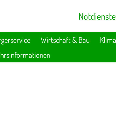
Notdienste
gerservice
Wirtschaft & Bau
Klima
hrsinformationen