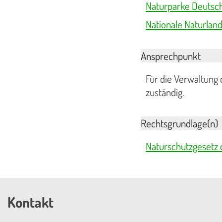
Naturparke Deutsc
Nationale Naturlan
Ansprechpunkt
Für die Verwaltung
zuständig.
Rechtsgrundlage(n)
Naturschutzgesetz 
Kontakt