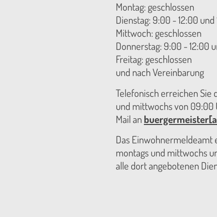
Montag: geschlossen
Dienstag: 9:00 - 12:00 und 
Mittwoch: geschlossen
Donnerstag: 9:00 - 12:00 u
Freitag: geschlossen
und nach Vereinbarung
Telefonisch erreichen Sie
und mittwochs von 09:00 U
Mail an
buergermeister[a
Das Einwohnermeldeamt er
montags und mittwochs unt
alle dort angebotenen Die