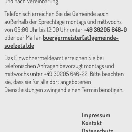
und nach Vereinbarung
Telefonisch erreichen Sie die Gemeinde auch
außerhalb der Sprechtage montags und mittwochs
von 09:00 Uhr bis 12:00 Uhr unter
+49 39205 646-0
oder per Mail an
buergermeister[at]gemeinde-
suelzetal.de
Das Einwohnermeldeamt erreichen Sie bei
telefonischen Anfragen bevorzugt montags und
mittwochs unter +49 39205 646-22. Bitte beachten
sie, dass sie für alle dort angebotenen
Dienstleistungen zwingend einen Termin benötigen.
Impressum
Kontakt
Datenschutz