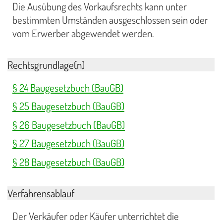
Die Ausübung des Vorkaufsrechts kann unter
bestimmten Umständen ausgeschlossen sein oder
vom Erwerber abgewendet werden.
Rechtsgrundlage(n)
§ 24 Baugesetzbuch (BauGB)
§ 25 Baugesetzbuch (BauGB)
§ 26 Baugesetzbuch (BauGB)
§ 27 Baugesetzbuch (BauGB)
§ 28 Baugesetzbuch (BauGB)
Verfahrensablauf
Der Verkäufer oder Käufer unterrichtet die