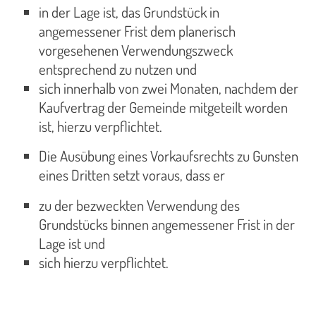
in der Lage ist, das Grundstück in
angemessener Frist dem planerisch
vorgesehenen Verwendungszweck
entsprechend zu nutzen und
sich innerhalb von zwei Monaten, nachdem der
Kaufvertrag der Gemeinde mitgeteilt worden
ist, hierzu verpflichtet.
Die Ausübung eines Vorkaufsrechts zu Gunsten
eines Dritten setzt voraus, dass er
zu der bezweckten Verwendung des
Grundstücks binnen angemessener Frist in der
Lage ist und
sich hierzu verpflichtet.