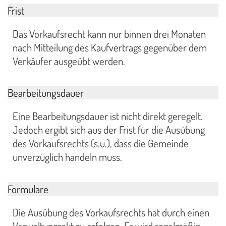
Frist
Das Vorkaufsrecht kann nur binnen drei Monaten
nach Mitteilung des Kaufvertrags gegenüber dem
Verkäufer ausgeübt werden.
Bearbeitungsdauer
Eine Bearbeitungsdauer ist nicht direkt geregelt.
Jedoch ergibt sich aus der Frist für die Ausübung
des Vorkaufsrechts (s.u.), dass die Gemeinde
unverzüglich handeln muss.
Formulare
Die Ausübung des Vorkaufsrechts hat durch einen
Verwaltungsakt zu erfolgen. Er wird regelmäßig