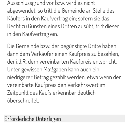
Ausschlussgrund vor bzw. wird es nicht
abgewendet, so tritt die Gemeinde an Stelle des
Käufers in den Kaufvertrag ein; sofern sie das
Recht zu Gunsten eines Dritten ausübt, tritt dieser
in den Kaufvertrag ein.
Die Gemeinde bzw. der begünstigte Dritte haben
dann dem Verkäufer einen Kaufpreis zu bezahlen,
der i.d.R. dem vereinbarten Kaufpreis entspricht.
Unter gewissen Maßgaben kann auch ein
niedrigerer Betrag gezahlt werden, etwa wenn der
vereinbarte Kaufpreis den Verkehrswert im
Zeitpunkt des Kaufs erkennbar deutlich
überschreitet.
Erforderliche Unterlagen