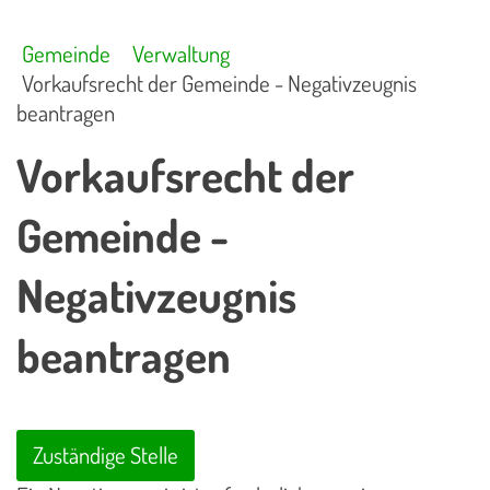
Gemeinde
Verwaltung
Vorkaufsrecht der Gemeinde - Negativzeugnis
beantragen
Vorkaufsrecht der
Gemeinde -
Negativzeugnis
beantragen
Zuständige Stelle