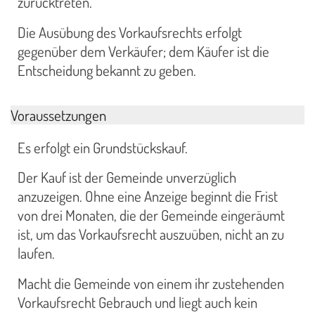
zurücktreten.
Die Ausübung des Vorkaufsrechts erfolgt
gegenüber dem Verkäufer; dem Käufer ist die
Entscheidung bekannt zu geben.
Voraussetzungen
Es erfolgt ein Grundstückskauf.
Der Kauf ist der Gemeinde unverzüglich
anzuzeigen. Ohne eine Anzeige beginnt die Frist
von drei Monaten, die der Gemeinde eingeräumt
ist, um das Vorkaufsrecht auszuüben, nicht an zu
laufen.
Macht die Gemeinde von einem ihr zustehenden
Vorkaufsrecht Gebrauch und liegt auch kein