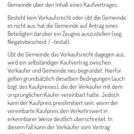
Gemeinde über den Inhalt eines Kaufvertrages.
Besteht kein Vorkaufsrecht oder übt die Gemeinde
es nicht aus, hat die Gemeinde auf Antrag eines
Beteiligten darüber ein Zeugnis auszustellen (sog.
Negativbescheid / -testat).
Übt die Gemeinde das Vorkaufsrecht dagegen aus,
wird ein selbständiger Kaufvertrag zwischen
Verkäufer und Gemeinde neu begründet. Hierfür
gelten grundsätzlich dieselben Bedingungen (auch
bzgl. des Kaufpreises), die der Verkäufer mit dem
ursprünglichen Käufer vereinbart hatte. Jedoch
kann der Kaufpreis preislimitiert sein, wenn der
vereinbarte Kaufpreis den Verkehrswert in
erkennbarer Weise deutlich überschreitet. In
diesem Fall kann der Verkäufer vom Vertrag