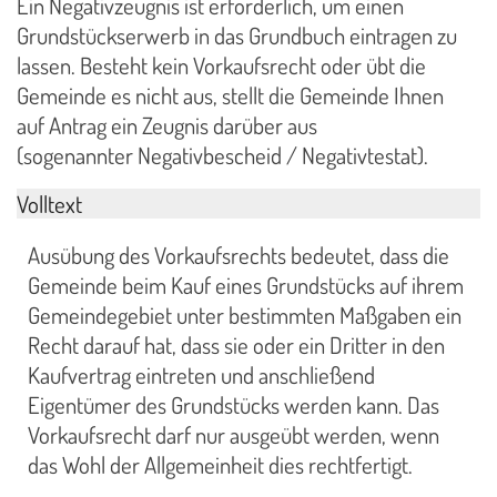
Ein Negativzeugnis ist erforderlich, um einen
Grundstückserwerb in das Grundbuch eintragen zu
lassen. Besteht kein Vorkaufsrecht oder übt die
Gemeinde es nicht aus, stellt die Gemeinde Ihnen
auf Antrag ein Zeugnis darüber aus
(sogenannter Negativbescheid / Negativtestat).
Volltext
Ausübung des Vorkaufsrechts bedeutet, dass die
Gemeinde beim Kauf eines Grundstücks auf ihrem
Gemeindegebiet unter bestimmten Maßgaben ein
Recht darauf hat, dass sie oder ein Dritter in den
Kaufvertrag eintreten und anschließend
Eigentümer des Grundstücks werden kann. Das
Vorkaufsrecht darf nur ausgeübt werden, wenn
das Wohl der Allgemeinheit dies rechtfertigt.