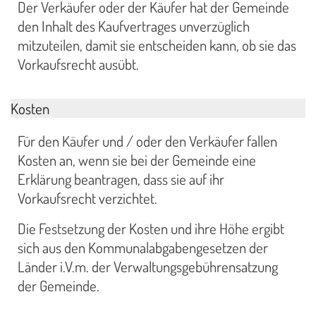
Der Verkäufer oder der Käufer hat der Gemeinde
den Inhalt des Kaufvertrages unverzüglich
mitzuteilen, damit sie entscheiden kann, ob sie das
Vorkaufsrecht ausübt.
Kosten
Für den Käufer und / oder den Verkäufer fallen
Kosten an, wenn sie bei der Gemeinde eine
Erklärung beantragen, dass sie auf ihr
Vorkaufsrecht verzichtet.
Die Festsetzung der Kosten und ihre Höhe ergibt
sich aus den Kommunalabgabengesetzen der
Länder i.V.m. der Verwaltungsgebührensatzung
der Gemeinde.