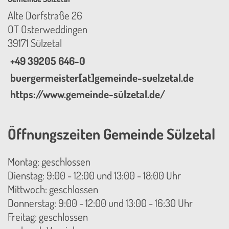
Alte Dorfstraße 26
OT Osterweddingen
39171 Sülzetal
+49 39205 646-0
buergermeister[at]gemeinde-suelzetal.de
https://www.gemeinde-sülzetal.de/
Öffnungszeiten Gemeinde Sülzetal
Montag: geschlossen
Dienstag: 9:00 - 12:00 und 13:00 - 18:00 Uhr
Mittwoch: geschlossen
Donnerstag: 9:00 - 12:00 und 13:00 - 16:30 Uhr
Freitag: geschlossen