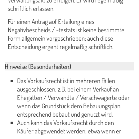
schriftlich erlassen.
Für einen Antrag auf Erteilung eines
Negativbescheids / -testats ist keine bestimmte
Form allgemein vorgeschrieben; auch diese
Entscheidung ergeht regelmäßig schriftlich.
Hinweise (Besonderheiten)
Das Vorkaufsrecht ist in mehreren Fällen
ausgeschlossen, z.B. bei einem Verkauf an
Ehegatten / Verwandte / Verschwägerte oder
wenn das Grundstück dem Bebauungsplan
entsprechend bebaut und genutzt wird.
Auch kann das Vorkaufsrecht durch den
Käufer abgewendet werden, etwa wenn er