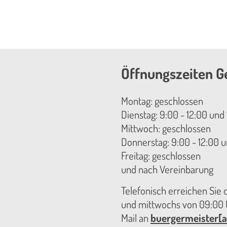
Öffnungszeiten G
Montag: geschlossen
Dienstag: 9:00 - 12:00 und 
Mittwoch: geschlossen
Donnerstag: 9:00 - 12:00 u
Freitag: geschlossen
und nach Vereinbarung
Telefonisch erreichen Sie
und mittwochs von 09:00 U
Mail an
buergermeister[a