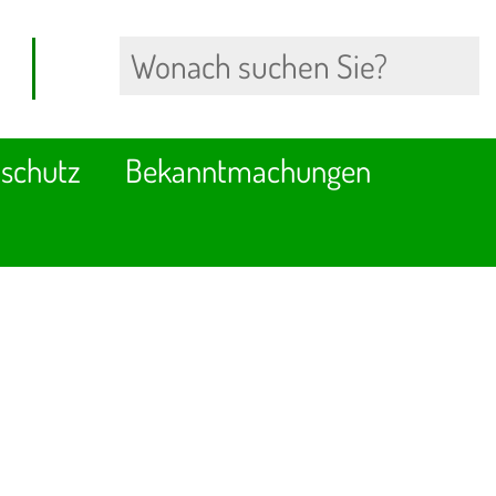
schutz
Bekanntmachungen