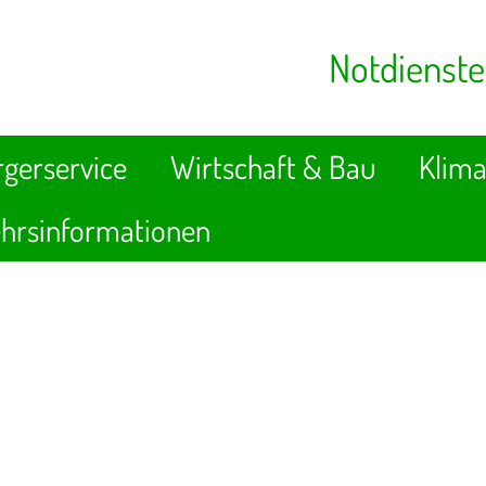
Notdienste
gerservice
Wirtschaft & Bau
Klima
hrsinformationen