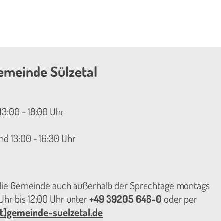
emeinde Sülzetal
13:00 - 18:00 Uhr
nd 13:00 - 16:30 Uhr
 die Gemeinde auch außerhalb der Sprechtage montags
hr bis 12:00 Uhr unter
+49 39205 646-0
oder per
t]gemeinde-suelzetal.de