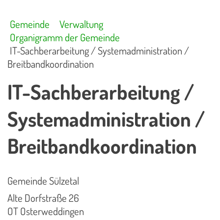
Gemeinde
Verwaltung
Organigramm der Gemeinde
IT-Sachberarbeitung / Systemadministration /
Breitbandkoordination
IT-Sachberarbeitung /
Systemadministration /
Breitbandkoordination
Gemeinde Sülzetal
Alte Dorfstraße 26
OT Osterweddingen