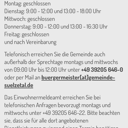
Montag: geschlossen
Dienstag: 9:00 - 12:00 und 13:00 - 18:00 Uhr
Mittwoch: geschlossen
Donnerstag: 9:00 - 12:00 und 13:00 - 16:30 Uhr
Freitag: geschlossen
und nach Vereinbarung
Telefonisch erreichen Sie die Gemeinde auch
außerhalb der Sprechtage montags und mittwochs
von 09:00 Uhr bis 12:00 Uhr unter
+49 39205 646-0
oder per Mail an
buergermeister[at]gemeinde-
suelzetal.de
Das Einwohnermeldeamt erreichen Sie bei
telefonischen Anfragen bevorzugt montags und
mittwochs unter +49 39205 646-22. Bitte beachten
sie, dass sie für alle dort angebotenen
Dienstleistungen zwingend einen Termin benötigen.