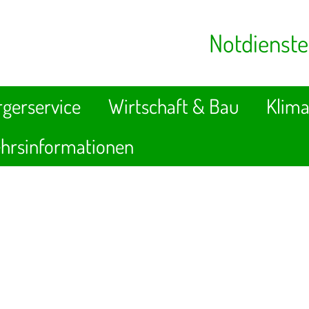
Notdienste
gerservice
Wirtschaft & Bau
Klima
hrsinformationen