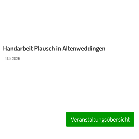
Handarbeit Plausch in Altenweddingen
11.08.2026
Veranstaltungsübersicht