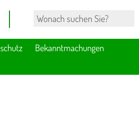
schutz
Bekanntmachungen