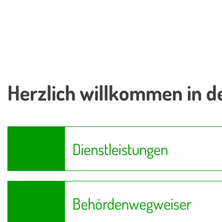
Herzlich willkommen in d
Dienstleistungen
Behördenwegweiser