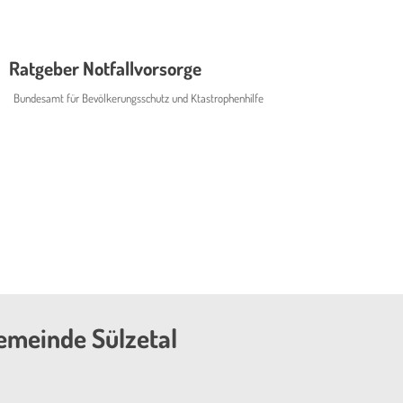
Ratgeber Notfallvorsorge
Bundesamt für Bevölkerungsschutz und Ktastrophenhilfe
emeinde Sülzetal