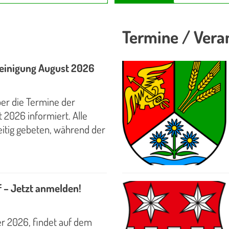
Termine / Vera
reinigung August 2026
er die Termine der
 2026 informiert. Alle
itig gebeten, während der
f – Jetzt anmelden!
r 2026, findet auf dem