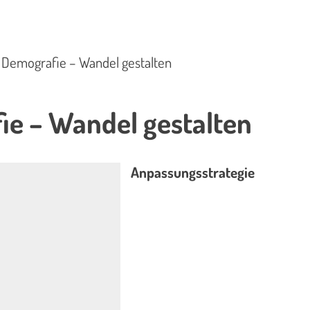
Demografie – Wandel gestalten
e – Wandel gestalten
Anpassungsstrategie