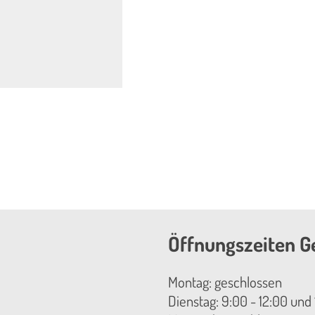
Öffnungszeiten G
Montag: geschlossen
Dienstag: 9:00 - 12:00 und 