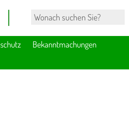
schutz
Bekanntmachungen