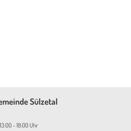
emeinde Sülzetal
13:00 - 18:00 Uhr