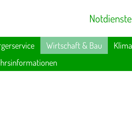
Notdienste
gerservice
Wirtschaft & Bau
Klima
hrsinformationen