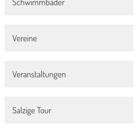
Schwimmbäder
Vereine
Veranstaltungen
Salzige Tour