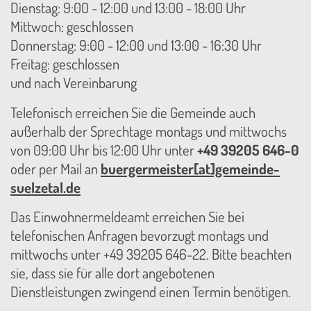
Dienstag: 9:00 - 12:00 und 13:00 - 18:00 Uhr
Mittwoch: geschlossen
Donnerstag: 9:00 - 12:00 und 13:00 - 16:30 Uhr
Freitag: geschlossen
und nach Vereinbarung
Telefonisch erreichen Sie die Gemeinde auch
außerhalb der Sprechtage montags und mittwochs
von 09:00 Uhr bis 12:00 Uhr unter
+49 39205 646-0
oder per Mail an
buergermeister[at]gemeinde-
suelzetal.de
Das Einwohnermeldeamt erreichen Sie bei
telefonischen Anfragen bevorzugt montags und
mittwochs unter +49 39205 646-22. Bitte beachten
sie, dass sie für alle dort angebotenen
Dienstleistungen zwingend einen Termin benötigen.