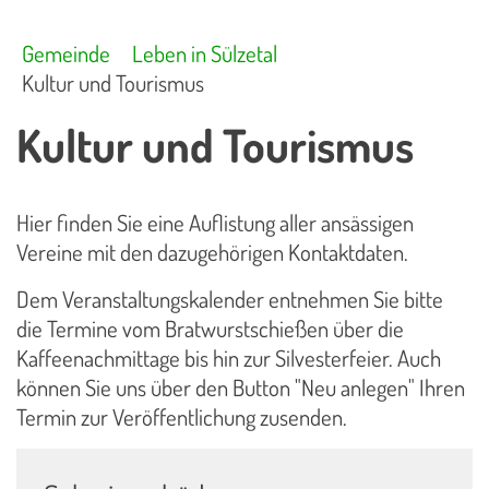
Gemeinde
Leben in Sülzetal
Kultur und Tourismus
Kultur und Tourismus
Hier finden Sie eine Auflistung aller ansässigen
Vereine mit den dazugehörigen Kontaktdaten.
Dem Veranstaltungskalender entnehmen Sie bitte
die Termine vom Bratwurstschießen über die
Kaffeenachmittage bis hin zur Silvesterfeier. Auch
können Sie uns über den Button "Neu anlegen" Ihren
Termin zur Veröffentlichung zusenden.