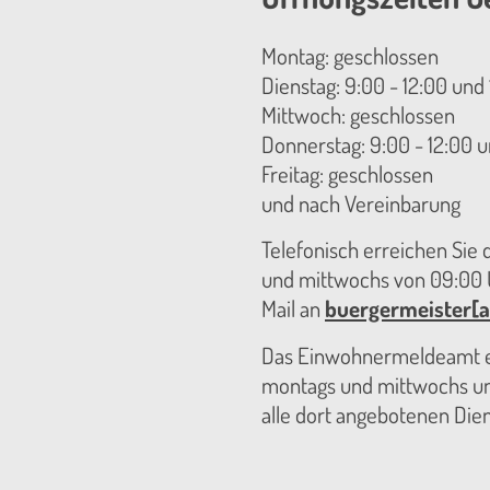
Montag: geschlossen
Dienstag: 9:00 - 12:00 und 
Mittwoch: geschlossen
Donnerstag: 9:00 - 12:00 u
Freitag: geschlossen
und nach Vereinbarung
Telefonisch erreichen Sie
und mittwochs von 09:00 U
Mail an
buergermeister[a
Das Einwohnermeldeamt er
montags und mittwochs unt
alle dort angebotenen Die