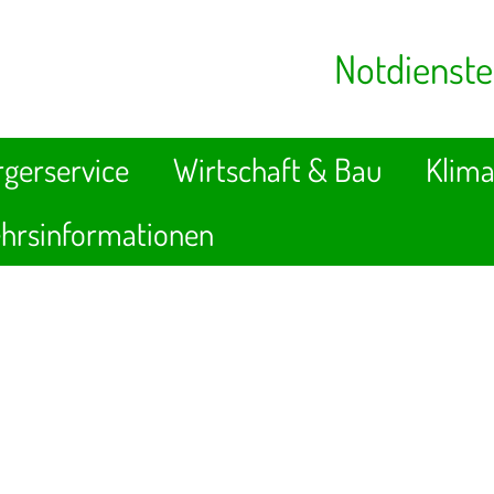
Notdienste
gerservice
Wirtschaft & Bau
Klima
hrsinformationen