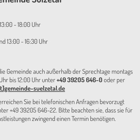
13:00 - 18:00 Uhr
nd 13:00 - 16:30 Uhr
 die Gemeinde auch außerhalb der Sprechtage montags
hr bis 12:00 Uhr unter
+49 39205 646-0
oder per
t]gemeinde-suelzetal.de
reichen Sie bei telefonischen Anfragen bevorzugt
er +49 39205 646-22. Bitte beachten sie, dass sie für
nstleistungen zwingend einen Termin benötigen.