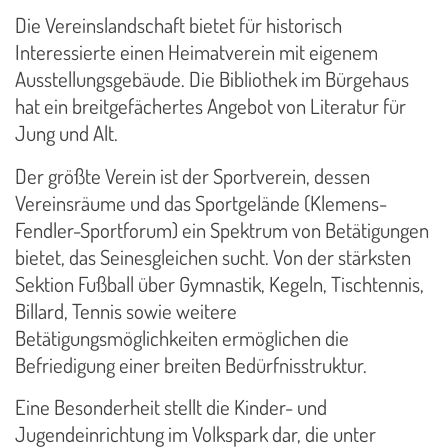
Die Vereinslandschaft bietet für historisch
Interessierte einen Heimatverein mit eigenem
Ausstellungsgebäude. Die Bibliothek im Bürgehaus
hat ein breitgefächertes Angebot von Literatur für
Jung und Alt.
Der größte Verein ist der Sportverein, dessen
Vereinsräume und das Sportgelände (Klemens-
Fendler-Sportforum) ein Spektrum von Betätigungen
bietet, das Seinesgleichen sucht. Von der stärksten
Sektion Fußball über Gymnastik, Kegeln, Tischtennis,
Billard, Tennis sowie weitere
Betätigungsmöglichkeiten ermöglichen die
Befriedigung einer breiten Bedürfnisstruktur.
Eine Besonderheit stellt die Kinder- und
Jugendeinrichtung im Volkspark dar, die unter