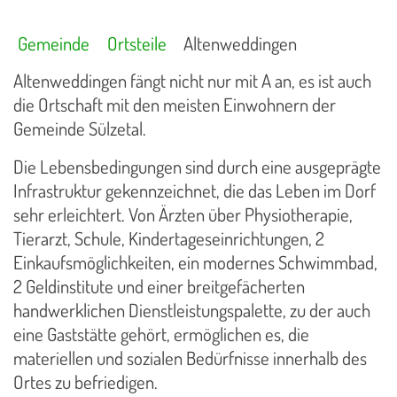
Gemeinde
Ortsteile
Altenweddingen
Altenweddingen fängt nicht nur mit A an, es ist auch
die Ortschaft mit den meisten Einwohnern der
Gemeinde Sülzetal.
Die Lebensbedingungen sind durch eine ausgeprägte
Infrastruktur gekennzeichnet, die das Leben im Dorf
sehr erleichtert. Von Ärzten über Physiotherapie,
Tierarzt, Schule, Kindertageseinrichtungen, 2
Einkaufsmöglichkeiten, ein modernes Schwimmbad,
2 Geldinstitute und einer breitgefächerten
handwerklichen Dienstleistungspalette, zu der auch
eine Gaststätte gehört, ermöglichen es, die
materiellen und sozialen Bedürfnisse innerhalb des
Ortes zu befriedigen.