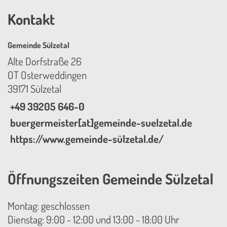
Kontakt
Gemeinde Sülzetal
Alte Dorfstraße 26
OT Osterweddingen
39171 Sülzetal
+49 39205 646-0
buergermeister[at]gemeinde-suelzetal.de
https://www.gemeinde-sülzetal.de/
Öffnungszeiten Gemeinde Sülzetal
Montag: geschlossen
Dienstag: 9:00 - 12:00 und 13:00 - 18:00 Uhr