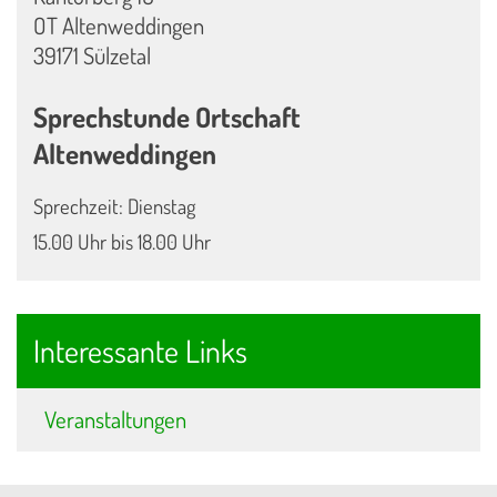
OT Altenweddingen
39171 Sülzetal
Sprechstunde Ortschaft
Altenweddingen
Sprechzeit: Dienstag
15.00 Uhr bis 18.00 Uhr
Interessante Links
Veranstaltungen