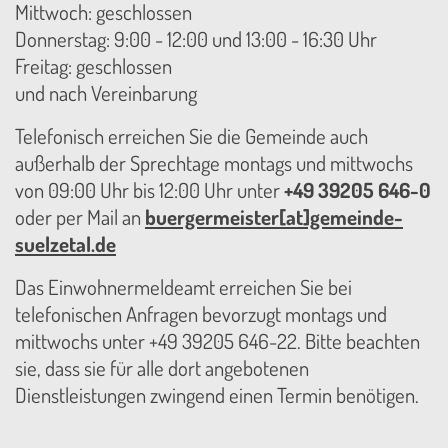
Mittwoch: geschlossen
Donnerstag: 9:00 - 12:00 und 13:00 - 16:30 Uhr
Freitag: geschlossen
und nach Vereinbarung
Telefonisch erreichen Sie die Gemeinde auch
außerhalb der Sprechtage montags und mittwochs
von 09:00 Uhr bis 12:00 Uhr unter
+49 39205 646-0
oder per Mail an
buergermeister[at]gemeinde-
suelzetal.de
Das Einwohnermeldeamt erreichen Sie bei
telefonischen Anfragen bevorzugt montags und
mittwochs unter +49 39205 646-22. Bitte beachten
sie, dass sie für alle dort angebotenen
Dienstleistungen zwingend einen Termin benötigen.