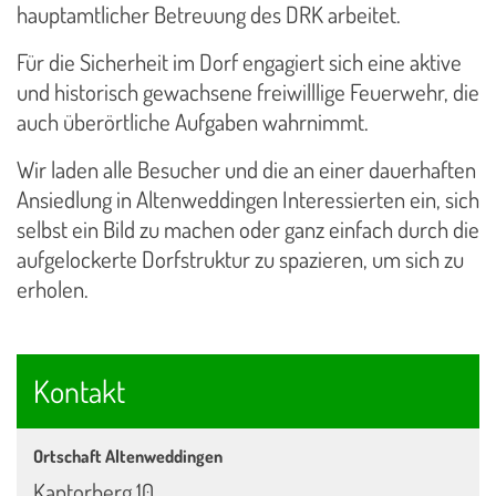
hauptamtlicher Betreuung des DRK arbeitet.
Für die Sicherheit im Dorf engagiert sich eine aktive
und historisch gewachsene freiwilllige Feuerwehr, die
auch überörtliche Aufgaben wahrnimmt.
Wir laden alle Besucher und die an einer dauerhaften
Ansiedlung in Altenweddingen Interessierten ein, sich
selbst ein Bild zu machen oder ganz einfach durch die
aufgelockerte Dorfstruktur zu spazieren, um sich zu
erholen.
Kontakt
Ortschaft Altenweddingen
Kantorberg 10