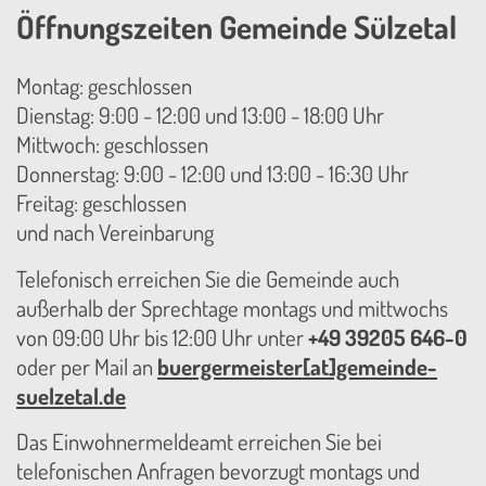
Öffnungszeiten Gemeinde Sülzetal
Montag: geschlossen
Dienstag: 9:00 - 12:00 und 13:00 - 18:00 Uhr
Mittwoch: geschlossen
Donnerstag: 9:00 - 12:00 und 13:00 - 16:30 Uhr
Freitag: geschlossen
und nach Vereinbarung
Telefonisch erreichen Sie die Gemeinde auch
außerhalb der Sprechtage montags und mittwochs
von 09:00 Uhr bis 12:00 Uhr unter
+49 39205 646-0
oder per Mail an
buergermeister[at]gemeinde-
suelzetal.de
Das Einwohnermeldeamt erreichen Sie bei
telefonischen Anfragen bevorzugt montags und