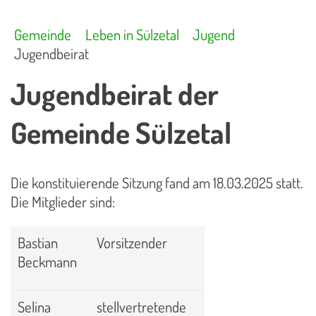
Gemeinde
Leben in Sülzetal
Jugend
Jugendbeirat
Jugendbeirat der
Gemeinde Sülzetal
Die konstituierende Sitzung fand am 18.03.2025 statt.
Die Mitglieder sind:
Bastian
Vorsitzender
Beckmann
Selina
stellvertretende