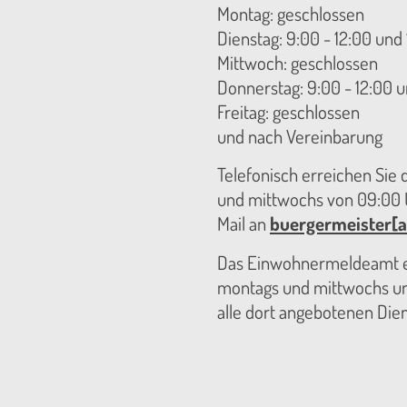
Montag: geschlossen
Dienstag: 9:00 - 12:00 und 
Mittwoch: geschlossen
Donnerstag: 9:00 - 12:00 u
Freitag: geschlossen
und nach Vereinbarung
Telefonisch erreichen Sie
und mittwochs von 09:00 U
Mail an
buergermeister[a
Das Einwohnermeldeamt er
montags und mittwochs unt
alle dort angebotenen Die