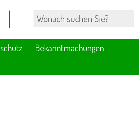
schutz
Bekanntmachungen