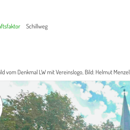
ftsfaktor
Schillweg
Bild vom Denkmal LW mit Vereinslogo, Bild: Helmut Menzel/