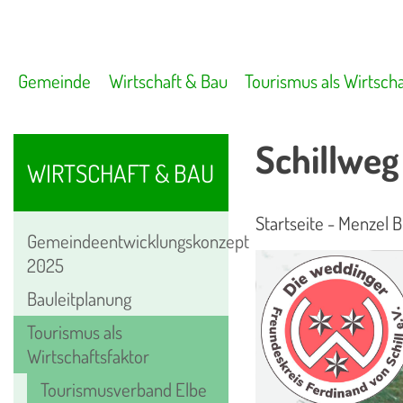
Gemeinde
Wirtschaft & Bau
Tourismus als Wirtscha
Schillweg
WIRTSCHAFT & BAU
Startseite - Menzel 
Gemeindeentwicklungskonzept
2025
Bauleitplanung
Tourismus als
Wirtschaftsfaktor
Tourismusverband Elbe