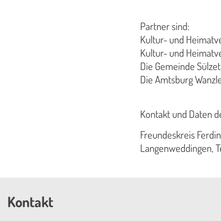
Partner sind:
Kultur- und Heimatve
Kultur- und Heimatver
Die Gemeinde Sülzet
Die Amtsburg Wanzle
Kontakt und Daten d
Freundeskreis Ferdina
Langenweddingen, Te
Kontakt