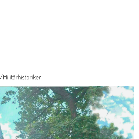
Militärhistoriker