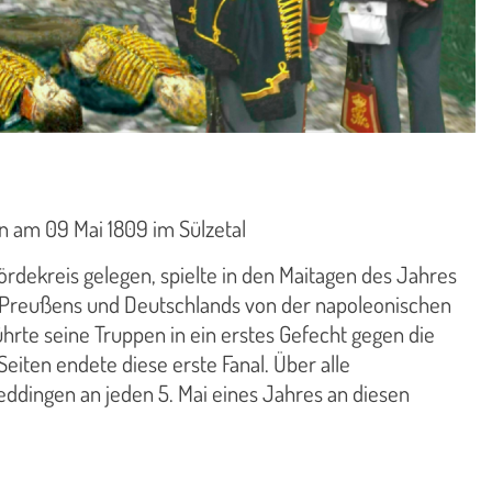
n am 09 Mai 1809 im Sülzetal
rdekreis gelegen, spielte in den Maitagen des Jahres
g Preußens und Deutschlands von der napoleonischen
ührte seine Truppen in ein erstes Gefecht gegen die
eiten endete diese erste Fanal. Über alle
ddingen an jeden 5. Mai eines Jahres an diesen