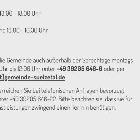
13:00 - 18:00 Uhr
nd 13:00 - 16:30 Uhr
 die Gemeinde auch außerhalb der Sprechtage montags
hr bis 12:00 Uhr unter
+49 39205 646-0
oder per
t]gemeinde-suelzetal.de
reichen Sie bei telefonischen Anfragen bevorzugt
er +49 39205 646-22. Bitte beachten sie, dass sie für
nstleistungen zwingend einen Termin benötigen.