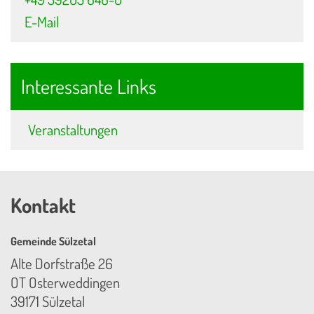
E-Mail
Interessante Links
Veranstaltungen
Kontakt
Gemeinde Sülzetal
Alte Dorfstraße 26
OT Osterweddingen
39171 Sülzetal