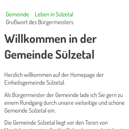
Gemeinde
Leben in Sülzetal
Grußwort des Bürgermeisters
Willkommen in der
Gemeinde Sülzetal
Herzlich willkommen auf der Homepage der
Einheitsgemeinde Sülzetal.
Als Bürgermeister der Gemeinde lade ich Sie gern zu
einem Rundgang durch unsere vielseitige und schöne
Gemeinde Sülzetal ein.
Die Gemeinde Sülzetal liegt vor den Toren von