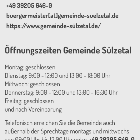
+49 39205 646-0
buergermeister[at]gemeinde-suelzetal.de
https://www.gemeinde-sülzetal.de/
Öffnungszeiten Gemeinde Sülzetal
Montag: geschlossen
Dienstag: 9:00 - 12:00 und 13:00 - 18:00 Uhr
Mittwoch: geschlossen
Donnerstag: 9:00 - 12:00 und 13:00 - 16:30 Uhr
Freitag: geschlossen
und nach Vereinbarung
Telefonisch erreichen Sie die Gemeinde auch
außerhalb der Sprechtage montags und mittwochs
von 09:00 Uhr bis 12:00 Uhr unter
+49 39205 646-0