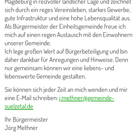
Magdeburg in reizvoller ländlicher Lage und zeichnet
sich durch ein reges Vereinsleben, starkes Gewerbe,
gute Infrastruktur und eine hohe Lebensqualität aus.
Als Bürgermeister der Einheitsgemeinde freue ich
mich auf einen regen Austausch mit den Einwohnern
unserer Gemeinde.
Ich lege großen Wert auf Bürgerbeteiligung und bin
daher dankbar für Anregungen und Hinweise. Denn
nur gemeinsam können wir eine liebens- und
lebenswerte Gemeinde gestalten.
Sie können sich jeder Zeit an mich wenden und mir
eine E-Mail schreiben:
j.methner@gemeinde-
suelzetal.de
Ihr Bürgermeister
Jörg Methner