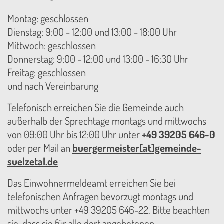
Montag: geschlossen
Dienstag: 9:00 - 12:00 und 13:00 - 18:00 Uhr
Mittwoch: geschlossen
Donnerstag: 9:00 - 12:00 und 13:00 - 16:30 Uhr
Freitag: geschlossen
und nach Vereinbarung
Telefonisch erreichen Sie die Gemeinde auch
außerhalb der Sprechtage montags und mittwochs
von 09:00 Uhr bis 12:00 Uhr unter
+49 39205 646-0
oder per Mail an
buergermeister[at]gemeinde-
suelzetal.de
Das Einwohnermeldeamt erreichen Sie bei
telefonischen Anfragen bevorzugt montags und
mittwochs unter +49 39205 646-22. Bitte beachten
sie, dass sie für alle dort angebotenen