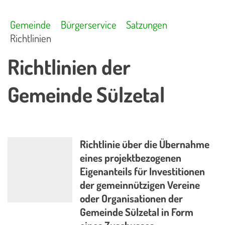
Gemeinde
Bürgerservice
Satzungen
Richtlinien
Richtlinien der
Gemeinde Sülzetal
Richtlinie über die Übernahme
eines projektbezogenen
Eigenanteils für Investitionen
der gemeinnützigen Vereine
oder Organisationen der
Gemeinde Sülzetal in Form