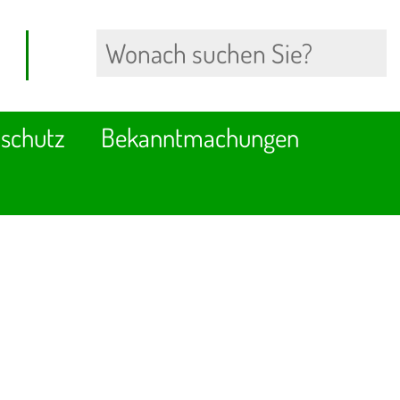
schutz
Bekanntmachungen