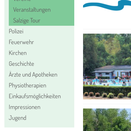
Veranstaltungen
Salzige Tour
Polizei
Feuerwehr
Kirchen
Geschichte
Ärzte und Apotheken
Physiotherapien
Einkaufsmöglichkeiten
Impressionen
Jugend