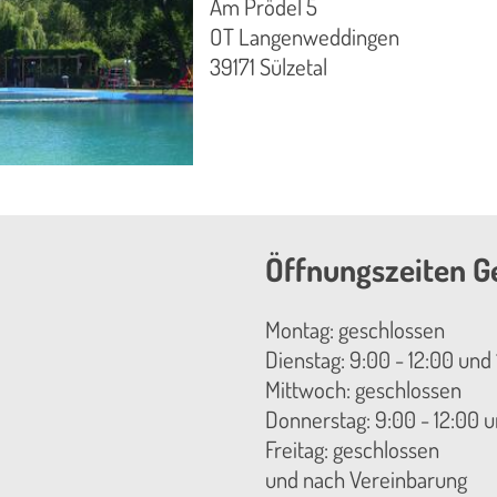
Am Prödel 5
OT Langenweddingen
39171 Sülzetal
Öffnungszeiten G
Montag: geschlossen
Dienstag: 9:00 - 12:00 und 
Mittwoch: geschlossen
Donnerstag: 9:00 - 12:00 u
Freitag: geschlossen
und nach Vereinbarung