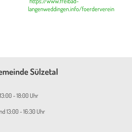
https://www.freibad-
langenweddingen.info/foerderverein
emeinde Sülzetal
13:00 - 18:00 Uhr
nd 13:00 - 16:30 Uhr