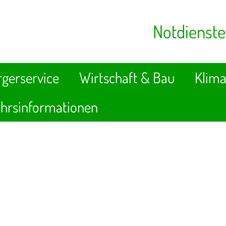
Notdienste
gerservice
Wirtschaft & Bau
Klima
hrsinformationen