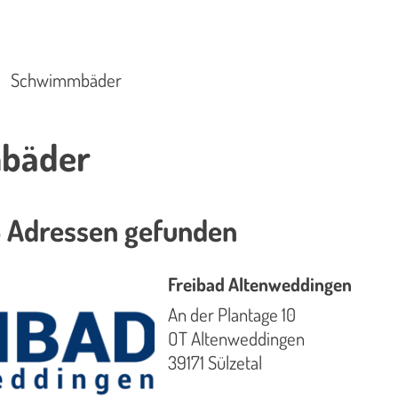
Schwimmbäder
bäder
 Adressen gefunden
Freibad Altenweddingen
An der Plantage 10
OT Altenweddingen
39171 Sülzetal