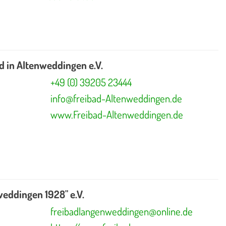
d in Altenweddingen e.V.
+49 (0) 39205 23444
info@freibad-Altenweddingen.de
www.Freibad-Altenweddingen.de
eddingen 1928" e.V.
freibadlangenweddingen@online.de