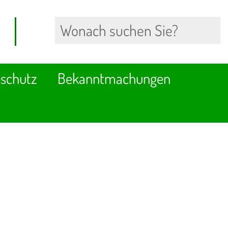
schutz
Bekanntmachungen