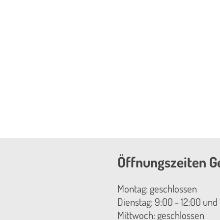
Öffnungszeiten G
Montag: geschlossen
Dienstag: 9:00 - 12:00 und 
Mittwoch: geschlossen