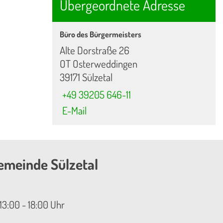
Übergeordnete Adresse
Büro des Bürgermeisters
Alte Dorstraße 26
OT Osterweddingen
39171 Sülzetal
+49 39205 646-11
E-Mail
emeinde Sülzetal
13:00 - 18:00 Uhr