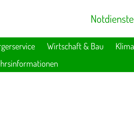
Notdienste
gerservice
Wirtschaft & Bau
Klima
hrsinformationen