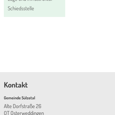
Schiedsstelle
Kontakt
Gemeinde Sülzetal
Alte Dorfstraße 26
OT Osterweddingen