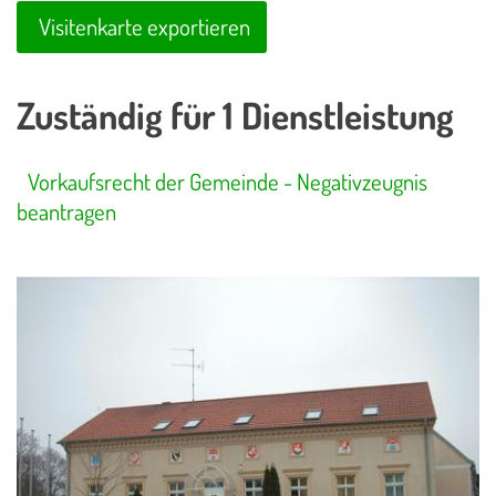
Visitenkarte exportieren
Zuständig für 1 Dienstleistung
Vorkaufsrecht der Gemeinde - Negativzeugnis
beantragen