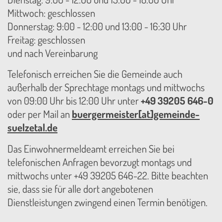
Mittwoch: geschlossen
Donnerstag: 9:00 - 12:00 und 13:00 - 16:30 Uhr
Freitag: geschlossen
und nach Vereinbarung
Telefonisch erreichen Sie die Gemeinde auch
außerhalb der Sprechtage montags und mittwochs
von 09:00 Uhr bis 12:00 Uhr unter
+49 39205 646-0
oder per Mail an
buergermeister[at]gemeinde-
suelzetal.de
Das Einwohnermeldeamt erreichen Sie bei
telefonischen Anfragen bevorzugt montags und
mittwochs unter +49 39205 646-22. Bitte beachten
sie, dass sie für alle dort angebotenen
Dienstleistungen zwingend einen Termin benötigen.