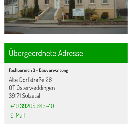
Übergeordnete Adresse
Fachbereich 3 - Bauverwaltung
Alte Dorfstraße 26
OT Osterweddingen
39171 Sülzetal
+49 39205 646-40
E-Mail