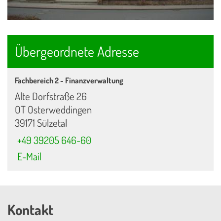
Übergeordnete Adresse
Fachbereich 2 - Finanzverwaltung
Alte Dorfstraße 26
OT Osterweddingen
39171 Sülzetal
+49 39205 646-60
E-Mail
Kontakt