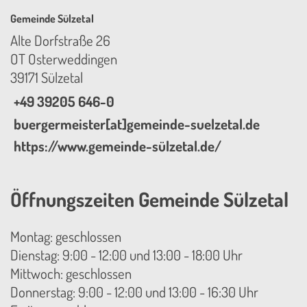
Gemeinde Sülzetal
Alte Dorfstraße 26
OT Osterweddingen
39171 Sülzetal
+49 39205 646-0
buergermeister[at]gemeinde-suelzetal.de
https://www.gemeinde-sülzetal.de/
Öffnungszeiten Gemeinde Sülzetal
Montag: geschlossen
Dienstag: 9:00 - 12:00 und 13:00 - 18:00 Uhr
Mittwoch: geschlossen
Donnerstag: 9:00 - 12:00 und 13:00 - 16:30 Uhr