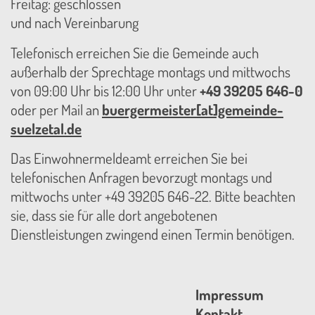
Freitag: geschlossen
und nach Vereinbarung
Telefonisch erreichen Sie die Gemeinde auch
außerhalb der Sprechtage montags und mittwochs
von 09:00 Uhr bis 12:00 Uhr unter
+49 39205 646-0
oder per Mail an
buergermeister[at]gemeinde-
suelzetal.de
Das Einwohnermeldeamt erreichen Sie bei
telefonischen Anfragen bevorzugt montags und
mittwochs unter +49 39205 646-22. Bitte beachten
sie, dass sie für alle dort angebotenen
Dienstleistungen zwingend einen Termin benötigen.
Impressum
Kontakt