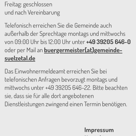
Freitag: geschlossen
und nach Vereinbarung
Telefonisch erreichen Sie die Gemeinde auch
außerhalb der Sprechtage montags und mittwochs
von 09:00 Uhr bis 12:00 Uhr unter
+49 39205 646-0
oder per Mail an
buergermeister[at]gemeinde-
suelzetal.de
Das Einwohnermeldeamt erreichen Sie bei
telefonischen Anfragen bevorzugt montags und
mittwochs unter +49 39205 646-22. Bitte beachten
sie, dass sie für alle dort angebotenen
Dienstleistungen zwingend einen Termin benötigen.
Impressum