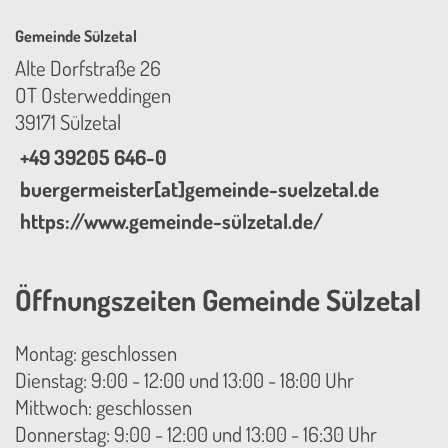
Gemeinde Sülzetal
Alte Dorfstraße 26
OT Osterweddingen
39171 Sülzetal
+49 39205 646-0
buergermeister[at]gemeinde-suelzetal.de
https://www.gemeinde-sülzetal.de/
Öffnungszeiten Gemeinde Sülzetal
Montag: geschlossen
Dienstag: 9:00 - 12:00 und 13:00 - 18:00 Uhr
Mittwoch: geschlossen
Donnerstag: 9:00 - 12:00 und 13:00 - 16:30 Uhr