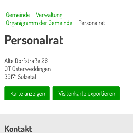
Gemeinde
Verwaltung
Organigramm der Gemeinde
Personalrat
Personalrat
Alte Dorfstraße 26
OT Osterweddingen
39171 Sülzetal
Karte anzeigen
Visitenkarte exportieren
Kontakt