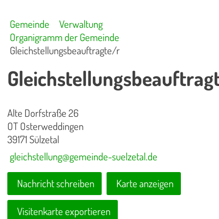
Gemeinde
Verwaltung
Organigramm der Gemeinde
Gleichstellungsbeauftragte/r
Gleichstellungsbeauftrag
Alte Dorfstraße 26
OT Osterweddingen
39171 Sülzetal
gleichstellung@gemeinde-suelzetal.de
Nachricht schreiben
Karte anzeigen
Visitenkarte exportieren