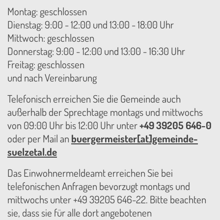
Montag: geschlossen
Dienstag: 9:00 - 12:00 und 13:00 - 18:00 Uhr
Mittwoch: geschlossen
Donnerstag: 9:00 - 12:00 und 13:00 - 16:30 Uhr
Freitag: geschlossen
und nach Vereinbarung
Telefonisch erreichen Sie die Gemeinde auch
außerhalb der Sprechtage montags und mittwochs
von 09:00 Uhr bis 12:00 Uhr unter
+49 39205 646-0
oder per Mail an
buergermeister[at]gemeinde-
suelzetal.de
Das Einwohnermeldeamt erreichen Sie bei
telefonischen Anfragen bevorzugt montags und
mittwochs unter +49 39205 646-22. Bitte beachten
sie, dass sie für alle dort angebotenen