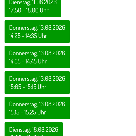
Dienstag, 11.08.2026
17:50 - 18:00 Uhr
Donnerstag, 13.08.2026
14:25 - 14:35 Uhr
Donnerstag, 13.08.2026
14:35 - 14:45 Uhr
Donnerstag, 13.08.2026
15:05 - 15:15 Uhr
Donnerstag, 13.08.2026
15:15 - 15:25 Uhr
Dienstag, 18.08.2026