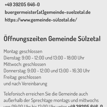
+49 39205 646-0
buergermeister[at]gemeinde-suelzetal.de
https://www.gemeinde-sülzetal.de/
Öffnungszeiten Gemeinde Sülzetal
Montag: geschlossen
Dienstag: 9:00 - 12:00 und 13:00 - 18:00 Uhr
Mittwoch: geschlossen
Donnerstag: 9:00 - 12:00 und 13:00 - 16:30 Uhr
Freitag: geschlossen
und nach Vereinbarung
Telefonisch erreichen Sie die Gemeinde auch
außerhalb der Sprechtage montags und mittwochs
von 09:00 Uhr bis 12:00 Uhr unter
+49 39205 646-0