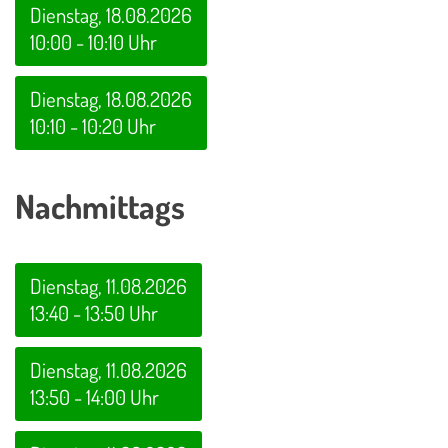
Dienstag, 18.08.2026
10:00 - 10:10 Uhr
Dienstag, 18.08.2026
10:10 - 10:20 Uhr
Nachmittags
Dienstag, 11.08.2026
13:40 - 13:50 Uhr
Dienstag, 11.08.2026
13:50 - 14:00 Uhr