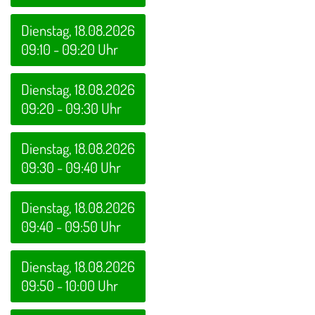
Dienstag, 18.08.2026
09:10 - 09:20 Uhr
Dienstag, 18.08.2026
09:20 - 09:30 Uhr
Dienstag, 18.08.2026
09:30 - 09:40 Uhr
Dienstag, 18.08.2026
09:40 - 09:50 Uhr
Dienstag, 18.08.2026
09:50 - 10:00 Uhr