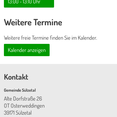
13:00 - 13:10 Uhr
Weitere Termine
Weitere freie Termine finden Sie im Kalender.
Kalender anzeigen
Kontakt
Gemeinde Sülzetal
Alte Dorfstraße 26
OT Osterweddingen
39171 Sülzetal