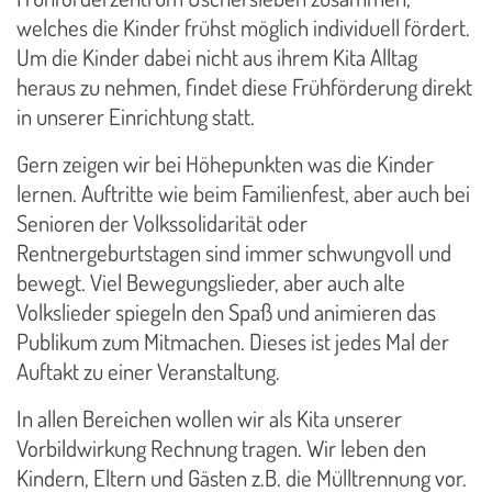
welches die Kinder frühst möglich individuell fördert.
Um die Kinder dabei nicht aus ihrem Kita Alltag
heraus zu nehmen, findet diese Frühförderung direkt
in unserer Einrichtung statt.
Gern zeigen wir bei Höhepunkten was die Kinder
lernen. Auftritte wie beim Familienfest, aber auch bei
Senioren der Volkssolidarität oder
Rentnergeburtstagen sind immer schwungvoll und
bewegt. Viel Bewegungslieder, aber auch alte
Volkslieder spiegeln den Spaß und animieren das
Publikum zum Mitmachen. Dieses ist jedes Mal der
Auftakt zu einer Veranstaltung.
In allen Bereichen wollen wir als Kita unserer
Vorbildwirkung Rechnung tragen. Wir leben den
Kindern, Eltern und Gästen z.B. die Mülltrennung vor.