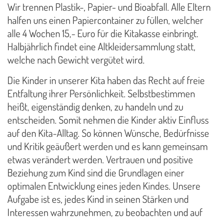
Wir trennen Plastik-, Papier- und Bioabfall. Alle Eltern
halfen uns einen Papiercontainer zu füllen, welcher
alle 4 Wochen 15,- Euro für die Kitakasse einbringt.
Halbjährlich findet eine Altkleidersammlung statt,
welche nach Gewicht vergütet wird.
Die Kinder in unserer Kita haben das Recht auf freie
Entfaltung ihrer Persönlichkeit. Selbstbestimmen
heißt, eigenständig denken, zu handeln und zu
entscheiden. Somit nehmen die Kinder aktiv Einfluss
auf den Kita-Alltag. So können Wünsche, Bedürfnisse
und Kritik geäußert werden und es kann gemeinsam
etwas verändert werden. Vertrauen und positive
Beziehung zum Kind sind die Grundlagen einer
optimalen Entwicklung eines jeden Kindes. Unsere
Aufgabe ist es, jedes Kind in seinen Stärken und
Interessen wahrzunehmen, zu beobachten und auf