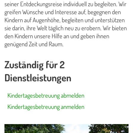
seiner Entdeckungsreise individuell zu begleiten. Wir
greifen Wünsche und Interesse auf, begegnen den
Kindern auf Augenhöhe, begleiten und unterstützen
sie darin, ihre Welt täglich neu zu erobern. Wir bieten
den Kindern unsere Hilfe an und geben ihnen
genügend Zeit und Raum.
Zuständig für 2
Dienstleistungen
Kindertagesbetreuung abmelden
Kindertagesbetreuung anmelden