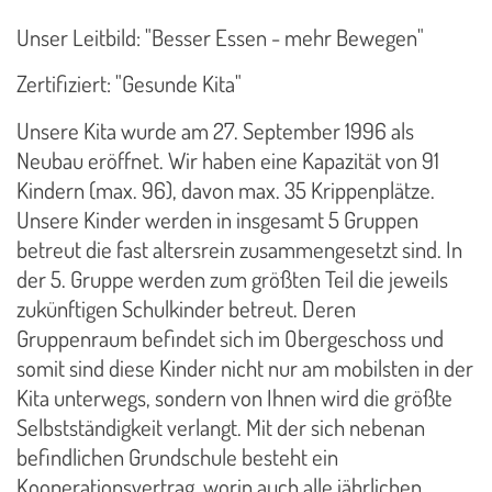
Unser Leitbild: "Besser Essen - mehr Bewegen"
Zertifiziert: "Gesunde Kita"
Unsere Kita wurde am 27. September 1996 als
Neubau eröffnet. Wir haben eine Kapazität von 91
Kindern (max. 96), davon max. 35 Krippenplätze.
Unsere Kinder werden in insgesamt 5 Gruppen
betreut die fast altersrein zusammengesetzt sind. In
der 5. Gruppe werden zum größten Teil die jeweils
zukünftigen Schulkinder betreut. Deren
Gruppenraum befindet sich im Obergeschoss und
somit sind diese Kinder nicht nur am mobilsten in der
Kita unterwegs, sondern von Ihnen wird die größte
Selbstständigkeit verlangt. Mit der sich nebenan
befindlichen Grundschule besteht ein
Kooperationsvertrag, worin auch alle jährlichen