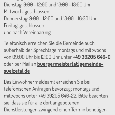
Dienstag: 9:00 - 12:00 und 13:00 - 18:00 Uhr
Mittwoch: geschlossen
Donnerstag: 9:00 - 12:00 und 13:00 - 16:30 Uhr
Freitag: geschlossen
und nach Vereinbarung
Telefonisch erreichen Sie die Gemeinde auch
außerhalb der Sprechtage montags und mittwochs
von 09:00 Uhr bis 12:00 Uhr unter
+49 39205 646-0
oder per Mail an
buergermeister[at]gemeinde-
suelzetal.de
Das Einwohnermeldeamt erreichen Sie bei
telefonischen Anfragen bevorzugt montags und
mittwochs unter +49 39205 646-22. Bitte beachten
sie, dass sie für alle dort angebotenen
Dienstleistungen zwingend einen Termin benötigen.