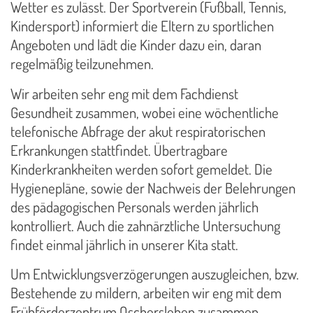
Wetter es zulässt. Der Sportverein (Fußball, Tennis,
Kindersport) informiert die Eltern zu sportlichen
Angeboten und lädt die Kinder dazu ein, daran
regelmäßig teilzunehmen.
Wir arbeiten sehr eng mit dem Fachdienst
Gesundheit zusammen, wobei eine wöchentliche
telefonische Abfrage der akut respiratorischen
Erkrankungen stattfindet. Übertragbare
Kinderkrankheiten werden sofort gemeldet. Die
Hygienepläne, sowie der Nachweis der Belehrungen
des pädagogischen Personals werden jährlich
kontrolliert. Auch die zahnärztliche Untersuchung
findet einmal jährlich in unserer Kita statt.
Um Entwicklungsverzögerungen auszugleichen, bzw.
Bestehende zu mildern, arbeiten wir eng mit dem
Frühförderzentrum Oschersleben zusammen,