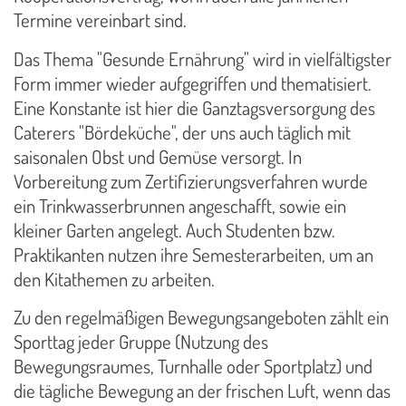
Termine vereinbart sind.
Das Thema "Gesunde Ernährung" wird in vielfältigster
Form immer wieder aufgegriffen und thematisiert.
Eine Konstante ist hier die Ganztagsversorgung des
Caterers "Bördeküche", der uns auch täglich mit
saisonalen Obst und Gemüse versorgt. In
Vorbereitung zum Zertifizierungsverfahren wurde
ein Trinkwasserbrunnen angeschafft, sowie ein
kleiner Garten angelegt. Auch Studenten bzw.
Praktikanten nutzen ihre Semesterarbeiten, um an
den Kitathemen zu arbeiten.
Zu den regelmäßigen Bewegungsangeboten zählt ein
Sporttag jeder Gruppe (Nutzung des
Bewegungsraumes, Turnhalle oder Sportplatz) und
die tägliche Bewegung an der frischen Luft, wenn das