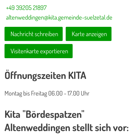
+49 39205 21897
altenweddingen@kita.gemeinde-suelzetal.de
Nachricht schreiben
Karte anzeigen
Visitenkarte exportieren
Öffnungszeiten KITA
Montag bis Freitag 06.00 - 17.00 Uhr
Kita "Bördespatzen"
Altenweddingen stellt sich vor: