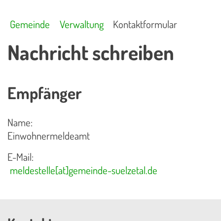
Gemeinde
Verwaltung
Kontaktformular
Nachricht schreiben
Empfänger
Name:
Einwohnermeldeamt
E-Mail:
meldestelle[at]gemeinde-suelzetal.de