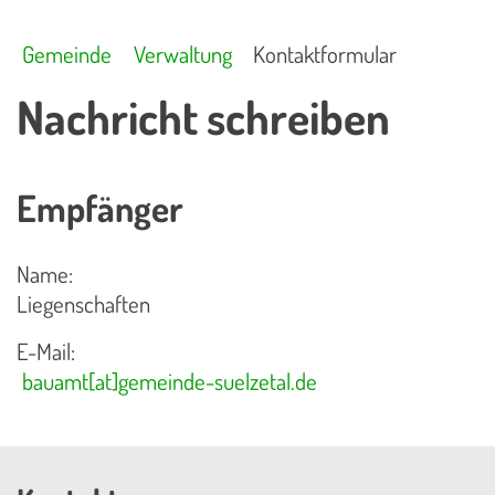
Gemeinde
Verwaltung
Kontaktformular
Nachricht schreiben
Empfänger
Name:
Liegenschaften
E-Mail:
bauamt[at]gemeinde-suelzetal.de