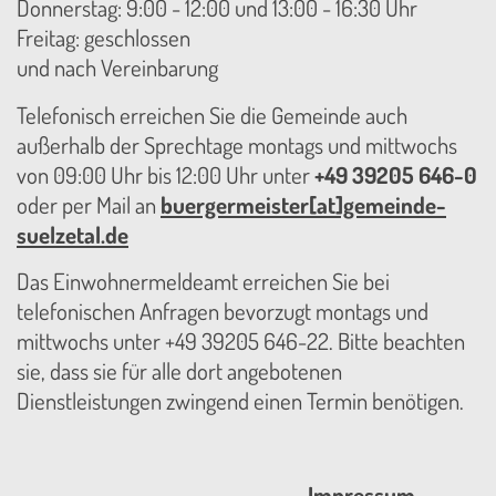
Donnerstag: 9:00 - 12:00 und 13:00 - 16:30 Uhr
Freitag: geschlossen
und nach Vereinbarung
Telefonisch erreichen Sie die Gemeinde auch
außerhalb der Sprechtage montags und mittwochs
von 09:00 Uhr bis 12:00 Uhr unter
+49 39205 646-0
oder per Mail an
buergermeister[at]gemeinde-
suelzetal.de
Das Einwohnermeldeamt erreichen Sie bei
telefonischen Anfragen bevorzugt montags und
mittwochs unter +49 39205 646-22. Bitte beachten
sie, dass sie für alle dort angebotenen
Dienstleistungen zwingend einen Termin benötigen.
Impressum