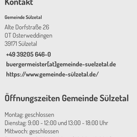
Kontakt
Gemeinde Sülzetal
Alte Dorfstraße 26
OT Osterweddingen
39171 Sülzetal
+49 39205 646-0
buergermeister[at]gemeinde-suelzetal.de
https://www.gemeinde-sülzetal.de/
Öffnungszeiten Gemeinde Sülzetal
Montag: geschlossen
Dienstag: 9:00 - 12:00 und 13:00 - 18:00 Uhr
Mittwoch: geschlossen