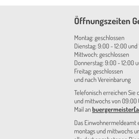
Öffnungszeiten G
Montag: geschlossen
Dienstag: 9:00 - 12:00 und 
Mittwoch: geschlossen
Donnerstag: 9:00 - 12:00 u
Freitag: geschlossen
und nach Vereinbarung
Telefonisch erreichen Sie
und mittwochs von 09:00 U
Mail an
buergermeister[a
Das Einwohnermeldeamt er
montags und mittwochs unt