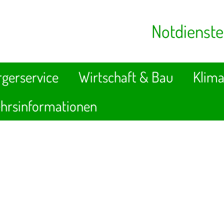
Notdienste
gerservice
Wirtschaft & Bau
Klima
hrsinformationen