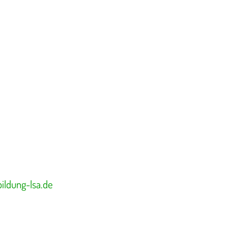
ildung-lsa.de