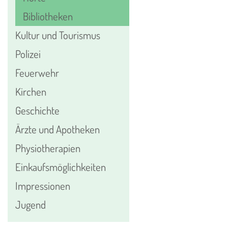
Bibliotheken
Kultur und Tourismus
Polizei
Feuerwehr
Kirchen
Geschichte
Ärzte und Apotheken
Physiotherapien
Einkaufsmöglichkeiten
Impressionen
Jugend