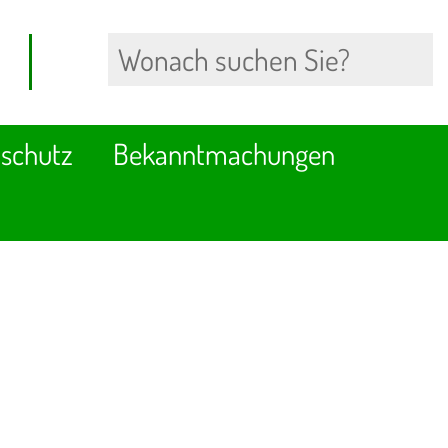
schutz
Bekanntmachungen