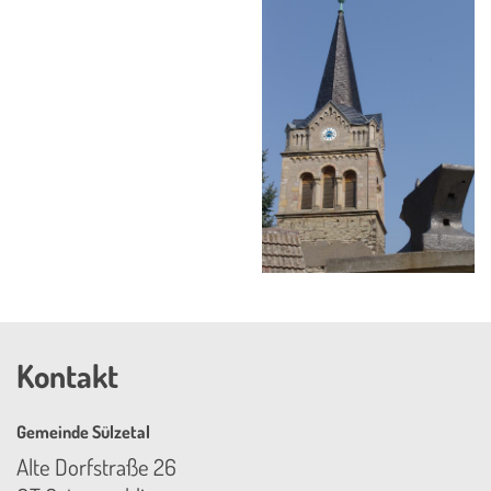
Kontakt
Gemeinde Sülzetal
Alte Dorfstraße 26