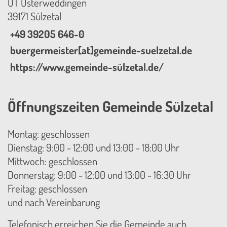
OT Osterweddingen
39171 Sülzetal
+49 39205 646-0
buergermeister[at]gemeinde-suelzetal.de
https://www.gemeinde-sülzetal.de/
Öffnungszeiten Gemeinde Sülzetal
Montag: geschlossen
Dienstag: 9:00 - 12:00 und 13:00 - 18:00 Uhr
Mittwoch: geschlossen
Donnerstag: 9:00 - 12:00 und 13:00 - 16:30 Uhr
Freitag: geschlossen
und nach Vereinbarung
Telefonisch erreichen Sie die Gemeinde auch