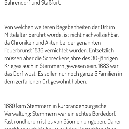
Bahrendorf und Staßfurt.
Von welchen weiteren Begebenheiten der Ort im
Mittelalter berührt wurde, ist nicht nachvollziehbar,
da Chroniken und Akten bei der genannten
Feuerbrunst 1836 vernichtet wurden. Entsetzlich
müssen aber die Schreckensjahre des 30-jährigen
Krieges auch in Stemmern gewesen sein. 1683 war
das Dorf wüst. Es sollen nur noch ganze 5 Familien in
dem zerfallenen Ort gewohnt haben.
1680 kam Stemmern in kurbrandenburgische
Verwaltung: Stemmern war ein echtes Bördedorf.
Fast rundherum ist es von Bäumen umgeben. Daher