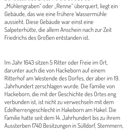
„Mühlengraben“ oder „Renne“ überquert, liegt ein
Gebäude, das wie eine frühere Wassermühle
aussieht. Diese Gebäude war einst eine
Salpeterhütte, die allem Anschein nach zur Zeit
Friedrichs des Großen entstanden ist.
Im Jahr 1643 sitzen 5 Ritter oder Freie im Ort,
darunter auch die von Hackeborn auf einem
Ritterhof am Westende des Dorfes, der aber im 19.
Jahrhundert zerschlagen wurde. Die Familie von
Hackeborn, die mit der Geschichte des Ortes eng
verbunden ist, ist nicht zu verwechseln mit dem
Edelherrengeschlecht in Hakeborn am Hakel. Die
Familie hatte seit dem 14. Jahrhundert bis zu ihrem
Aussterben 1740 Besitzungen in Sülldorf, Stemmern,