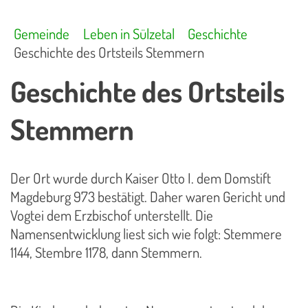
Gemeinde
Leben in Sülzetal
Geschichte
Geschichte des Ortsteils Stemmern
Geschichte des Ortsteils
Stemmern
Der Ort wurde durch Kaiser Otto I. dem Domstift
Magdeburg 973 bestätigt. Daher waren Gericht und
Vogtei dem Erzbischof unterstellt. Die
Namensentwicklung liest sich wie folgt: Stemmere
1144, Stembre 1178, dann Stemmern.