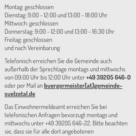
Montag: geschlossen
Dienstag: 9:00 - 12:00 und 13:00 - 18:00 Uhr
Mittwoch: geschlossen
Donnerstag: 9:00 - 12:00 und 13:00 - 16:30 Uhr
Freitag: geschlossen
und nach Vereinbarung
Telefonisch erreichen Sie die Gemeinde auch
außerhalb der Sprechtage montags und mittwochs
von 09:00 Uhr bis 12:00 Uhr unter
+49 39205 646-0
oder per Mail an
buergermeister[at]gemeinde-
suelzetal.de
Das Einwohnermeldeamt erreichen Sie bei
telefonischen Anfragen bevorzugt montags und
mittwochs unter +49 39205 646-22. Bitte beachten
sie, dass sie für alle dort angebotenen