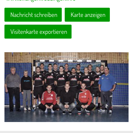
Nachricht schreiben
Karte anzeigen
Visitenkarte exportieren