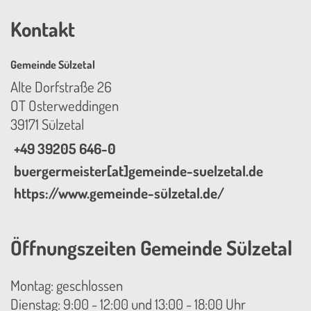
Kontakt
Gemeinde Sülzetal
Alte Dorfstraße 26
OT Osterweddingen
39171 Sülzetal
+49 39205 646-0
buergermeister[at]gemeinde-suelzetal.de
https://www.gemeinde-sülzetal.de/
Öffnungszeiten Gemeinde Sülzetal
Montag: geschlossen
Dienstag: 9:00 - 12:00 und 13:00 - 18:00 Uhr