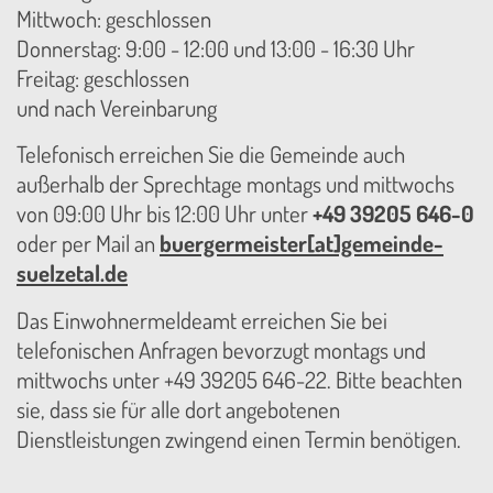
Mittwoch: geschlossen
Donnerstag: 9:00 - 12:00 und 13:00 - 16:30 Uhr
Freitag: geschlossen
und nach Vereinbarung
Telefonisch erreichen Sie die Gemeinde auch
außerhalb der Sprechtage montags und mittwochs
von 09:00 Uhr bis 12:00 Uhr unter
+49 39205 646-0
oder per Mail an
buergermeister[at]gemeinde-
suelzetal.de
Das Einwohnermeldeamt erreichen Sie bei
telefonischen Anfragen bevorzugt montags und
mittwochs unter +49 39205 646-22. Bitte beachten
sie, dass sie für alle dort angebotenen
Dienstleistungen zwingend einen Termin benötigen.