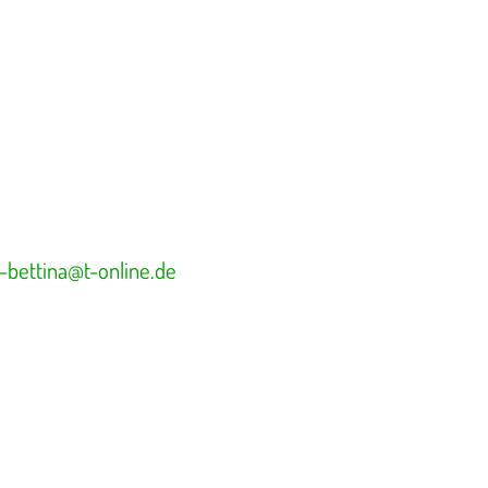
bettina@t-online.de