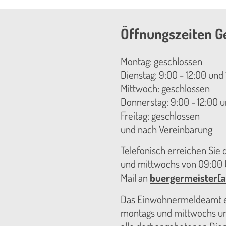
Öffnungszeiten G
Montag: geschlossen
Dienstag: 9:00 - 12:00 und 
Mittwoch: geschlossen
Donnerstag: 9:00 - 12:00 u
Freitag: geschlossen
und nach Vereinbarung
Telefonisch erreichen Sie
und mittwochs von 09:00 U
Mail an
buergermeister[a
Das Einwohnermeldeamt er
montags und mittwochs unt