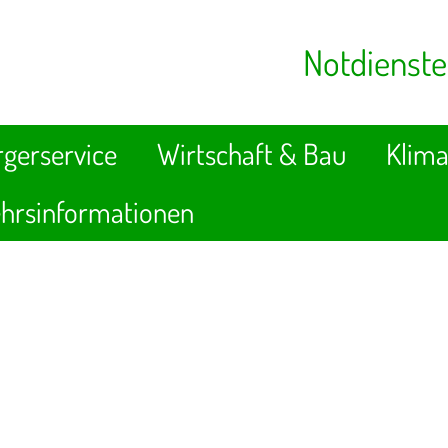
Notdienste
gerservice
Wirtschaft & Bau
Klima
hrsinformationen