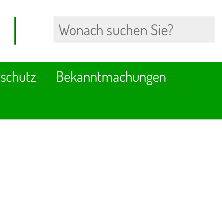
schutz
Bekanntmachungen