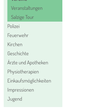
Veranstaltungen
Salzige Tour
Polizei
Feuerwehr
Kirchen
Geschichte
Ärzte und Apotheken
Physiotherapien
Einkaufsmöglichkeiten
Impressionen
Jugend