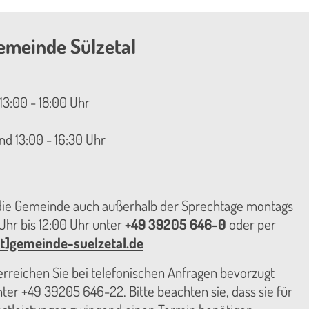
emeinde Sülzetal
13:00 - 18:00 Uhr
nd 13:00 - 16:30 Uhr
 die Gemeinde auch außerhalb der Sprechtage montags
hr bis 12:00 Uhr unter
+49 39205 646-0
oder per
t]gemeinde-suelzetal.de
reichen Sie bei telefonischen Anfragen bevorzugt
er +49 39205 646-22. Bitte beachten sie, dass sie für