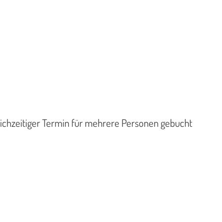
leichzeitiger Termin für mehrere Personen gebucht