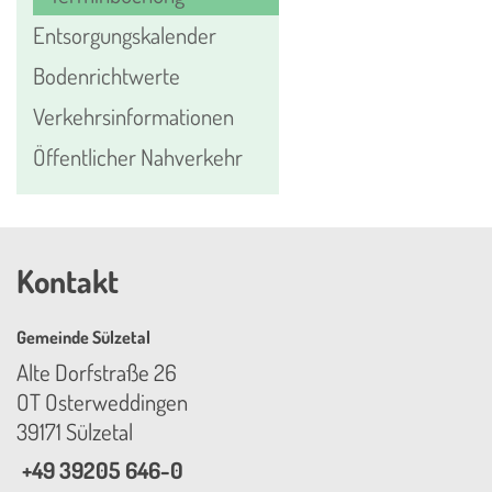
Entsorgungskalender
Bodenrichtwerte
Verkehrsinformationen
Öffentlicher Nahverkehr
Kontakt
Gemeinde Sülzetal
Alte Dorfstraße 26
OT Osterweddingen
39171 Sülzetal
+49 39205 646-0