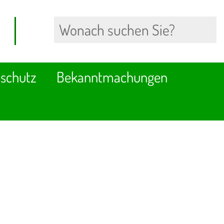
schutz
Bekanntmachungen