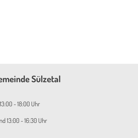
emeinde Sülzetal
13:00 - 18:00 Uhr
nd 13:00 - 16:30 Uhr