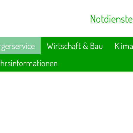
Notdienste
gerservice
Wirtschaft & Bau
Klima
hrsinformationen