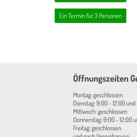
Ein Termin für 3 Personen
Öffnungszeiten G
Montag: geschlossen
Dienstag: 9:00 - 12:00 und 
Mittwoch: geschlossen
Donnerstag: 9:00 - 12:00 u
Freitag: geschlossen
und nach Vereinbarung