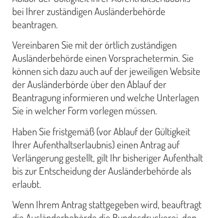
bei Ihrer zuständigen Ausländerbehörde
beantragen.
Vereinbaren Sie mit der örtlich zuständigen
Ausländerbehörde einen Vorsprachetermin. Sie
können sich dazu auch auf der jeweiligen Website
der Ausländerbörde über den Ablauf der
Beantragung informieren und welche Unterlagen
Sie in welcher Form vorlegen müssen.
Haben Sie fristgemäß (vor Ablauf der Gültigkeit
Ihrer Aufenthaltserlaubnis) einen Antrag auf
Verlängerung gestellt, gilt Ihr bisheriger Aufenthalt
bis zur Entscheidung der Ausländerbehörde als
erlaubt.
Wenn Ihrem Antrag stattgegeben wird, beauftragt
die Ausländerbehörde die Bundesdruckerei, den