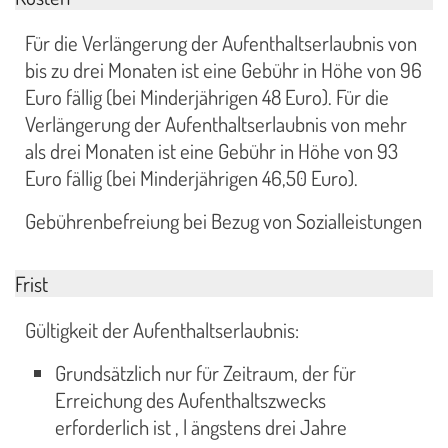
Für die Verlängerung der Aufenthaltserlaubnis von
bis zu drei Monaten ist eine Gebühr in Höhe von 96
Euro fällig (bei Minderjährigen 48 Euro). Für die
Verlängerung der Aufenthaltserlaubnis von mehr
als drei Monaten ist eine Gebühr in Höhe von 93
Euro fällig (bei Minderjährigen 46,50 Euro).
Gebührenbefreiung bei Bezug von Sozialleistungen
Frist
Gültigkeit der Aufenthaltserlaubnis:
Grundsätzlich nur für Zeitraum, der für
Erreichung des Aufenthaltszwecks
erforderlich ist , l ängstens drei Jahre