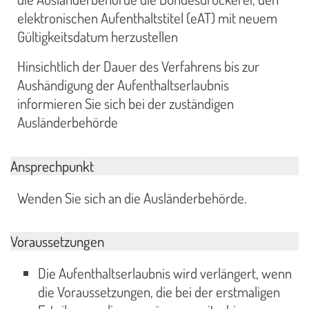
elektronischen Aufenthaltstitel (eAT) mit neuem
Gültigkeitsdatum herzustellen
Hinsichtlich der Dauer des Verfahrens bis zur
Aushändigung der Aufenthaltserlaubnis
informieren Sie sich bei der zuständigen
Ausländerbehörde
Ansprechpunkt
Wenden Sie sich an die Ausländerbehörde.
Voraussetzungen
Die Aufenthaltserlaubnis wird verlängert, wenn
die Voraussetzungen, die bei der erstmaligen