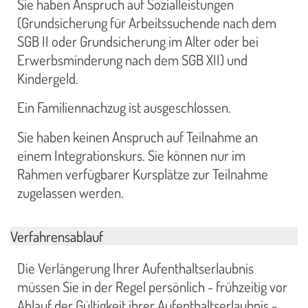
Sie haben Anspruch auf Sozialleistungen
(Grundsicherung für Arbeitssuchende nach dem
SGB II oder Grundsicherung im Alter oder bei
Erwerbsminderung nach dem SGB XII) und
Kindergeld.
Ein Familiennachzug ist ausgeschlossen.
Sie haben keinen Anspruch auf Teilnahme an
einem Integrationskurs. Sie können nur im
Rahmen verfügbarer Kursplätze zur Teilnahme
zugelassen werden.
Verfahrensablauf
Die Verlängerung Ihrer Aufenthaltserlaubnis
müssen Sie in der Regel persönlich - frühzeitig vor
Ablauf der Gültigkeit ihrer Aufenthaltserlaubnis -