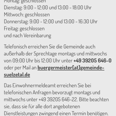
Montag: geschlossen
Dienstag: 9:00 - 12:00 und 13:00 - 18:00 Uhr
Mittwoch: geschlossen
Donnerstag: 9:00 - 12:00 und 13:00 - 16:30 Uhr
Freitag: geschlossen
und nach Vereinbarung
Telefonisch erreichen Sie die Gemeinde auch
außerhalb der Sprechtage montags und mittwochs
von 09:00 Uhr bis 12:00 Uhr unter
+49 39205 646-0
oder per Mail an
buergermeister[at]gemeinde-
suelzetal.de
Das Einwohnermeldeamt erreichen Sie bei
telefonischen Anfragen bevorzugt montags und
mittwochs unter +49 39205 646-22. Bitte beachten
sie, dass sie für alle dort angebotenen
Dienstleistungen zwingend einen Termin benötigen.