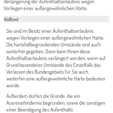
Verlängerung der Aufenthaltserlaubnis wegen
Vorliegen einer außergewöhnlichen Härte.
Volltext
Sie sind im Besitz einer Aufenthaltserlaubnis
wegen Vorliegen einer außergewöhnlichen Härte.
Die härtefallbegründenden Umstände sind auch
weiterhin gegeben. Dann kann Ihnen diese
Aufenthaltserlaubnis verlängert werden, wenn auf
Grund besonderer Umstände des Einzelfalls das
Verlassen des Bundesgebiets für Sie auch
weiterhin eine außergewöhnliche Härte bedeuten
würde.
Außerdem dürfen die Gründe, die ein
Ausreisehindernis begründen, sowie die sonstigen
einer Beendigung des Aufenthalts