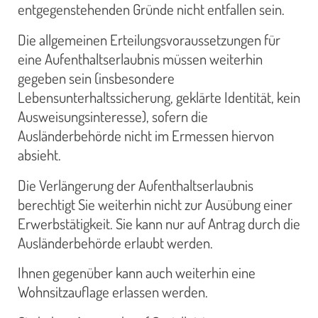
entgegenstehenden Gründe nicht entfallen sein.
Die allgemeinen Erteilungsvoraussetzungen für
eine Aufenthaltserlaubnis müssen weiterhin
gegeben sein (insbesondere
Lebensunterhaltssicherung, geklärte Identität, kein
Ausweisungsinteresse), sofern die
Ausländerbehörde nicht im Ermessen hiervon
absieht.
Die Verlängerung der Aufenthaltserlaubnis
berechtigt Sie weiterhin nicht zur Ausübung einer
Erwerbstätigkeit. Sie kann nur auf Antrag durch die
Ausländerbehörde erlaubt werden.
Ihnen gegenüber kann auch weiterhin eine
Wohnsitzauflage erlassen werden.