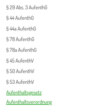
§ 29 Abs. 3 AufenthG
§ 44 AufenthG
§ 44a AufenthG
§ 78 AufenthG
§ 78a AufenthG
§ 45 AufenthV
§ 50 AufenthV
§ 53 AufenthV
Aufenthaltsgesetz
Aufenthaltsverordnung