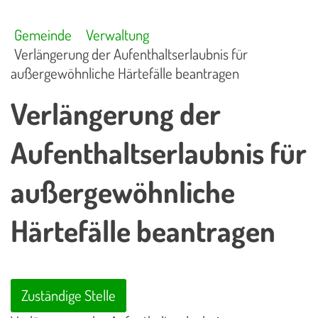
Gemeinde
Verwaltung
Verlängerung der Aufenthaltserlaubnis für
außergewöhnliche Härtefälle beantragen
Verlängerung der
Aufenthaltserlaubnis für
außergewöhnliche
Härtefälle beantragen
Zuständige Stelle