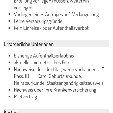
Erteilung vorliegen müssen, weiterhin
vorliegen.
Vorliegen eines Antrages auf Verlängerung
keine Versagungsgründe
kein Einreise- oder Aufenthaltsverbot
Erforderliche Unterlagen
bisherige Aufenthaltserlaubnis
aktuelles biometrisches Foto
Nachweise der Identität, wenn vorhanden z. B.
Pass, ID Card, Geburtsurkunde,
Heiratsurkunde; Staatsangehörigkeitsausweis
Nachweis über Ihre Krankenversicherung
Mietvertrag
Kosten