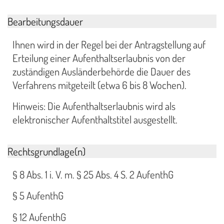
Bearbeitungsdauer
Ihnen wird in der Regel bei der Antragstellung auf
Erteilung einer Aufenthaltserlaubnis von der
zuständigen Ausländerbehörde die Dauer des
Verfahrens mitgeteilt (etwa 6 bis 8 Wochen).
Hinweis: Die Aufenthaltserlaubnis wird als
elektronischer Aufenthaltstitel ausgestellt.
Rechtsgrundlage(n)
§ 8 Abs. 1 i. V. m. § 25 Abs. 4 S. 2 AufenthG
§ 5 AufenthG
§ 12 AufenthG