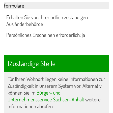
Formulare
Erhalten Sie von Ihrer örtlich zuständigen
Ausländerbehörde
Persönliches Erscheinen erforderlich: ja
1Zuständige Stelle
Für Ihren Wohnort liegen keine Informationen zur
Zuständigkeit in unserem System vor. Alternativ
können Sie im
Bürger- und
Unternehmensservice Sachsen-Anhalt
weitere
Informationen abrufen.