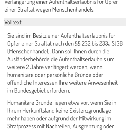
Verlängerung einer Aufenthaltserlaubnis für Opfer
einer Straftat wegen Menschenhandels.
Volltext
Sie sind im Besitz einer Aufenthaltserlaubnis für
Opfer einer Straftat nach den §§ 232 bis 233a StGB
(Menschenhandel). Dann soll Ihnen durch die
Ausländerbehörde die Aufenthaltserlaubnis um
weitere 2 Jahre verlängert werden, wenn
humanitäre oder persönliche Gründe oder
öffentliche Interessen Ihre weitere Anwesenheit
im Bundesgebiet erfordern.
Humanitäre Gründe liegen etwa vor, wenn Sie in
Ihrem Herkunftsland keine Existenzgrundlage
mehr haben oder aufgrund der Mitwirkung im
Strafprozess mit Nachteilen, Ausgrenzung oder