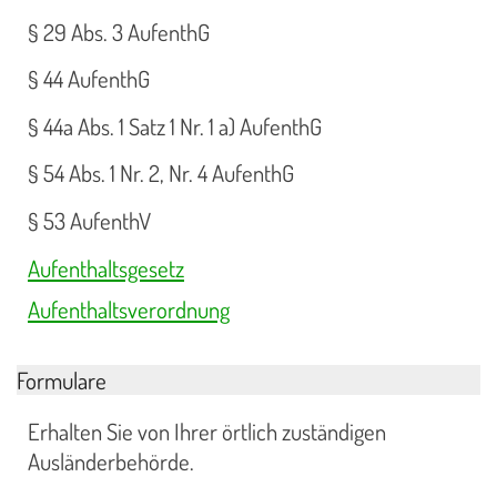
§ 29 Abs. 3 AufenthG
§ 44 AufenthG
§ 44a Abs. 1 Satz 1 Nr. 1 a) AufenthG
§ 54 Abs. 1 Nr. 2, Nr. 4 AufenthG
§ 53 AufenthV
Aufenthaltsgesetz
Aufenthaltsverordnung
Formulare
Erhalten Sie von Ihrer örtlich zuständigen
Ausländerbehörde.