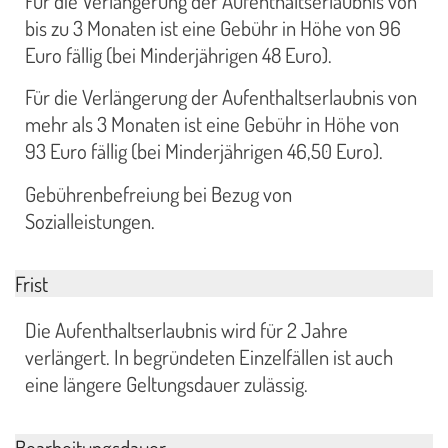
Für die Verlängerung der Aufenthaltserlaubnis von
bis zu 3 Monaten ist eine Gebühr in Höhe von 96
Euro fällig (bei Minderjährigen 48 Euro).
Für die Verlängerung der Aufenthaltserlaubnis von
mehr als 3 Monaten ist eine Gebühr in Höhe von
93 Euro fällig (bei Minderjährigen 46,50 Euro).
Gebührenbefreiung bei Bezug von
Sozialleistungen.
Frist
Die Aufenthaltserlaubnis wird für 2 Jahre
verlängert. In begründeten Einzelfällen ist auch
eine längere Geltungsdauer zulässig.
Bearbeitungsdauer