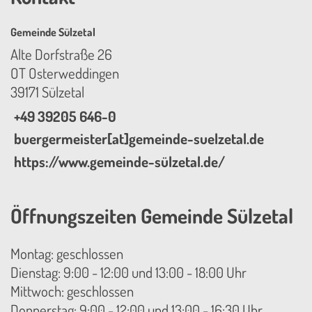
Gemeinde Sülzetal
Alte Dorfstraße 26
OT Osterweddingen
39171 Sülzetal
+49 39205 646-0
buergermeister[at]gemeinde-suelzetal.de
https://www.gemeinde-sülzetal.de/
Öffnungszeiten Gemeinde Sülzetal
Montag: geschlossen
Dienstag: 9:00 - 12:00 und 13:00 - 18:00 Uhr
Mittwoch: geschlossen
Donnerstag: 9:00 - 12:00 und 13:00 - 16:30 Uhr