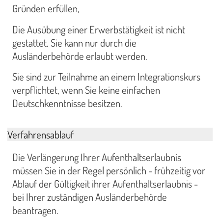
Gründen erfüllen,
Die Ausübung einer Erwerbstätigkeit ist nicht
gestattet. Sie kann nur durch die
Ausländerbehörde erlaubt werden.
Sie sind zur Teilnahme an einem Integrationskurs
verpflichtet, wenn Sie keine einfachen
Deutschkenntnisse besitzen.
Verfahrensablauf
Die Verlängerung Ihrer Aufenthaltserlaubnis
müssen Sie in der Regel persönlich - frühzeitig vor
Ablauf der Gültigkeit ihrer Aufenthaltserlaubnis -
bei Ihrer zuständigen Ausländerbehörde
beantragen.