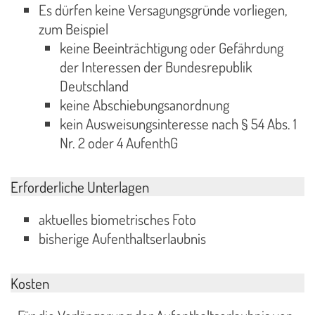
Es dürfen keine Versagungsgründe vorliegen,
zum Beispiel
keine Beeinträchtigung oder Gefährdung
der Interessen der Bundesrepublik
Deutschland
keine Abschiebungsanordnung
kein Ausweisungsinteresse nach § 54 Abs. 1
Nr. 2 oder 4 AufenthG
Erforderliche Unterlagen
aktuelles biometrisches Foto
bisherige Aufenthaltserlaubnis
Kosten