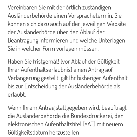
Vereinbaren Sie mit der örtlich zuständigen
Ausländerbehörde einen Vorsprachetermin. Sie
können sich dazu auch auf der jeweiligen Website
der Ausländerbörde über den Ablauf der
Beantragung informieren und welche Unterlagen
Sie in welcher Form vorlegen müssen.
Haben Sie fristgemäß (vor Ablauf der Gültigkeit
Ihrer Aufenthaltserlaubnis) einen Antrag auf
Verlängerung gestellt, gilt Ihr bisheriger Aufenthalt
bis zur Entscheidung der Ausländerbehörde als
erlaubt.
Wenn Ihrem Antrag stattgegeben wird, beauftragt
die Ausländerbehörde die Bundesdruckerei, den
elektronischen Aufenthaltstitel (eAT) mit neuem
Gültigkeitsdatum herzustellen