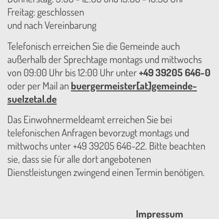
Freitag: geschlossen
und nach Vereinbarung
Telefonisch erreichen Sie die Gemeinde auch
außerhalb der Sprechtage montags und mittwochs
von 09:00 Uhr bis 12:00 Uhr unter
+49 39205 646-0
oder per Mail an
buergermeister[at]gemeinde-
suelzetal.de
Das Einwohnermeldeamt erreichen Sie bei
telefonischen Anfragen bevorzugt montags und
mittwochs unter +49 39205 646-22. Bitte beachten
sie, dass sie für alle dort angebotenen
Dienstleistungen zwingend einen Termin benötigen.
Impressum