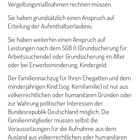
Vergeltungsmaßnahmen rechnen müssen.
Sie haben grundsätzlich einen Anspruch auf
Erteilung der Aufenthaltserlaubnis.
Sie haben weiterhin einen Anspruch auf
Leistungen nach dem SGB II (Grundsicherung für
Arbeitssuchende) oder Grundsicherung im Alter
oder bei Erwerbsminderung, Kindergeld.
Der Familiennachzug für Ihren Ehegatten und dem
minderjährigen Kind (sog. Kernfamilie) ist nur aus
völkerrechtlichen oder humanitären Gründen oder
zur Wahrung politischer Interessen der
Bundesrepublik Deutschland möglich. Die
Familienmitglieder müssen selbst die
Voraussetzungen für die Aufnahme aus dem
Ausland aus völkerrechtlichen oder humanitären