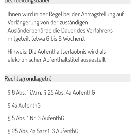
Ihnen wird in der Regel bei der Antragstellung auf
Verlängerung von der zuständigen
Ausländerbehörde die Dauer des Verfahrens
mitgeteilt (etwa 6 bis 8 Wochen).
Hinweis: Die Aufenthaltserlaubnis wird als
elektronischer Aufenthaltstitel ausgestellt
Rechtsgrundlage(n)
§ 8 Abs. 1 i.V.m. § 25 Abs. 4a AufenthG
§ 4a AufenthG
§ 5 Abs. 1 Nr. 3 AufenthG
§ 25 Abs. 4a Satz 1, 3 AufenthG