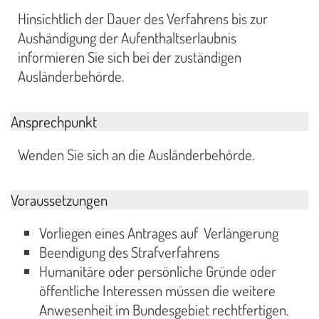
Hinsichtlich der Dauer des Verfahrens bis zur
Aushändigung der Aufenthaltserlaubnis
informieren Sie sich bei der zuständigen
Ausländerbehörde.
Ansprechpunkt
Wenden Sie sich an die Ausländerbehörde.
Voraussetzungen
Vorliegen eines Antrages auf Verlängerung
Beendigung des Strafverfahrens
Humanitäre oder persönliche Gründe oder
öffentliche Interessen müssen die weitere
Anwesenheit im Bundesgebiet rechtfertigen.