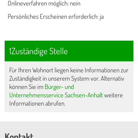
Onlineverfahren möglich: nein
Persönliches Erscheinen erforderlich: ja
1Zuständige Stelle
Für Ihren Wohnort liegen keine Informationen zur
Zuständigkeit in unserem System vor. Alternativ
können Sie im
Bürger- und
Unternehmensservice Sachsen-Anhalt
weitere
Informationen abrufen.
Kontakt