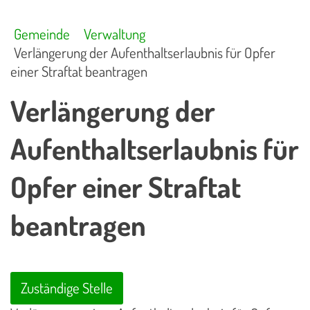
Gemeinde
Verwaltung
Verlängerung der Aufenthaltserlaubnis für Opfer
einer Straftat beantragen
Verlängerung der
Aufenthaltserlaubnis für
Opfer einer Straftat
beantragen
Zuständige Stelle