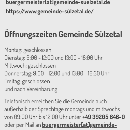
buergermeister[at]gemeinde-suelzetal.de
https://www.gemeinde-sülzetal.de/
Öffnungszeiten Gemeinde Sülzetal
Montag: geschlossen
Dienstag: 9:00 - 12:00 und 13:00 - 18:00 Uhr
Mittwoch: geschlossen
Donnerstag: 9:00 - 12:00 und 13:00 - 16:30 Uhr
Freitag: geschlossen
und nach Vereinbarung
Telefonisch erreichen Sie die Gemeinde auch
außerhalb der Sprechtage montags und mittwochs
von 09:00 Uhr bis 12:00 Uhr unter
+49 39205 646-0
oder per Mail an
buergermeister[at]gemeinde-