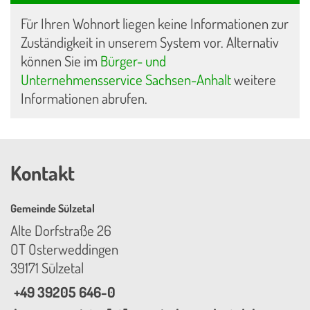
Für Ihren Wohnort liegen keine Informationen zur
Zuständigkeit in unserem System vor. Alternativ
können Sie im
Bürger- und
Unternehmensservice Sachsen-Anhalt
weitere
Informationen abrufen.
Kontakt
Gemeinde Sülzetal
Alte Dorfstraße 26
OT Osterweddingen
39171 Sülzetal
+49 39205 646-0