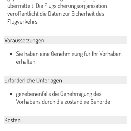
übermittelt. Die Flugsicherungsorganisation
veröffentlicht die Daten zur Sicherheit des
Flugverkehrs.
Voraussetzungen
Sie haben eine Genehmigung für Ihr Vorhaben
erhalten.
Erforderliche Unterlagen
gegebenenfalls die Genehmigung des
Vorhabens durch die zuständige Behörde
Kosten