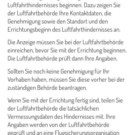
Luftfahrthindernisses beginnen. Dazu zeigen Sie
der Luftfahrtbehörde Ihre Kontaktdaten, die
Genehmigung sowie den Standort und den
Errichtungsbeginn des Luftfahrthindernisses an.
Die Anzeige müssen Sie bei der Luftfahrtbehörde
einreichen, bevor Sie mit der Errichtung beginnen.
Die Luftfahrtbehörde prüft dann Ihre Angaben.
Sollten Sie noch keine Genehmigung für Ihr
Vorhaben haben, müssen Sie diese vorher bei der
zuständigen Behörde beantragen.
Wenn Sie mit der Errichtung fertig sind, teilen Sie
der Luftfahrtbehörde die tatsächlichen
Vermessungsdaten des Hindernisses mit. Ihre
Angaben werden von der Luftfahrtbehörde
geprüft und an eine Flugsicherungsorganisation