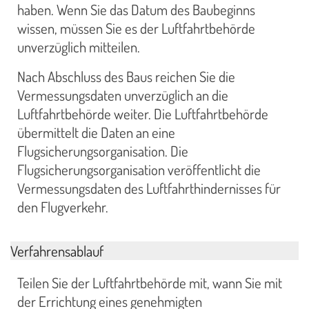
haben. Wenn Sie das Datum des Baubeginns
wissen, müssen Sie es der Luftfahrtbehörde
unverzüglich mitteilen.
Nach Abschluss des Baus reichen Sie die
Vermessungsdaten unverzüglich an die
Luftfahrtbehörde weiter. Die Luftfahrtbehörde
übermittelt die Daten an eine
Flugsicherungsorganisation. Die
Flugsicherungsorganisation veröffentlicht die
Vermessungsdaten des Luftfahrthindernisses für
den Flugverkehr.
Verfahrensablauf
Teilen Sie der Luftfahrtbehörde mit, wann Sie mit
der Errichtung eines genehmigten