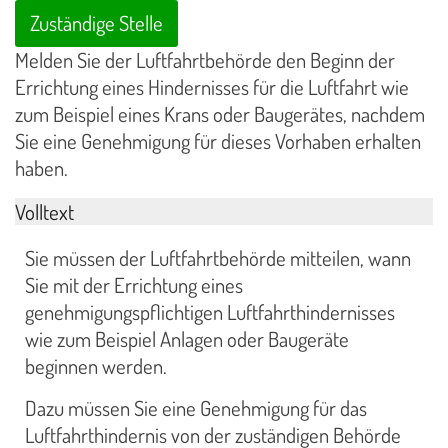
Zuständige Stelle
Melden Sie der Luftfahrtbehörde den Beginn der
Errichtung eines Hindernisses für die Luftfahrt wie
zum Beispiel eines Krans oder Baugerätes, nachdem
Sie eine Genehmigung für dieses Vorhaben erhalten
haben.
Volltext
Sie müssen der Luftfahrtbehörde mitteilen, wann
Sie mit der Errichtung eines
genehmigungspflichtigen Luftfahrthindernisses
wie zum Beispiel Anlagen oder Baugeräte
beginnen werden.
Dazu müssen Sie eine Genehmigung für das
Luftfahrthindernis von der zuständigen Behörde