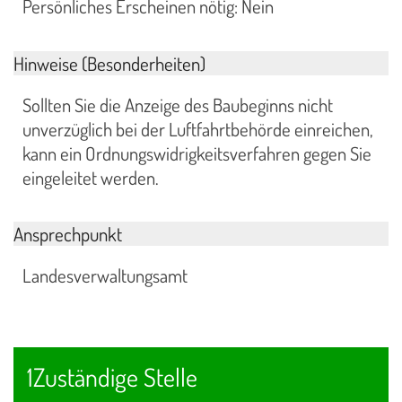
Persönliches Erscheinen nötig: Nein
Hinweise (Besonderheiten)
Sollten Sie die Anzeige des Baubeginns nicht
unverzüglich bei der Luftfahrtbehörde einreichen,
kann ein Ordnungswidrigkeitsverfahren gegen Sie
eingeleitet werden.
Ansprechpunkt
Landesverwaltungsamt
1Zuständige Stelle