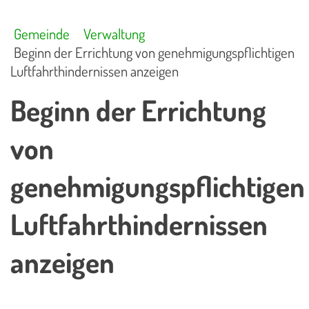
Gemeinde
Verwaltung
Beginn der Errichtung von genehmigungspflichtigen
Luftfahrthindernissen anzeigen
Beginn der Errichtung
von
genehmigungspflichtigen
Luftfahrthindernissen
anzeigen