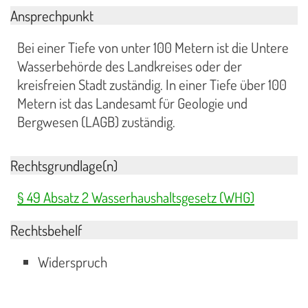
Ansprechpunkt
Bei einer Tiefe von unter 100 Metern ist die Untere
Wasserbehörde des Landkreises oder der
kreisfreien Stadt zuständig. In einer Tiefe über 100
Metern ist das Landesamt für Geologie und
Bergwesen (LAGB) zuständig.
Rechtsgrundlage(n)
§ 49 Absatz 2 Wasserhaushaltsgesetz (WHG)
Rechtsbehelf
Widerspruch