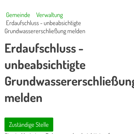
Gemeinde
Verwaltung
Erdaufschluss - unbeabsichtigte
Grundwassererschließung melden
Erdaufschluss -
unbeabsichtigte
Grundwassererschließun
melden
Zuständige Stelle