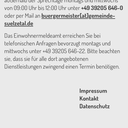
außerhalb der Sprechtage montags und mittwochs
von 09:00 Uhr bis 12:00 Uhr unter
+49 39205 646-0
oder per Mail an
buergermeister[at]gemeinde-
suelzetal.de
Das Einwohnermeldeamt erreichen Sie bei
telefonischen Anfragen bevorzugt montags und
mittwochs unter +49 39205 646-22. Bitte beachten
sie, dass sie für alle dort angebotenen
Dienstleistungen zwingend einen Termin benötigen.
Impressum
Kontakt
Datenschutz