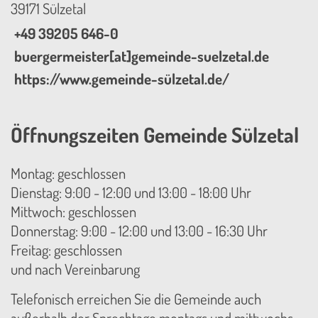
39171 Sülzetal
+49 39205 646-0
buergermeister[at]gemeinde-suelzetal.de
https://www.gemeinde-sülzetal.de/
Öffnungszeiten Gemeinde Sülzetal
Montag: geschlossen
Dienstag: 9:00 - 12:00 und 13:00 - 18:00 Uhr
Mittwoch: geschlossen
Donnerstag: 9:00 - 12:00 und 13:00 - 16:30 Uhr
Freitag: geschlossen
und nach Vereinbarung
Telefonisch erreichen Sie die Gemeinde auch