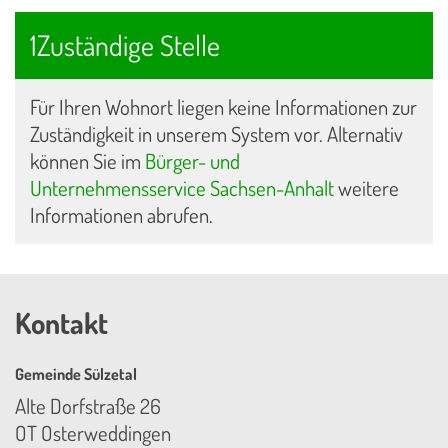
1Zuständige Stelle
Für Ihren Wohnort liegen keine Informationen zur
Zuständigkeit in unserem System vor. Alternativ
können Sie im
Bürger- und
Unternehmensservice Sachsen-Anhalt
weitere
Informationen abrufen.
Kontakt
Gemeinde Sülzetal
Alte Dorfstraße 26
OT Osterweddingen