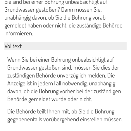
Sie sind bei einer Bohrung unbeabsichtigt auf
Grundwasser gestoßen? Dann müssen Sie,
unabhängig davon, ob Sie die Bohrung vorab
gemeldet haben oder nicht, die zuständige Behörde
informieren.
Volltext
Wenn Sie bei einer Bohrung unbeabsichtigt auf
Grundwasser gestoßen sind, müssen Sie dies der
zuständigen Behörde unverzüglich melden. Die
Anzeige ist in jedem Fall notwendig, unabhängig
davon, ob die Bohrung vorher bei der zuständigen
Behörde gemeldet wurde oder nicht.
Die Behörde teilt Ihnen mit, ob Sie die Bohrung
gegebenenfalls vorübergehend einstellen müssen.