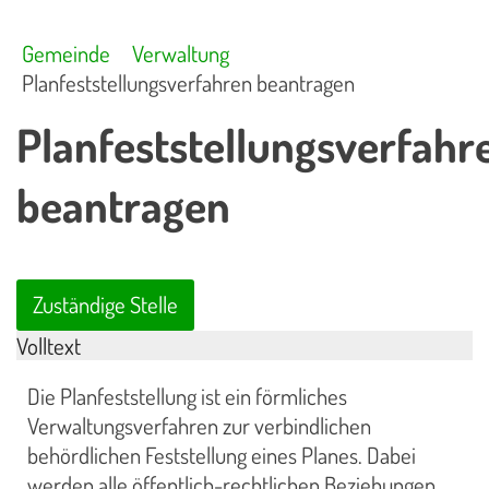
Gemeinde
Verwaltung
Planfeststellungsverfahren beantragen
Planfeststellungsverfahr
beantragen
Zuständige Stelle
Volltext
Die Planfeststellung ist ein förmliches
Verwaltungsverfahren zur verbindlichen
behördlichen Feststellung eines Planes. Dabei
werden alle öffentlich-rechtlichen Beziehungen