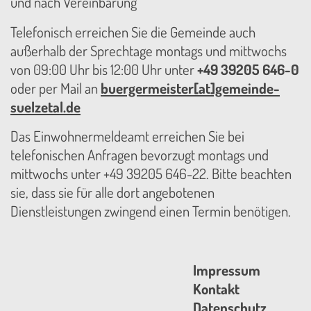
und nach Vereinbarung
Telefonisch erreichen Sie die Gemeinde auch
außerhalb der Sprechtage montags und mittwochs
von 09:00 Uhr bis 12:00 Uhr unter
+49 39205 646-0
oder per Mail an
buergermeister[at]gemeinde-
suelzetal.de
Das Einwohnermeldeamt erreichen Sie bei
telefonischen Anfragen bevorzugt montags und
mittwochs unter +49 39205 646-22. Bitte beachten
sie, dass sie für alle dort angebotenen
Dienstleistungen zwingend einen Termin benötigen.
Impressum
Kontakt
Datenschutz