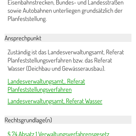
Eisenbahnstrecken, Bundes- und Landesstraßen
sowie Autobahnen unterliegen grundsätzlich der
Planfeststellung.
Ansprechpunkt
Zuständig ist das Landesverwaltungsamt, Referat
Planfeststellungsverfahren bzw. das Referat
Wasser (Deichbau und Gewässerausbau).
Landesverwaltungsamt,. Referat
Planfeststellungsverfahren
Landesverwaltungsamt, Referat Wasser
Rechtsgrundlage(n)
§ 74 Absatz 1 Verwaltungsverfahrensgesetz