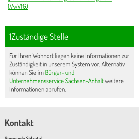
(VwVfG)
1Zuständige Stelle
Für Ihren Wohnort liegen keine Informationen zur
Zuständigkeit in unserem System vor. Alternativ
können Sie im
Bürger- und
Unternehmensservice Sachsen-Anhalt
weitere
Informationen abrufen.
Kontakt
Gemeinde Sülzetal