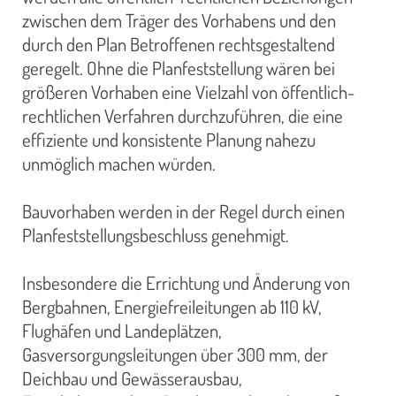
zwischen dem Träger des Vorhabens und den
durch den Plan Betroffenen rechtsgestaltend
geregelt. Ohne die Planfeststellung wären bei
größeren Vorhaben eine Vielzahl von öffentlich-
rechtlichen Verfahren durchzuführen, die eine
effiziente und konsistente Planung nahezu
unmöglich machen würden.
Bauvorhaben werden in der Regel durch einen
Planfeststellungsbeschluss genehmigt.
Insbesondere die Errichtung und Änderung von
Bergbahnen, Energiefreileitungen ab 110 kV,
Flughäfen und Landeplätzen,
Gasversorgungsleitungen über 300 mm, der
Deichbau und Gewässerausbau,