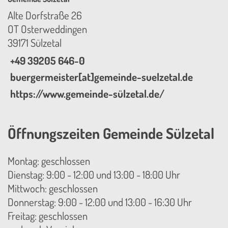
Alte Dorfstraße 26
OT Osterweddingen
39171 Sülzetal
+49 39205 646-0
buergermeister[at]gemeinde-suelzetal.de
https://www.gemeinde-sülzetal.de/
Öffnungszeiten Gemeinde Sülzetal
Montag: geschlossen
Dienstag: 9:00 - 12:00 und 13:00 - 18:00 Uhr
Mittwoch: geschlossen
Donnerstag: 9:00 - 12:00 und 13:00 - 16:30 Uhr
Freitag: geschlossen