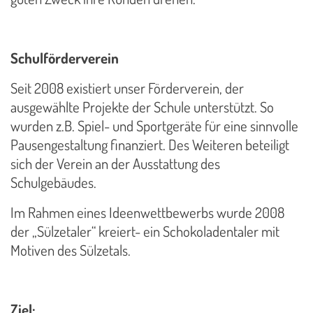
Schulförderverein
Seit 2008 existiert unser Förderverein, der
ausgewählte Projekte der Schule unterstützt. So
wurden z.B. Spiel- und Sportgeräte für eine sinnvolle
Pausengestaltung finanziert. Des Weiteren beteiligt
sich der Verein an der Ausstattung des
Schulgebäudes.
Im Rahmen eines Ideenwettbewerbs wurde 2008
der „Sülzetaler“ kreiert- ein Schokoladentaler mit
Motiven des Sülzetals.
Ziel: