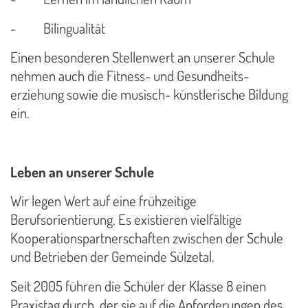
-
Bilingualität
Einen besonderen Stellenwert an unserer Schule
nehmen auch die Fitness- und Gesundheits-
erziehung sowie die musisch- künstlerische Bildung
ein.
Leben an unserer Schule
Wir legen Wert auf eine frühzeitige
Berufsorientierung. Es existieren vielfältige
Kooperationspartnerschaften zwischen der Schule
und Betrieben der Gemeinde Sülzetal.
Seit 2005 führen die Schüler der Klasse 8 einen
Praxistag durch, der sie auf die Anforderungen des