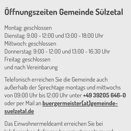
Öffnungszeiten Gemeinde Sülzetal
Montag: geschlossen
Dienstag: 9:00 - 12:00 und 13:00 - 18:00 Uhr
Mittwoch: geschlossen
Donnerstag: 9:00 - 12:00 und 13:00 - 16:30 Uhr
Freitag: geschlossen
und nach Vereinbarung
Telefonisch erreichen Sie die Gemeinde auch
außerhalb der Sprechtage montags und mittwochs
von 09:00 Uhr bis 12:00 Uhr unter
+49 39205 646-0
oder per Mail an
buergermeister[at]gemeinde-
suelzetal.de
Das Einwohnermeldeamt erreichen Sie bei