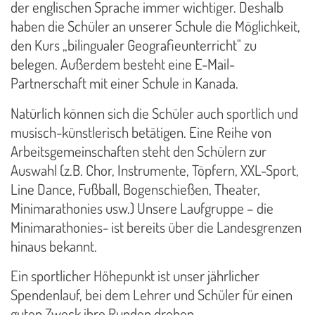
der englischen Sprache immer wichtiger. Deshalb
haben die Schüler an unserer Schule die Möglichkeit,
den Kurs „bilingualer Geografieunterricht" zu
belegen. Außerdem besteht eine E-Mail-
Partnerschaft mit einer Schule in Kanada.
Natürlich können sich die Schüler auch sportlich und
musisch-künstlerisch betätigen. Eine Reihe von
Arbeitsgemeinschaften steht den Schülern zur
Auswahl (z.B. Chor, Instrumente, Töpfern, XXL-Sport,
Line Dance, Fußball, Bogenschießen, Theater,
Minimarathonies usw.) Unsere Laufgruppe – die
Minimarathonies- ist bereits über die Landesgrenzen
hinaus bekannt.
Ein sportlicher Höhepunkt ist unser jährlicher
Spendenlauf, bei dem Lehrer und Schüler für einen
guten Zweck ihre Runden drehen.