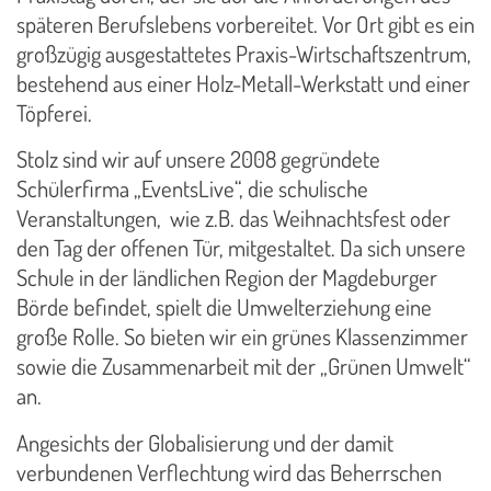
späteren Berufslebens vorbereitet. Vor Ort gibt es ein
großzügig ausgestattetes Praxis-Wirtschaftszentrum,
bestehend aus einer Holz-Metall-Werkstatt und einer
Töpferei.
Stolz sind wir auf unsere 2008 gegründete
Schülerfirma „EventsLive“, die schulische
Veranstaltungen, wie z.B. das Weihnachtsfest oder
den Tag der offenen Tür, mitgestaltet. Da sich unsere
Schule in der ländlichen Region der Magdeburger
Börde befindet, spielt die Umwelterziehung eine
große Rolle. So bieten wir ein grünes Klassenzimmer
sowie die Zusammenarbeit mit der „Grünen Umwelt“
an.
Angesichts der Globalisierung und der damit
verbundenen Verflechtung wird das Beherrschen