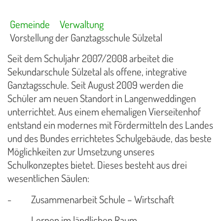
Gemeinde
Verwaltung
Vorstellung der Ganztagsschule Sülzetal
Seit dem Schuljahr 2007/2008 arbeitet die
Sekundarschule Sülzetal als offene, integrative
Ganztagsschule. Seit August 2009 werden die
Schüler am neuen Standort in Langenweddingen
unterrichtet. Aus einem ehemaligen Vierseitenhof
entstand ein modernes mit Fördermitteln des Landes
und des Bundes errichtetes Schulgebäude, das beste
Möglichkeiten zur Umsetzung unseres
Schulkonzeptes bietet. Dieses besteht aus drei
wesentlichen Säulen:
-
Zusammenarbeit Schule – Wirtschaft
-
Lernen im ländlichen Raum