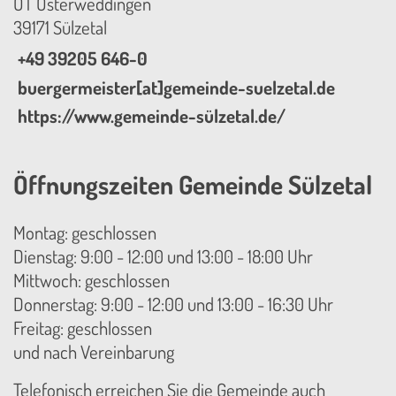
OT Osterweddingen
39171 Sülzetal
+49 39205 646-0
buergermeister[at]gemeinde-suelzetal.de
https://www.gemeinde-sülzetal.de/
Öffnungszeiten Gemeinde Sülzetal
Montag: geschlossen
Dienstag: 9:00 - 12:00 und 13:00 - 18:00 Uhr
Mittwoch: geschlossen
Donnerstag: 9:00 - 12:00 und 13:00 - 16:30 Uhr
Freitag: geschlossen
und nach Vereinbarung
Telefonisch erreichen Sie die Gemeinde auch