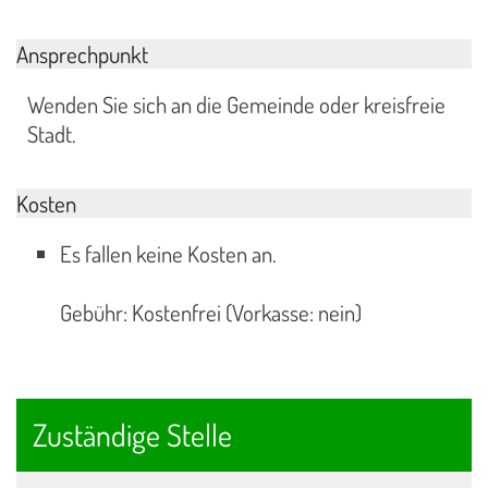
Ansprechpunkt
Wenden Sie sich an die Gemeinde oder kreisfreie
Stadt.
Kosten
Es fallen keine Kosten an.
Gebühr: Kostenfrei (Vorkasse: nein)
Zuständige Stelle