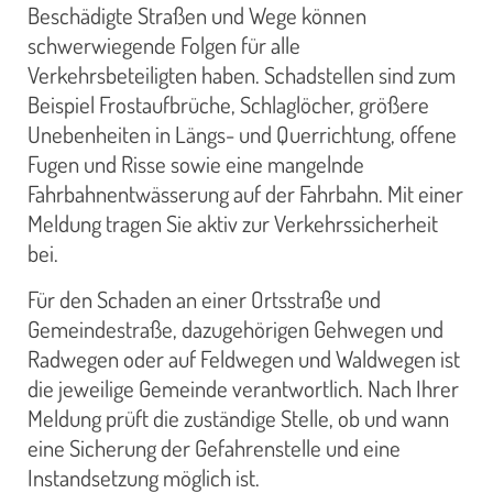
Beschädigte Straßen und Wege können
schwerwiegende Folgen für alle
Verkehrsbeteiligten haben. Schadstellen sind zum
Beispiel Frostaufbrüche, Schlaglöcher, größere
Unebenheiten in Längs- und Querrichtung, offene
Fugen und Risse sowie eine mangelnde
Fahrbahnentwässerung auf der Fahrbahn. Mit einer
Meldung tragen Sie aktiv zur Verkehrssicherheit
bei.
Für den Schaden an einer Ortsstraße und
Gemeindestraße, dazugehörigen Gehwegen und
Radwegen oder auf Feldwegen und Waldwegen ist
die jeweilige Gemeinde verantwortlich. Nach Ihrer
Meldung prüft die zuständige Stelle, ob und wann
eine Sicherung der Gefahrenstelle und eine
Instandsetzung möglich ist.