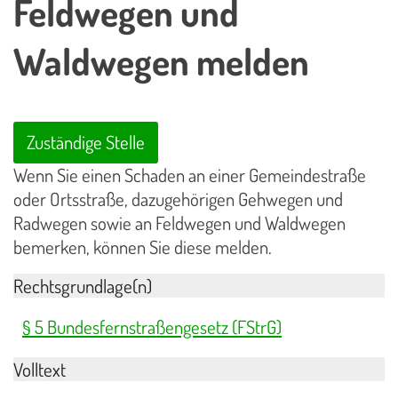
Feldwegen und
Waldwegen melden
Zuständige Stelle
Wenn Sie einen Schaden an einer Gemeindestraße
oder Ortsstraße, dazugehörigen Gehwegen und
Radwegen sowie an Feldwegen und Waldwegen
bemerken, können Sie diese melden.
Rechtsgrundlage(n)
§ 5 Bundesfernstraßengesetz (FStrG)
Volltext