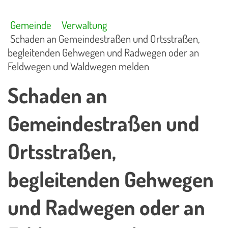
Gemeinde
Verwaltung
Schaden an Gemeindestraßen und Ortsstraßen,
begleitenden Gehwegen und Radwegen oder an
Feldwegen und Waldwegen melden
Schaden an
Gemeindestraßen und
Ortsstraßen,
begleitenden Gehwegen
und Radwegen oder an