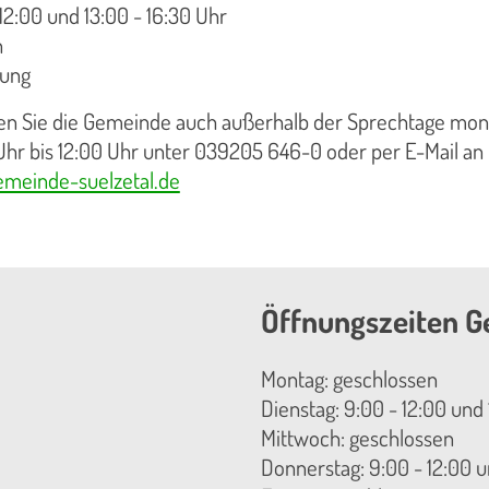
12:00 und 13:00 - 16:30 Uhr
n
rung
hen Sie die Gemeinde auch außerhalb der Sprechtage mon
Uhr bis 12:00 Uhr unter 039205 646-0 oder per E-Mail an
meinde-suelzetal.de
Öffnungszeiten G
Montag: geschlossen
Dienstag: 9:00 - 12:00 und 
Mittwoch: geschlossen
Donnerstag: 9:00 - 12:00 u