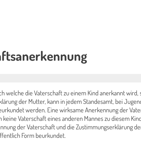
aftsanerkennung
ch welche die Vaterschaft zu einem Kind anerkannt wird,
lärung der Mutter, kann in jedem Standesamt, bei Juge
beurkundet werden. Eine wirksame Anerkennung der Vate
n keine Vaterschaft eines anderen Mannes zu diesem Kin
ennung der Vaterschaft und die Zustimmungserklärung de
ffentlich Form beurkundet.