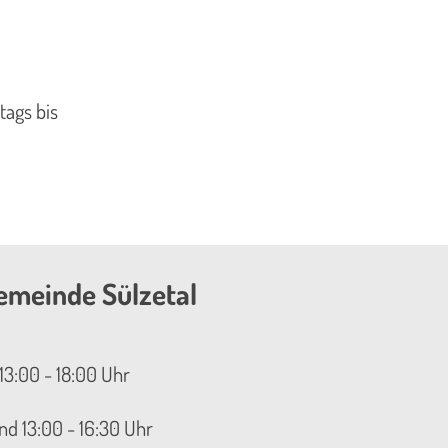
tags bis
emeinde Sülzetal
13:00 - 18:00 Uhr
nd 13:00 - 16:30 Uhr