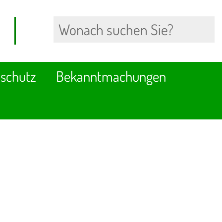
schutz
Bekanntmachungen