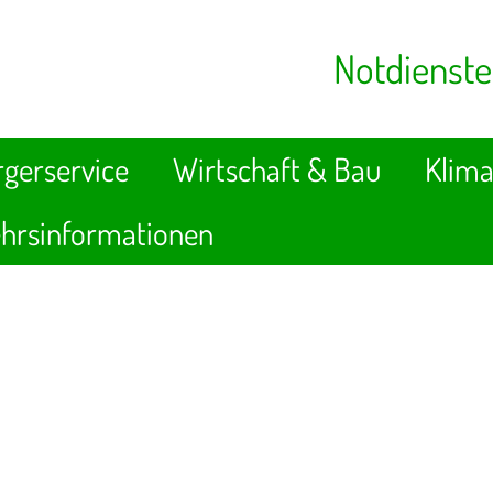
Notdienste
gerservice
Wirtschaft & Bau
Klima
hrsinformationen