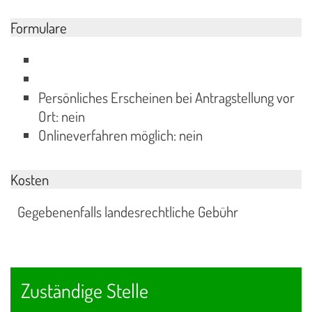
Formulare
Persönliches Erscheinen bei Antragstellung vor
Ort: nein
Onlineverfahren möglich: nein
Kosten
Gegebenenfalls landesrechtliche Gebühr
Zuständige Stelle