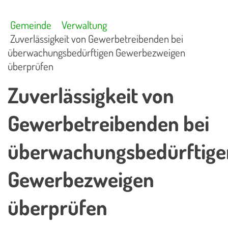
Gemeinde
Verwaltung
Zuverlässigkeit von Gewerbetreibenden bei
überwachungsbedürftigen Gewerbezweigen
überprüfen
Zuverlässigkeit von
Gewerbetreibenden bei
überwachungsbedürftige
Gewerbezweigen
überprüfen