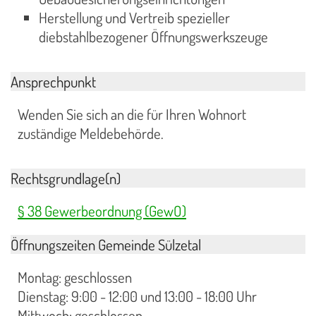
Herstellung und Vertreib spezieller
diebstahlbezogener Öffnungswerkszeuge
Ansprechpunkt
Wenden Sie sich an die für Ihren Wohnort
zuständige Meldebehörde.
Rechtsgrundlage(n)
§ 38 Gewerbeordnung (GewO)
Öffnungszeiten Gemeinde Sülzetal
Montag: geschlossen
Dienstag: 9:00 - 12:00 und 13:00 - 18:00 Uhr
Mittwoch: geschlossen