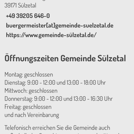
39171 Sülzetal
+49 39205 646-0
buergermeister[at]gemeinde-suelzetal.de
https://www.gemeinde-sülzetal.de/
Öffnungszeiten Gemeinde Sülzetal
Montag: geschlossen
Dienstag: 9:00 - 12:00 und 13:00 - 18:00 Uhr
Mittwoch: geschlossen
Donnerstag: 9:00 - 12:00 und 13:00 - 16:30 Uhr
Freitag: geschlossen
und nach Vereinbarung
Telefonisch erreichen Sie die Gemeinde auch