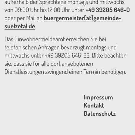
außerhalb der Sprechtage montags und mittwochs
von 09:00 Uhr bis 12:00 Uhr unter
+49 39205 646-0
oder per Mail an
buergermeister[at]gemeinde-
suelzetal.de
Das Einwohnermeldeamt erreichen Sie bei
telefonischen Anfragen bevorzugt montags und
mittwochs unter +49 39205 646-22. Bitte beachten
sie, dass sie für alle dort angebotenen
Dienstleistungen zwingend einen Termin benötigen.
Impressum
Kontakt
Datenschutz