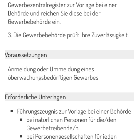
Gewerbezentralregister zur Vorlage bei einer
Behörde und reichen Sie diese bei der
Gewerbebehörde ein.
3. Die Gewerbebehörde prüft Ihre Zuverlässigkeit.
Voraussetzungen
Anmeldung oder Ummeldung eines
überwachungsbedürftigen Gewerbes
Erforderliche Unterlagen
Führungszeugnis zur Vorlage bei einer Behörde
bei natürlichen Personen für die/den
Gewerbetreibende/n
bei Personengesellschaften für jeden