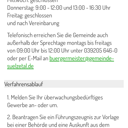
Donnerstag: 9:00 - 12:00 und 13:00 - 16:30 Uhr
Freitag: geschlossen
und nach Vereinbarung
Telefonisch erreichen Sie die Gemeinde auch
außerhalb der Sprechtage montags bis freitags
von 09:00 Uhr bis 12:00 Uhr unter 039205 646-0
oder per E-Mail an
buergermeister@gemeinde-
suelzetal.de
Verfahrensablauf
1. Melden Sie Ihr überwachungsbedürftiges
Gewerbe an- oder um.
2. Beantragen Sie ein Führungszeugnis zur Vorlage
bei einer Behörde und eine Auskunft aus dem