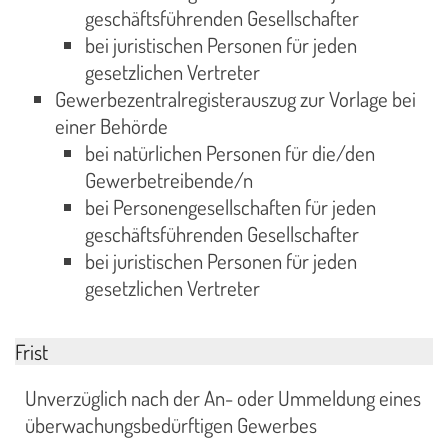
geschäftsführenden Gesellschafter
bei juristischen Personen für jeden
gesetzlichen Vertreter
Gewerbezentralregisterauszug zur Vorlage bei
einer Behörde
bei natürlichen Personen für die/den
Gewerbetreibende/n
bei Personengesellschaften für jeden
geschäftsführenden Gesellschafter
bei juristischen Personen für jeden
gesetzlichen Vertreter
Frist
Unverzüglich nach der An- oder Ummeldung eines
überwachungsbedürftigen Gewerbes