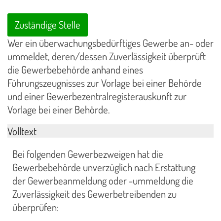
Zuständige Stelle
Wer ein überwachungsbedürftiges Gewerbe an- oder
ummeldet, deren/dessen Zuverlässigkeit überprüft
die Gewerbebehörde anhand eines
Führungszeugnisses zur Vorlage bei einer Behörde
und einer Gewerbezentralregisterauskunft zur
Vorlage bei einer Behörde.
Volltext
Bei folgenden Gewerbezweigen hat die
Gewerbebehörde unverzüglich nach Erstattung
der Gewerbeanmeldung oder -ummeldung die
Zuverlässigkeit des Gewerbetreibenden zu
überprüfen: