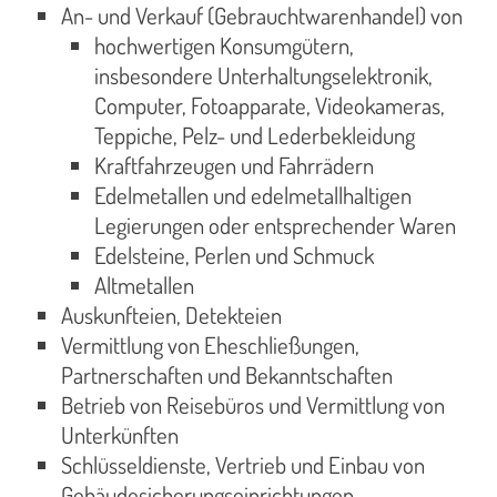
An- und Verkauf (Gebrauchtwarenhandel) von
hochwertigen Konsumgütern,
insbesondere Unterhaltungselektronik,
Computer, Fotoapparate, Videokameras,
Teppiche, Pelz- und Lederbekleidung
Kraftfahrzeugen und Fahrrädern
Edelmetallen und edelmetallhaltigen
Legierungen oder entsprechender Waren
Edelsteine, Perlen und Schmuck
Altmetallen
Auskunfteien, Detekteien
Vermittlung von Eheschließungen,
Partnerschaften und Bekanntschaften
Betrieb von Reisebüros und Vermittlung von
Unterkünften
Schlüsseldienste, Vertrieb und Einbau von
Gebäudesicherungseinrichtungen