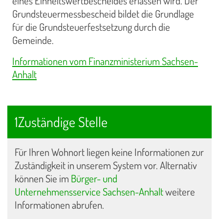
eines Einheitswertbescheides erlassen wird. Der
Grundsteuermessbescheid bildet die Grundlage
für die Grundsteuerfestsetzung durch die
Gemeinde.
Informationen vom Finanzministerium Sachsen-
Anhalt
1Zuständige Stelle
Für Ihren Wohnort liegen keine Informationen zur
Zuständigkeit in unserem System vor. Alternativ
können Sie im
Bürger- und
Unternehmensservice Sachsen-Anhalt
weitere
Informationen abrufen.