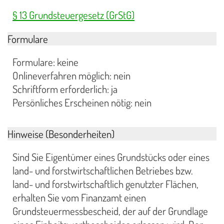
§ 13 Grundsteuergesetz (GrStG)
Formulare
Formulare: keine
Onlineverfahren möglich: nein
Schriftform erforderlich: ja
Persönliches Erscheinen nötig: nein
Hinweise (Besonderheiten)
Sind Sie Eigentümer eines Grundstücks oder eines
land- und forstwirtschaftlichen Betriebes bzw.
land- und forstwirtschaftlich genutzter Flächen,
erhalten Sie vom Finanzamt einen
Grundsteuermessbescheid, der auf der Grundlage