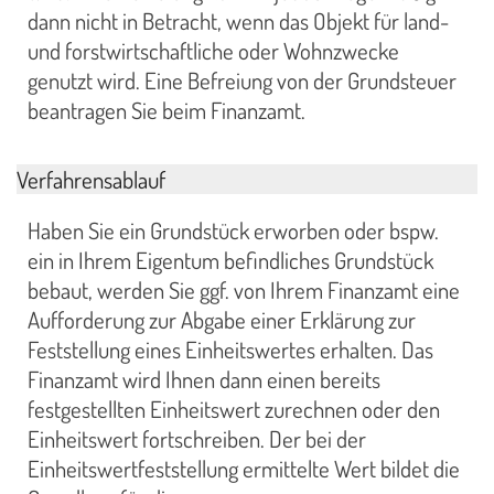
dann nicht in Betracht, wenn das Objekt für land-
und forstwirtschaftliche oder Wohnzwecke
genutzt wird. Eine Befreiung von der Grundsteuer
beantragen Sie beim Finanzamt.
Verfahrensablauf
Haben Sie ein Grundstück erworben oder bspw.
ein in Ihrem Eigentum befindliches Grundstück
bebaut, werden Sie ggf. von Ihrem Finanzamt eine
Aufforderung zur Abgabe einer Erklärung zur
Feststellung eines Einheitswertes erhalten. Das
Finanzamt wird Ihnen dann einen bereits
festgestellten Einheitswert zurechnen oder den
Einheitswert fortschreiben. Der bei der
Einheitswertfeststellung ermittelte Wert bildet die