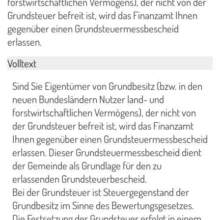
forstwirtschaftlichen Vermögens), der nicht von der
Grundsteuer befreit ist, wird das Finanzamt Ihnen
gegenüber einen Grundsteuermessbescheid
erlassen.
Volltext
Sind Sie Eigentümer von Grundbesitz (bzw. in den
neuen Bundesländern Nutzer land- und
forstwirtschaftlichen Vermögens), der nicht von
der Grundsteuer befreit ist, wird das Finanzamt
Ihnen gegenüber einen Grundsteuermessbescheid
erlassen. Dieser Grundsteuermessbescheid dient
der Gemeinde als Grundlage für den zu
erlassenden Grundsteuerbescheid.
Bei der Grundsteuer ist Steuergegenstand der
Grundbesitz im Sinne des Bewertungsgesetzes.
Die Festsetzung der Grundsteuer erfolgt in einem