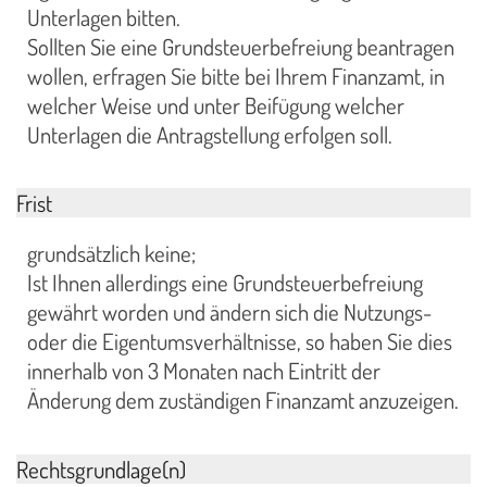
Unterlagen bitten.
Sollten Sie eine Grundsteuerbefreiung beantragen
wollen, erfragen Sie bitte bei Ihrem Finanzamt, in
welcher Weise und unter Beifügung welcher
Unterlagen die Antragstellung erfolgen soll.
Frist
grundsätzlich keine;
Ist Ihnen allerdings eine Grundsteuerbefreiung
gewährt worden und ändern sich die Nutzungs-
oder die Eigentumsverhältnisse, so haben Sie dies
innerhalb von 3 Monaten nach Eintritt der
Änderung dem zuständigen Finanzamt anzuzeigen.
Rechtsgrundlage(n)