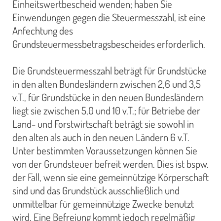
Einheitswertbescheid wenden; haben Sie
Einwendungen gegen die Steuermesszahl, ist eine
Anfechtung des
Grundsteuermessbetragsbescheides erforderlich.
Die Grundsteuermesszahl beträgt für Grundstücke
in den alten Bundesländern zwischen 2,6 und 3,5
v.T., für Grundstücke in den neuen Bundesländern
liegt sie zwischen 5,0 und 10 v.T.; für Betriebe der
Land- und Forstwirtschaft beträgt sie sowohl in
den alten als auch in den neuen Ländern 6 v.T.
Unter bestimmten Voraussetzungen können Sie
von der Grundsteuer befreit werden. Dies ist bspw.
der Fall, wenn sie eine gemeinnützige Körperschaft
sind und das Grundstück ausschließlich und
unmittelbar für gemeinnützige Zwecke benutzt
wird. Eine Befreiung kommt jedoch regelmäßig