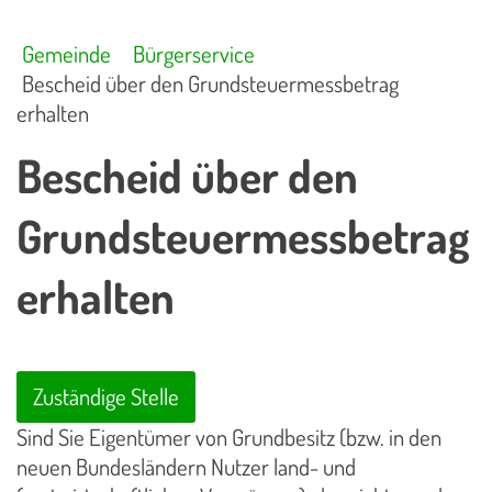
Gemeinde
Bürgerservice
Bescheid über den Grundsteuermessbetrag
erhalten
Bescheid über den
Grundsteuermessbetrag
erhalten
Zuständige Stelle
Sind Sie Eigentümer von Grundbesitz (bzw. in den
neuen Bundesländern Nutzer land- und