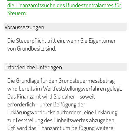
die Finanzamtssuche des Bundeszentralamtes für
Steuern:
Voraussetzungen
Die Steuerpflicht tritt ein, wenn Sie Eigentümer
von Grundbesitz sind.
Erforderliche Unterlagen
Die Grundlage für den Grundsteuermessbetrag
wird bereits im Wertfeststellungsverfahren gelegt.
Das Finanzamt wird Sie daher - soweit
erforderlich - unter Beifügung der
Erklärungsvordrucke auffordern, eine Erklärung
zur Feststellung des Einheitswertes abzugeben.
Ggf. wird das Finanzamt um Beifügung weitere