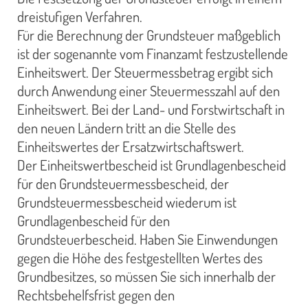
dreistufigen Verfahren.
Für die Berechnung der Grundsteuer maßgeblich
ist der sogenannte vom Finanzamt festzustellende
Einheitswert. Der Steuermessbetrag ergibt sich
durch Anwendung einer Steuermesszahl auf den
Einheitswert. Bei der Land- und Forstwirtschaft in
den neuen Ländern tritt an die Stelle des
Einheitswertes der Ersatzwirtschaftswert.
Der Einheitswertbescheid ist Grundlagenbescheid
für den Grundsteuermessbescheid, der
Grundsteuermessbescheid wiederum ist
Grundlagenbescheid für den
Grundsteuerbescheid. Haben Sie Einwendungen
gegen die Höhe des festgestellten Wertes des
Grundbesitzes, so müssen Sie sich innerhalb der
Rechtsbehelfsfrist gegen den