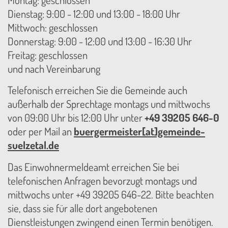
Dienstag: 9:00 - 12:00 und 13:00 - 18:00 Uhr
Mittwoch: geschlossen
Donnerstag: 9:00 - 12:00 und 13:00 - 16:30 Uhr
Freitag: geschlossen
und nach Vereinbarung
Telefonisch erreichen Sie die Gemeinde auch
außerhalb der Sprechtage montags und mittwochs
von 09:00 Uhr bis 12:00 Uhr unter
+49 39205 646-0
oder per Mail an
buergermeister[at]gemeinde-
suelzetal.de
Das Einwohnermeldeamt erreichen Sie bei
telefonischen Anfragen bevorzugt montags und
mittwochs unter +49 39205 646-22. Bitte beachten
sie, dass sie für alle dort angebotenen
Dienstleistungen zwingend einen Termin benötigen.