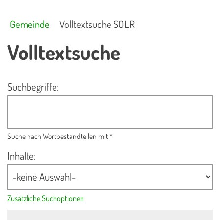
Gemeinde
Volltextsuche SOLR
Volltextsuche
Suchbegriffe:
Suche nach Wortbestandteilen mit *
Inhalte:
Zusätzliche Suchoptionen