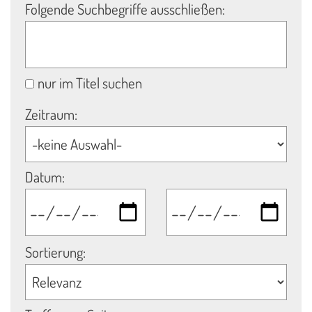
Folgende Suchbegriffe ausschließen:
nur im Titel suchen
Zeitraum:
Datum:
Sortierung: