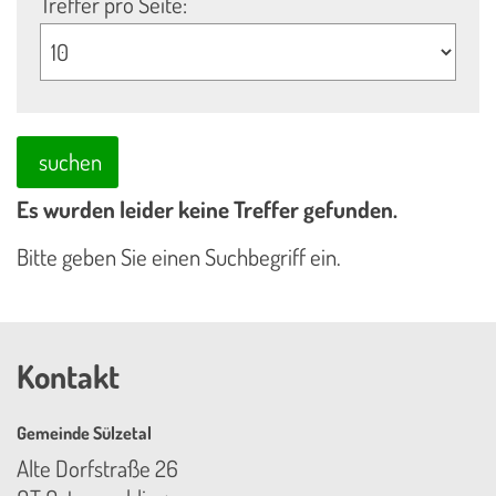
Treffer pro Seite:
suchen
Es wurden leider keine Treffer gefunden.
Bitte geben Sie einen Suchbegriff ein.
Kontakt
Gemeinde Sülzetal
Alte Dorfstraße 26