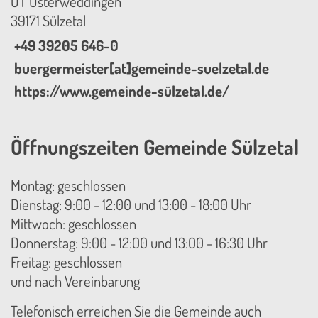
OT Osterweddingen
39171 Sülzetal
+49 39205 646-0
buergermeister[at]gemeinde-suelzetal.de
https://www.gemeinde-sülzetal.de/
Öffnungszeiten Gemeinde Sülzetal
Montag: geschlossen
Dienstag: 9:00 - 12:00 und 13:00 - 18:00 Uhr
Mittwoch: geschlossen
Donnerstag: 9:00 - 12:00 und 13:00 - 16:30 Uhr
Freitag: geschlossen
und nach Vereinbarung
Telefonisch erreichen Sie die Gemeinde auch