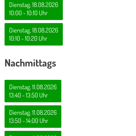
Dienstag, 18.08.2026
10:00 - 10:10 Uhr
Dienstag, 18.08.2026
10:10 - 10:20 Uhr
Nachmittags
Dienstag, 11.08.2026
13:40 - 13:50 Uhr
Dienstag, 11.08.2026
13:50 - 14:00 Uhr