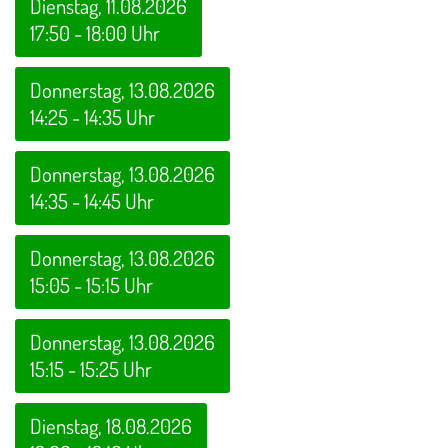
Dienstag, 11.08.2026
17:50 - 18:00 Uhr
Donnerstag, 13.08.2026
14:25 - 14:35 Uhr
Donnerstag, 13.08.2026
14:35 - 14:45 Uhr
Donnerstag, 13.08.2026
15:05 - 15:15 Uhr
Donnerstag, 13.08.2026
15:15 - 15:25 Uhr
Dienstag, 18.08.2026