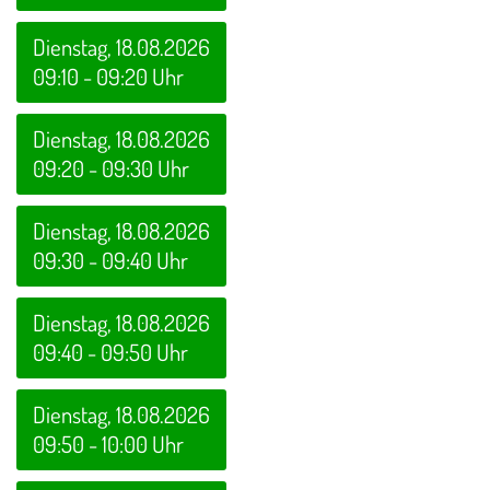
Dienstag, 18.08.2026
09:10 - 09:20 Uhr
Dienstag, 18.08.2026
09:20 - 09:30 Uhr
Dienstag, 18.08.2026
09:30 - 09:40 Uhr
Dienstag, 18.08.2026
09:40 - 09:50 Uhr
Dienstag, 18.08.2026
09:50 - 10:00 Uhr