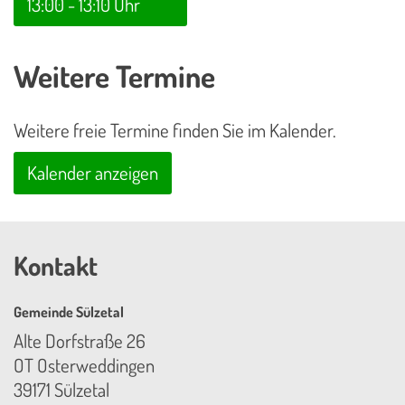
13:00 - 13:10 Uhr
Weitere Termine
Weitere freie Termine finden Sie im Kalender.
Kalender anzeigen
Kontakt
Gemeinde Sülzetal
Alte Dorfstraße 26
OT Osterweddingen
39171 Sülzetal