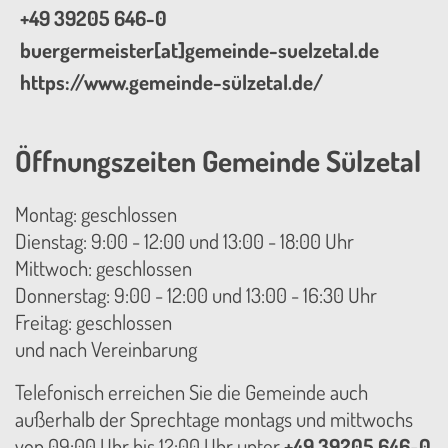
+49 39205 646-0
buergermeister[at]gemeinde-suelzetal.de
https://www.gemeinde-sülzetal.de/
Öffnungszeiten Gemeinde Sülzetal
Montag: geschlossen
Dienstag: 9:00 - 12:00 und 13:00 - 18:00 Uhr
Mittwoch: geschlossen
Donnerstag: 9:00 - 12:00 und 13:00 - 16:30 Uhr
Freitag: geschlossen
und nach Vereinbarung
Telefonisch erreichen Sie die Gemeinde auch
außerhalb der Sprechtage montags und mittwochs
von 09:00 Uhr bis 12:00 Uhr unter
+49 39205 646-0