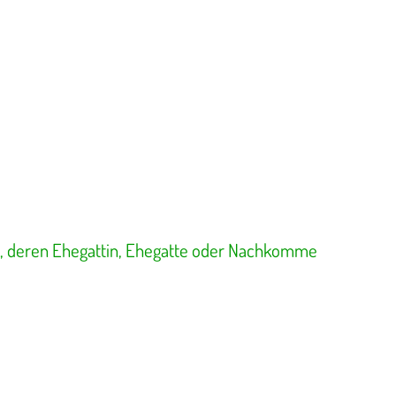
n, deren Ehegattin, Ehegatte oder Nachkomme