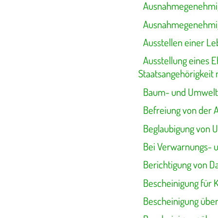
Ausnahmegenehmigu
Ausnahmegenehmigu
Ausstellen einer L
Ausstellung eines E
Staatsangehörigkeit n
Baum- und Umwelt
Befreiung von der 
Beglaubigung von U
Bei Verwarnungs- 
Berichtigung von D
Bescheinigung für K
Bescheinigung über 