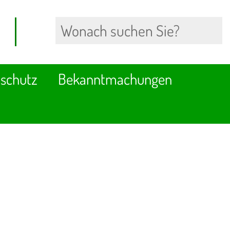
schutz
Bekanntmachungen