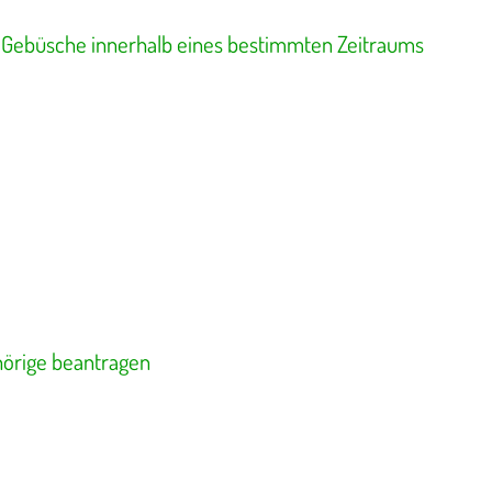
 Gebüsche innerhalb eines bestimmten Zeitraums
hörige beantragen