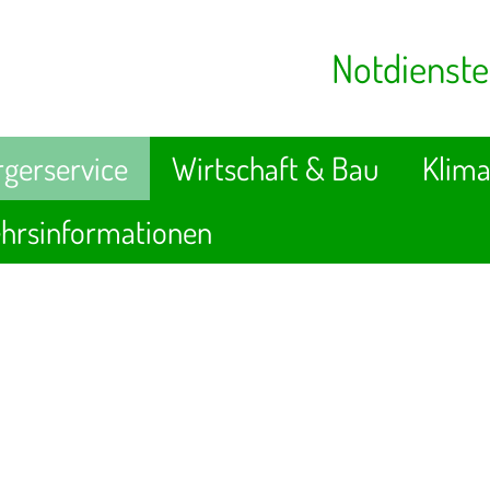
Notdienste
gerservice
Wirtschaft & Bau
Klima
hrsinformationen