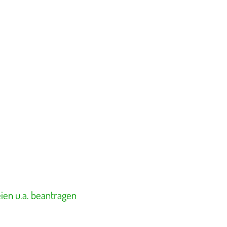
ien u.a. beantragen