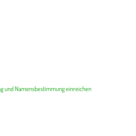
ung und Namensbestimmung einreichen