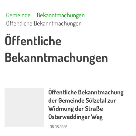
Gemeinde
Bekanntmachungen
Öffentliche Bekanntmachungen
Öffentliche
Bekanntmachungen
Öffentliche Bekanntmachung
der Gemeinde Sülzetal zur
Widmung der Straße
Osterweddinger Weg
08.08.2026