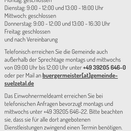
Dienstag: 9:00 - 12:00 und 13:00 - 18:00 Uhr
Mittwoch: geschlossen
Donnerstag: 9:00 - 12:00 und 13:00 - 16:30 Uhr
Freitag: geschlossen
und nach Vereinbarung
Telefonisch erreichen Sie die Gemeinde auch
außerhalb der Sprechtage montags und mittwochs
von 09:00 Uhr bis 12:00 Uhr unter
+49 39205 646-0
oder per Mail an
buergermeister[at]gemeinde-
suelzetal.de
Das Einwohnermeldeamt erreichen Sie bei
telefonischen Anfragen bevorzugt montags und
mittwochs unter +49 39205 646-22. Bitte beachten
sie, dass sie für alle dort angebotenen
Dienstleistungen zwingend einen Termin benötigen.