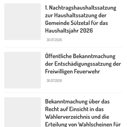
1. Nachtragshaushaltssatzung
zur Haushaltssatzung der
Gemeinde Sülzetal für das
Haushaltsjahr 2026
30.07.2026
Öffentliche Bekanntmachung
der Entschädigungssatzung der
Freiwilligen Feuerwehr
30.07.2026
Bekanntmachung über das
Recht auf Einsicht in das
Wählerverzeichnis und die
Erteilung von Wahlscheinen für