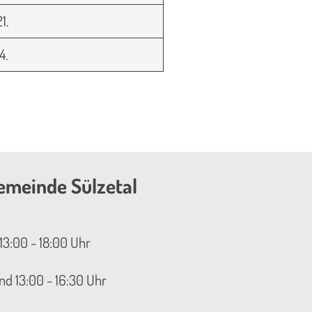
21.
4.
emeinde Sülzetal
13:00 - 18:00 Uhr
nd 13:00 - 16:30 Uhr