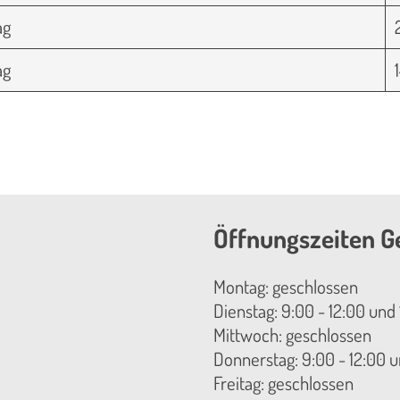
ag
ag
1
Öffnungszeiten G
Montag: geschlossen
Dienstag: 9:00 - 12:00 und 
Mittwoch: geschlossen
Donnerstag: 9:00 - 12:00 u
Freitag: geschlossen