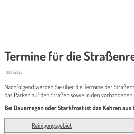
Termine für die Straßenr
30.07.2026
Nachfolgend werden Sie über die Termine der Straßenr
das Parken auf den Straßen sowie in den vorhandenen
Bei Dauerregen oder Starkfrost ist das Kehren aus
Reinigungsgebiet