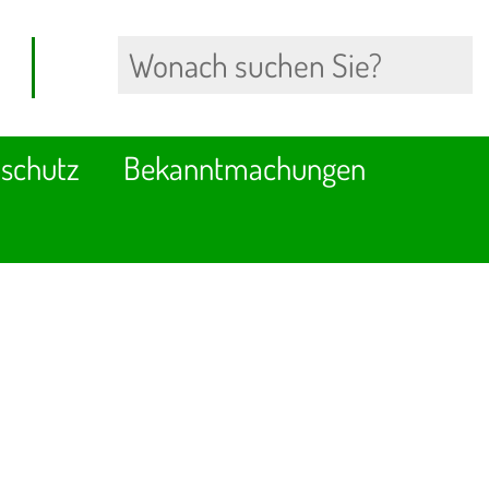
schutz
Bekanntmachungen