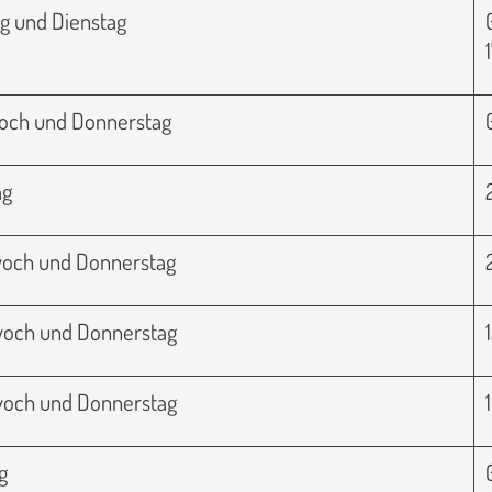
g und Dienstag
woch und Donnerstag
ag
twoch und Donnerstag
twoch und Donnerstag
twoch und Donnerstag
g