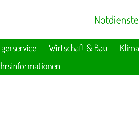
Notdienste
gerservice
Wirtschaft & Bau
Klima
hrsinformationen