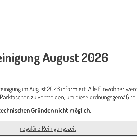
einigung August 2026
einigung im August 2026 informiert. Alle Einwohner wer
 Parktaschen zu vermeiden, um diese ordnungsgemäß rei
 technischen Gründen nicht möglich.
reguläre Reinigungszeit