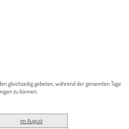
den gleichzeitig gebeten, während der genannten Tage
nigen zu können.
im August