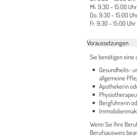
Mi. 9:30 – 15:00 Uhr
Do. 9:30 – 15:00 Uh
Fr. 9:30 – 15:00 Uhr
Voraussetzungen
Sie benötigen eine
Gesundheits- u
allgemeine Pfle
Apothekerin od
Physiotherapeu
Bergführerin o
Immobilienmakl
Wenn Sie Ihre Beru
Berufsausweis bean