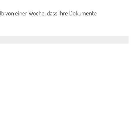
halb von einer Woche, dass Ihre Dokumente