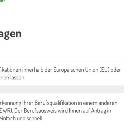
ragen
ikationen innerhalb der Europäischen Union (EU) oder
nen lassen.
rkennung Ihrer Berufsqualifikation in einem anderen
EWR). Der Berufsausweis wird Ihnen auf Antrag in
infach und schnell.