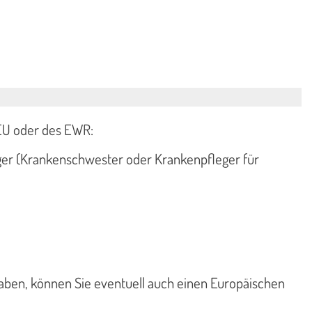
 EU oder des EWR:
ger (Krankenschwester oder Krankenpfleger für
aben, können Sie eventuell auch einen Europäischen