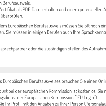
n Berufsausweis.
Zertifikat als PDF-Datei erhalten und einem potenziellen 
e überprüfen.
dem Europäischen Berufsausweis müssen Sie oft noch eine
fen. Sie müssen in einigen Berufen auch Ihre Sprachkenn
nsprechpartner oder die zuständigen Stellen des Aufnahm
s Europäischen Berufsausweises brauchen Sie einen Onl
unt bei der europäischen Kommission ist kostenlos. Sie r
ngsdienst der Europäischen Kommission (“EU Login“).
Sie Ihr Profil mit den Angaben zu Ihrer Person (Persona