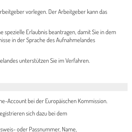
Arbeitgeber vorlegen. Der Arbeitgeber kann das
 spezielle Erlaubnis beantragen, damit Sie in dem
tnisse in der Sprache des Aufnahmelandes
elandes unterstützen Sie im Verfahren.
ine-Account bei der Europäischen Kommission.
egistrieren sich dazu bei dem
lausweis- oder Passnummer, Name,