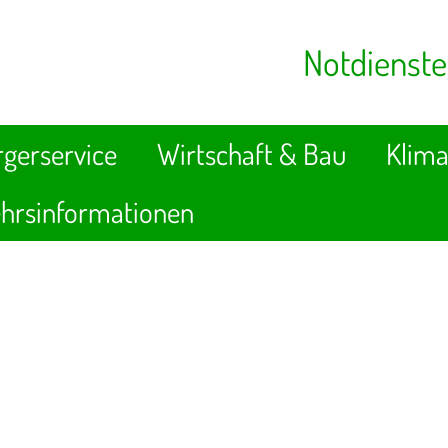
Notdienste
gerservice
Wirtschaft & Bau
Klima
hrsinformationen