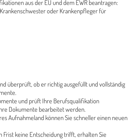
lifikationen aus der EU und dem EWR beantragen:
(Krankenschwester oder Krankenpfleger für
d überprüft, ob er richtig ausgefüllt und vollständig
umente.
mente und prüft Ihre Berufsqualifikation
Ihre Dokumente bearbeitet werden.
res Aufnahmeland können Sie schneller einen neuen
rist keine Entscheidung trifft, erhalten Sie