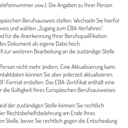
 Telefonnummer usw.). Die Angaben zu Ihrer Person
opäischen Berufsausweis stellen. Wechseln Sie hierfür
weis und wählen „Zugang zum EBA-Verfahren“.
 für die Anerkennung Ihrer Berufsqualifikation
edes Dokument als eigene Datei hoch.
ll zur weiteren Bearbeitung an die zuständige Stelle
Person nicht mehr ändern. Eine Aktualisierung kann
ntaktdaten können Sie aber jederzeit aktualisieren.
-Format erstellen. Das EBA-Zertifikat enthält eine
die Gültigkeit Ihres Europäischen Berufsausweises
id der zuständigen Stelle können Sie rechtlich
 der Rechtsbehelfsbelehrung am Ende Ihres
n Stelle, bevor Sie rechtlich gegen die Entscheidung