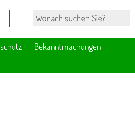
schutz
Bekanntmachungen