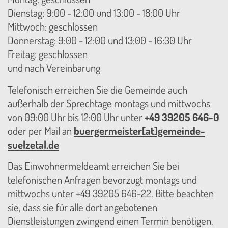
Dienstag: 9:00 - 12:00 und 13:00 - 18:00 Uhr
Mittwoch: geschlossen
Donnerstag: 9:00 - 12:00 und 13:00 - 16:30 Uhr
Freitag: geschlossen
und nach Vereinbarung
Telefonisch erreichen Sie die Gemeinde auch
außerhalb der Sprechtage montags und mittwochs
von 09:00 Uhr bis 12:00 Uhr unter
+49 39205 646-0
oder per Mail an
buergermeister[at]gemeinde-
suelzetal.de
Das Einwohnermeldeamt erreichen Sie bei
telefonischen Anfragen bevorzugt montags und
mittwochs unter +49 39205 646-22. Bitte beachten
sie, dass sie für alle dort angebotenen
Dienstleistungen zwingend einen Termin benötigen.