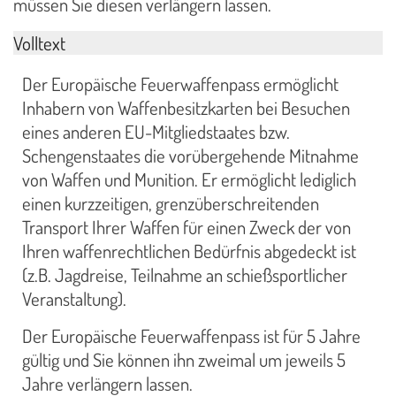
müssen Sie diesen verlängern lassen.
Volltext
Der Europäische Feuerwaffenpass ermöglicht
Inhabern von Waffenbesitzkarten bei Besuchen
eines anderen EU-Mitgliedstaates bzw.
Schengenstaates die vorübergehende Mitnahme
von Waffen und Munition. Er ermöglicht lediglich
einen kurzzeitigen, grenzüberschreitenden
Transport Ihrer Waffen für einen Zweck der von
Ihren waffenrechtlichen Bedürfnis abgedeckt ist
(z.B. Jagdreise, Teilnahme an schießsportlicher
Veranstaltung).
Der Europäische Feuerwaffenpass ist für 5 Jahre
gültig und Sie können ihn zweimal um jeweils 5
Jahre verlängern lassen.