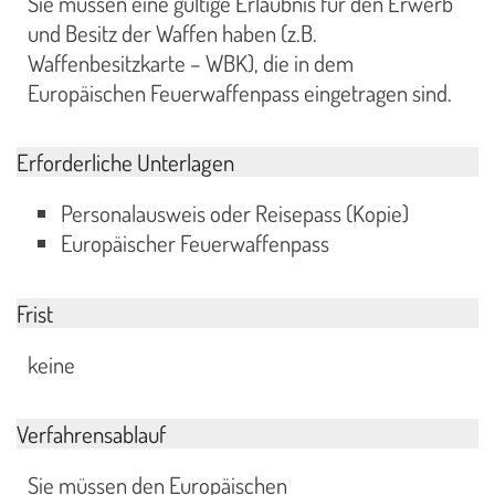
Sie müssen eine gültige Erlaubnis für den Erwerb
und Besitz der Waffen haben (z.B.
Waffenbesitzkarte – WBK), die in dem
Europäischen Feuerwaffenpass eingetragen sind.
Erforderliche Unterlagen
Personalausweis oder Reisepass (Kopie)
Europäischer Feuerwaffenpass
Frist
keine
Verfahrensablauf
Sie müssen den Europäischen