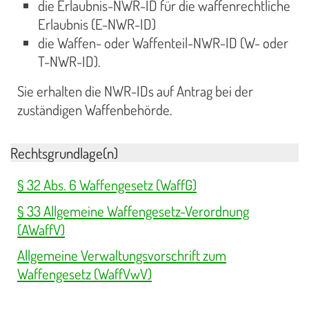
die Erlaubnis-NWR-ID für die waffenrechtliche
Erlaubnis (E-NWR-ID)
die Waffen- oder Waffenteil-NWR-ID (W- oder
T-NWR-ID).
Sie erhalten die NWR-IDs auf Antrag bei der
zuständigen Waffenbehörde.
Rechtsgrundlage(n)
§ 32 Abs. 6 Waffengesetz (WaffG)
§ 33 Allgemeine Waffengesetz-Verordnung
(AWaffV)
Allgemeine Verwaltungsvorschrift zum
Waffengesetz (WaffVwV)