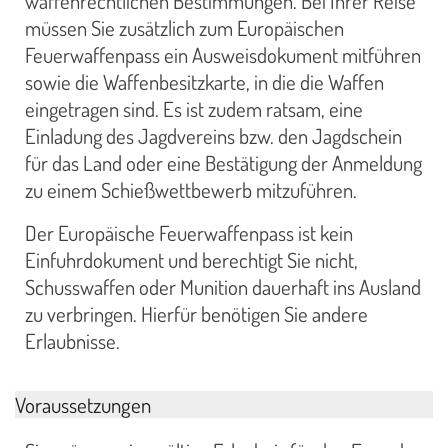
waffenrechtlichen Bestimmungen. Bei Ihrer Reise
müssen Sie zusätzlich zum Europäischen
Feuerwaffenpass ein Ausweisdokument mitführen
sowie die Waffenbesitzkarte, in die die Waffen
eingetragen sind. Es ist zudem ratsam, eine
Einladung des Jagdvereins bzw. den Jagdschein
für das Land oder eine Bestätigung der Anmeldung
zu einem Schießwettbewerb mitzuführen.
Der Europäische Feuerwaffenpass ist kein
Einfuhrdokument und berechtigt Sie nicht,
Schusswaffen oder Munition dauerhaft ins Ausland
zu verbringen. Hierfür benötigen Sie andere
Erlaubnisse.
Voraussetzungen