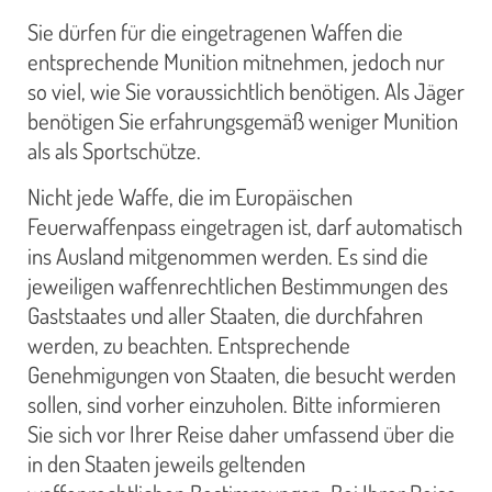
Sie dürfen für die eingetragenen Waffen die
entsprechende Munition mitnehmen, jedoch nur
so viel, wie Sie voraussichtlich benötigen. Als Jäger
benötigen Sie erfahrungsgemäß weniger Munition
als als Sportschütze.
Nicht jede Waffe, die im Europäischen
Feuerwaffenpass eingetragen ist, darf automatisch
ins Ausland mitgenommen werden. Es sind die
jeweiligen waffenrechtlichen Bestimmungen des
Gaststaates und aller Staaten, die durchfahren
werden, zu beachten. Entsprechende
Genehmigungen von Staaten, die besucht werden
sollen, sind vorher einzuholen. Bitte informieren
Sie sich vor Ihrer Reise daher umfassend über die
in den Staaten jeweils geltenden