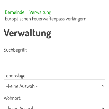
Gemeinde
Verwaltung
Europäischen Feuerwaffenpass verlängern
Verwaltung
Suchbegriff:
Lebenslage:
Wohnort: