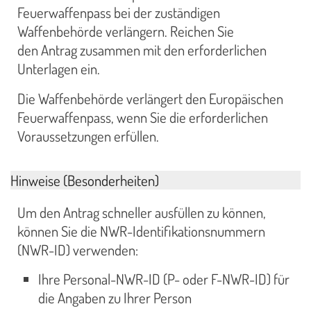
Feuerwaffenpass bei der zuständigen
Waffenbehörde verlängern. Reichen Sie
den Antrag zusammen mit den erforderlichen
Unterlagen ein.
Die Waffenbehörde verlängert den Europäischen
Feuerwaffenpass, wenn Sie die erforderlichen
Voraussetzungen erfüllen.
Hinweise (Besonderheiten)
Um den Antrag schneller ausfüllen zu können,
können Sie die NWR-Identifikationsnummern
(NWR-ID) verwenden:
Ihre Personal-NWR-ID (P- oder F-NWR-ID) für
die Angaben zu Ihrer Person